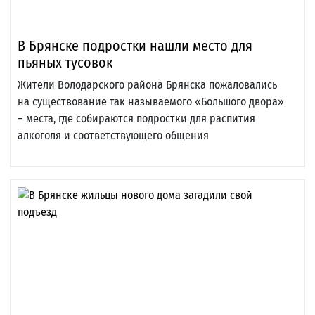
В Брянске подростки нашли место для
пьяных тусовок
Жители Володарского района Брянска пожаловались
на существование так называемого «Большого двора»
– места, где собираются подростки для распития
алкоголя и соответствующего общения