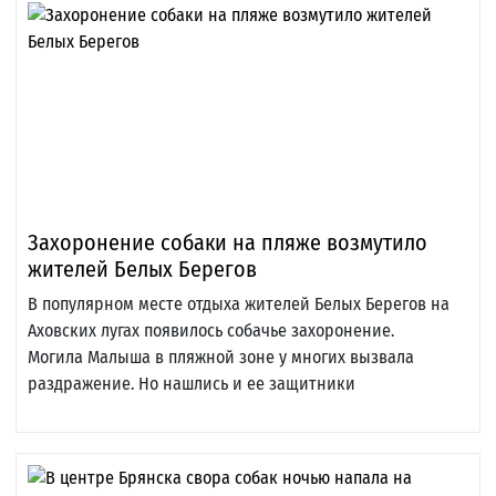
Захоронение собаки на пляже возмутило
жителей Белых Берегов
В популярном месте отдыха жителей Белых Берегов на
Аховских лугах появилось собачье захоронение.
Могила Малыша в пляжной зоне у многих вызвала
раздражение. Но нашлись и ее защитники