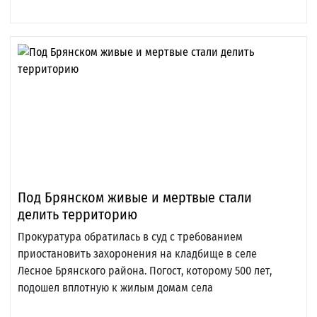
Под Брянском живые и мертвые стали
делить территорию
Прокуратура обратилась в суд с требованием
приостановить захоронения на кладбище в селе
Лесное Брянского района. Погост, которому 500 лет,
подошел вплотную к жилым домам села