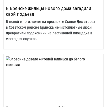
В Брянске жильцы нового дома загадили
свой подъезд
В новой многоэтажке на проспекте Станке Димитрова
в Советском районе Брянска нечистоплотные люди
превратили подоконник на лестничной площадке в
место для окурков