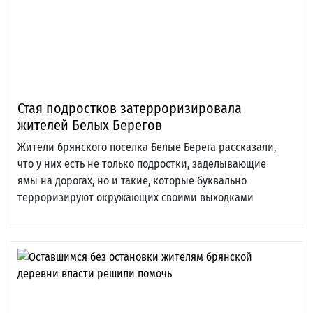
Стая подростков затерроризировала
жителей Белых Берегов
Жители брянского поселка Белые Берега рассказали,
что у них есть не только подростки, заделывающие
ямы на дорогах, но и такие, которые буквально
терроризируют окружающих своими выходками