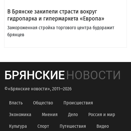
В Брянске закипели страсти вокруг
гидропарка и гипермаркета «Европа»
Замороженная стройка торгового центра будоражит
брянцев
БРЯНСКИЕ
НОВОСТИ
©«Брянские новости», 2011—2026
Власть
Общество
Происшествия
Экономика
Мнения
Дело
Россия и мир
Культура
Спорт
Путешествия
Видео