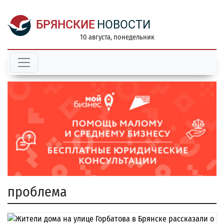
БРЯНСКИЕ
НОВОСТИ
10 августа, понедельник
проблема