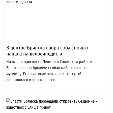
В центре Брянска свора собак ночью
напала на велосипедиста
Ночью на проспекте Ленина в Советском районе
Брянска свора бродячих собак набросилась на
мужчину. Его спас водитель такси, который
остановился и прогнал псов