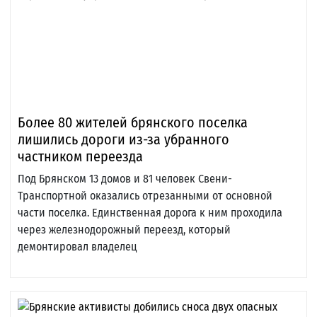
Более 80 жителей брянского поселка
лишились дороги из-за убранного
частником переезда
Под Брянском 13 домов и 81 человек Свени-
Транспортной оказались отрезанными от основной
части поселка. Единственная дорога к ним проходила
через железнодорожный переезд, который
демонтировал владелец