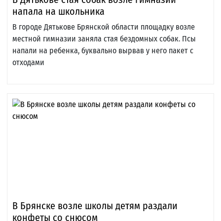
напала на школьника
В городе Дятькове Брянской области площадку возле
местной гимназии заняла стая бездомных собак. Псы
напали на ребенка, буквально вырвав у него пакет с
отходами
В Брянске возле школы детям раздали
конфеты со снюсом