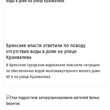
Брянские власти ответили по поводу
отсутствия воды в доме на улице
Крахмалева
В Брянском городском водоканале пояснили ситуацию
по обеспечению водой многоквартирного жилого дома
№ 8 на улице Крахмалева