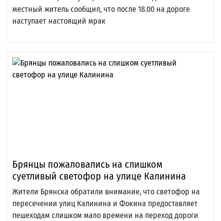
местный житель сообщил, что после 18.00 на дороге
наступает настоящий мрак
Брянцы пожаловались на слишком
суетливый светофор на улице Калинина
Жители Брянска обратили внимание, что светофор на
пересечении улиц Калинина и Фокина предоставляет
пешеходам слишком мало времени на переход дороги