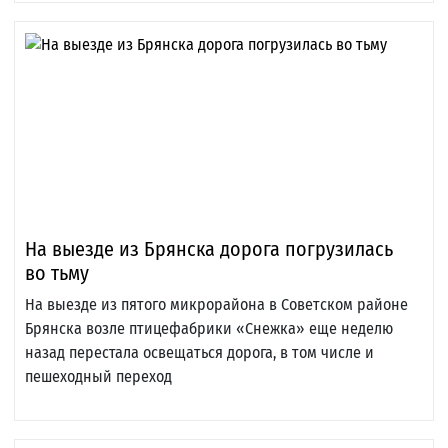
На выезде из Брянска дорога погрузилась
во тьму
На выезде из пятого микрорайона в Советском районе
Брянска возле птицефабрики «Снежка» еще неделю
назад перестала освещаться дорога, в том числе и
пешеходный переход