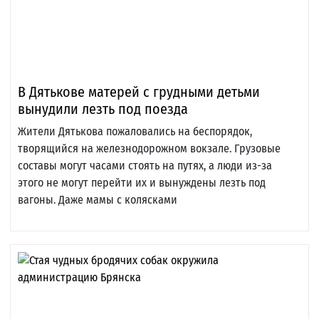
В Дятькове матерей с грудными детьми
вынудили лезть под поезда
Жители Дятькова пожаловались на беспорядок,
творящийся на железнодорожном вокзале. Грузовые
составы могут часами стоять на путях, а люди из-за
этого не могут перейти их и вынуждены лезть под
вагоны. Даже мамы с колясками