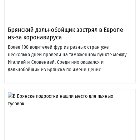
Брянский дальнобойщик застрял в Европе
из-за коронавируса
Более 100 водителей фур из разных стран уже
несколько дней провели на таможенном пункте между
Италией и Словенией. Среди них оказался и
дальнобойщик из Брянска по имени Денис