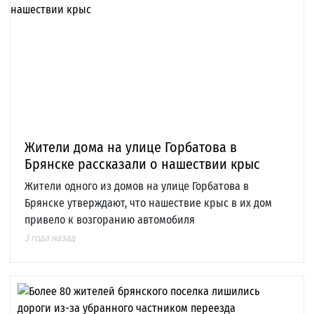
Жители дома на улице Горбатова в
Брянске рассказали о нашествии крыс
Жители одного из домов на улице Горбатова в
Брянске утверждают, что нашествие крыс в их дом
привело к возгоранию автомобиля
3 года назад