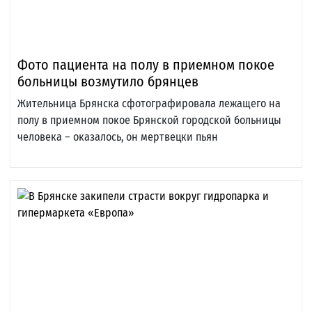
Фото пациента на полу в приемном покое
больницы возмутило брянцев
Жительница Брянска сфотографировала лежащего на
полу в приемном покое Брянской городской больницы
человека – оказалось, он мертвецки пьян