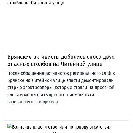
Брянские активисты добились сноса двух
опасных столбов на Литейной улице
После обращения активистов регионального ОНФ в
Брянске на Литейной улице власти демонтировали
старые электроопоры, которые стояли на проезжей
части и могли стать препятствием на пути
зазевавшегося водителя