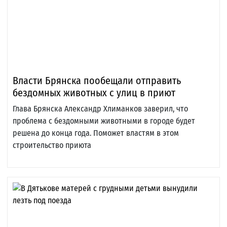
Власти Брянска пообещали отправить
бездомных животных с улиц в приют
Глава Брянска Александр Хлиманков заверил, что
проблема с бездомными животными в городе будет
решена до конца года. Поможет властям в этом
строительство приюта