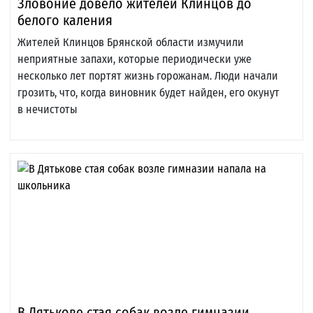
Зловоние довело жителей Клинцов до
белого каления
Жителей Клинцов Брянской области измучили
неприятные запахи, которые периодически уже
несколько лет портят жизнь горожанам. Люди начали
грозить, что, когда виновник будет найден, его окунут
в нечистоты
В Дятькове стая собак возле гимназии