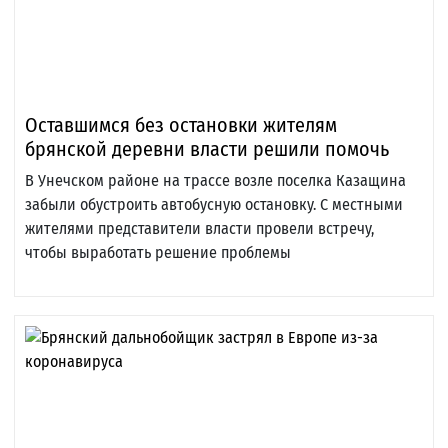
Оставшимся без остановки жителям
брянской деревни власти решили помочь
В Унечском районе на трассе возле поселка Казащина
забыли обустроить автобусную остановку. С местными
жителями представители власти провели встречу,
чтобы выработать решение проблемы