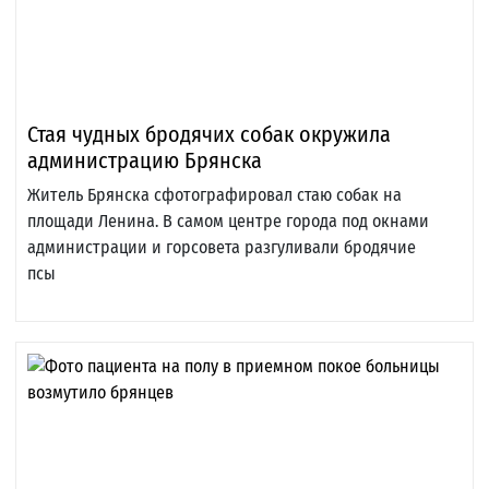
Стая чудных бродячих собак окружила
администрацию Брянска
Житель Брянска сфотографировал стаю собак на
площади Ленина. В самом центре города под окнами
администрации и горсовета разгуливали бродячие
псы