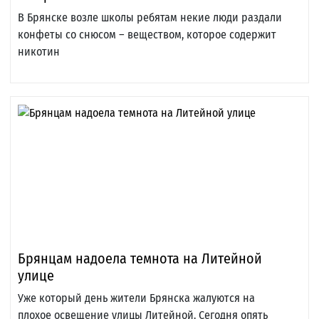
В Брянске возле школы ребятам некие люди раздали
конфеты со снюсом – веществом, которое содержит
никотин
Брянцам надоела темнота на Литейной
улице
Уже который день жители Брянска жалуются на
плохое освещение улицы Литейной. Сегодня опять