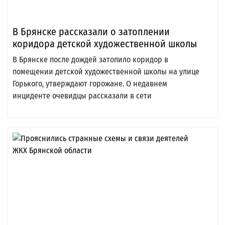
В Брянске рассказали о затоплении
коридора детской художественной школы
В Брянске после дождей затопило коридор в
помещении детской художественной школы на улице
Горького, утверждают горожане. О недавнем
инциденте очевидцы рассказали в сети