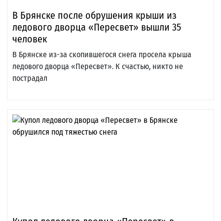
В Брянске после обрушения крыши из
ледового дворца «Пересвет» вышли 35
человек
В Брянске из-за скопившегося снега просела крыша
ледового дворца «Пересвет». К счастью, никто не
пострадал