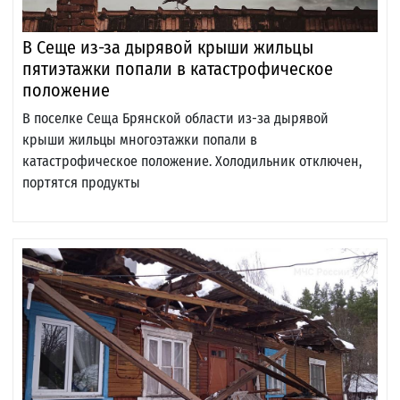
В Сеще из-за дырявой крыши жильцы
пятиэтажки попали в катастрофическое
положение
В поселке Сеща Брянской области из-за дырявой
крыши жильцы многоэтажки попали в
катастрофическое положение. Холодильник отключен,
портятся продукты