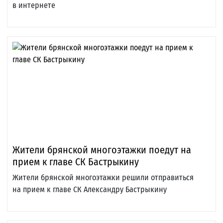
в интернете
Жители брянской многоэтажки поедут на
прием к главе СК Бастрыкину
Жители брянской многоэтажки решили отправиться
на прием к главе СК Александру Бастрыкину