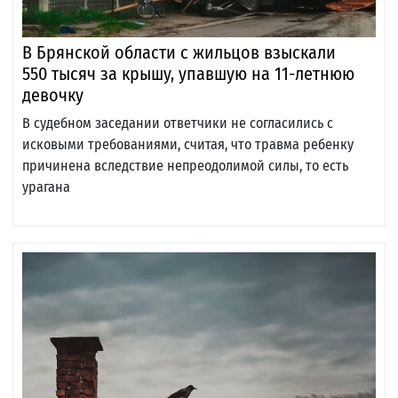
В Брянской области с жильцов взыскали
550 тысяч за крышу, упавшую на 11-летнюю
девочку
В судебном заседании ответчики не согласились с
исковыми требованиями, считая, что травма ребенку
причинена вследствие непреодолимой силы, то есть
урагана