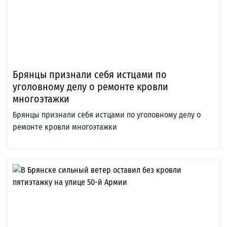
Брянцы признали себя истцами по
уголовному делу о ремонте кровли
многоэтажки
Брянцы признали себя истцами по уголовному делу о
ремонте кровли многоэтажки