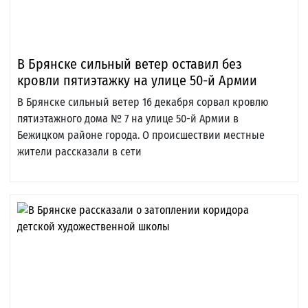
В Брянске сильный ветер оставил без
кровли пятиэтажку на улице 50-й Армии
В Брянске сильный ветер 16 декабря сорвал кровлю
пятиэтажного дома № 7 на улице 50-й Армии в
Бежицком районе города. О происшествии местные
жители рассказали в сети