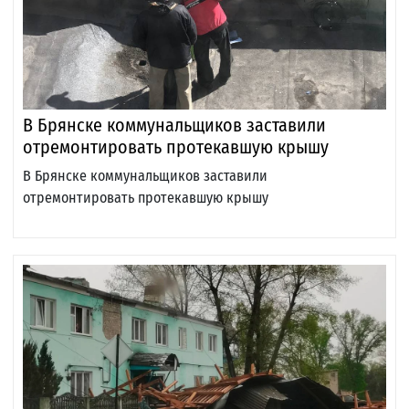
В Брянске коммунальщиков заставили
отремонтировать протекавшую крышу
В Брянске коммунальщиков заставили
отремонтировать протекавшую крышу