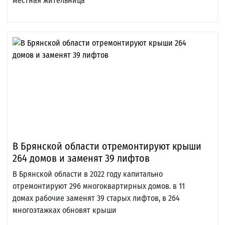
местная жительница
В Брянской области отремонтируют крыши
264 домов и заменят 39 лифтов
В Брянской области в 2022 году капитально
отремонтируют 296 многоквартирных домов. в 11
домах рабочие заменят 39 старых лифтов, в 264
многоэтажках обновят крыши