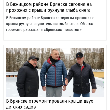
В Бежицком районе Брянска сегодня на
прохожих с крыши рухнула глыба снега
В Бежицком районе Брянска сегодня на прохожих с
крыши рухнула внушительная глыба снега. Об этом
горожане рассказали «Брянским новостям»
В Брянске отремонтировали крыши двух
детских садов