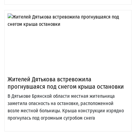
Жителей Дятькова встревожила
прогнувшаяся под снегом крыша остановки
В Дятькове Брянской области местная жительница
заметила опасность на остановке, расположенной
возле местной больницы. Крыша конструкции изрядно
прогнулась под огромным сугробом снега