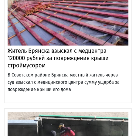
Житель Брянска взыскал с медцентра
120000 рублей за повреждение крыши
строймусором
В Советском районе Брянска местный житель через
суд взыскал с медицинского центра сумму ущерба за
повреждение крыши его дома