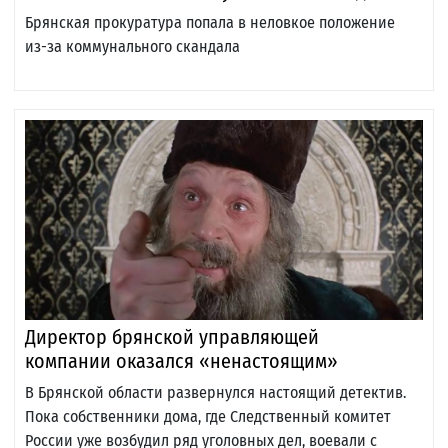
Брянская прокуратура попала в неловкое положение
из-за коммунального скандала
Директор брянской управляющей
компании оказался «ненастоящим»
В Брянской области развернулся настоящий детектив.
Пока собственники дома, где Следственный комитет
России уже возбудил ряд уголовных дел, воевали с