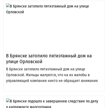
В Брянске затопило пятиэтажный дом на
улице Орловской
В Брянске затопило пятиэтажный дом на улице
Орловской. Жильцы жалуются, что на их жалобы в
управляющей компании никто не обращает внимание