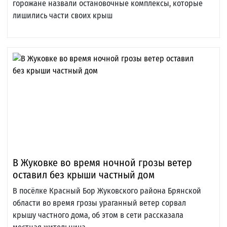
горожане назвали остановочные комплексы, которые
лишились части своих крыш
В Жуковке во время ночной грозы ветер
оставил без крыши частный дом
В посёлке Красный Бор Жуковского района Брянской
области во время грозы ураганный ветер сорвал
крышу частного дома, об этом в сети рассказала