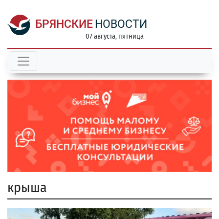
БРЯНСКИЕ
НОВОСТИ
07 августа, пятница
крыша