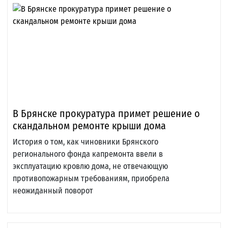
В Брянске прокуратура примет решение о
скандальном ремонте крыши дома
История о том, как чиновники Брянского
регионального фонда капремонта ввели в
эксплуатацию кровлю дома, не отвечающую
противопожарным требованиям, приобрела
неожиданный поворот