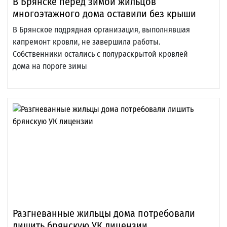
В Брянске перед зимой жильцов
многоэтажного дома оставили без крыши
В Брянское подрядная организация, выполнявшая
капремонт кровли, не завершила работы.
Собственники остались с полураскрытой кровлей
дома на пороге зимы
Разгневанные жильцы дома потребовали
лишить брянскую УК лицензии