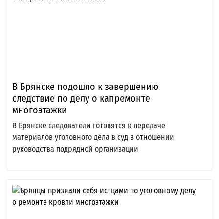
В Брянске подошло к завершению
следствие по делу о капремонте
многоэтажки
В Брянске следователи готовятся к передаче
материалов уголовного дела в суд в отношении
руководства подрядной организации