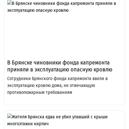
В Брянске чиновники фонда капремонта
приняли в эксплуатацию опасную кровлю
Сотрудники Брянского фонда капремонта ввели в
эксплуатацию кровлю дома, не отвечающую
противопожарным требованиям