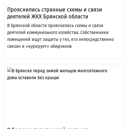
Прояснились странные схемы и связи
деятелей ЖКХ Брянской области
В Брянской области прояснились схемы и связи
деятелей коммунального хозяйства. Собственники
помещений ищут защиты у тех, кто непосредственно
связан и «курирует» обидчиков