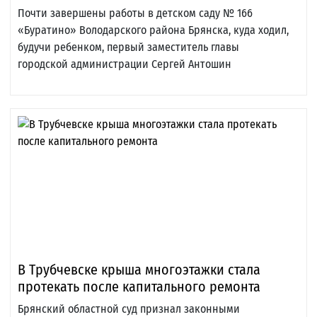
Почти завершены работы в детском саду № 166
«Буратино» Володарского района Брянска, куда ходил,
будучи ребенком, первый заместитель главы
городской администрации Сергей Антошин
В Трубчевске крыша многоэтажки стала
протекать после капитального ремонта
Брянский областной суд признал законными