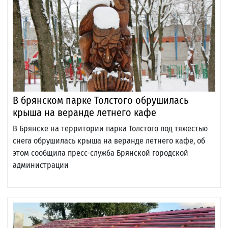
В брянском парке Толстого обрушилась
крыша на веранде летнего кафе
В Брянске на территории парка Толстого под тяжестью
снега обрушилась крыша на веранде летнего кафе, об
этом сообщила пресс-служба Брянской городской
администрации