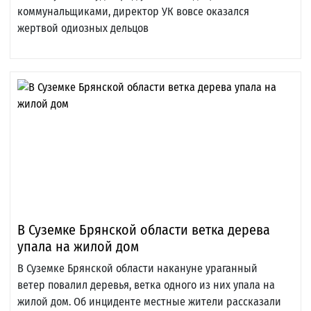
коммунальщиками, директор УК вовсе оказался
жертвой одиозных дельцов
В Суземке Брянской области ветка дерева
упала на жилой дом
В Суземке Брянской области накануне ураганный
ветер повалил деревья, ветка одного из них упала на
жилой дом. Об инциденте местные жители рассказали