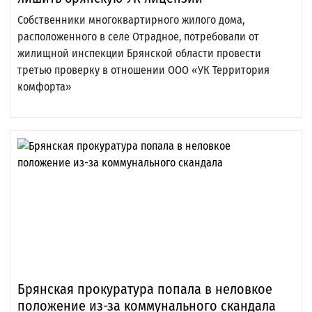
Собственники многоквартирного жилого дома,
расположенного в селе Отрадное, потребовали от
жилищной инспекции Брянской области провести
третью проверку в отношении ООО «УК Территория
комфорта»
Брянская прокуратура попала в неловкое
положение из-за коммунального скандала