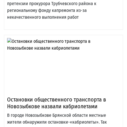
претензии прокурора Трубчевского района к
региональному фонду капремонта из-за
некачественного выполнения работ
Остановки общественного транспорта в
Новозыбкове назвали кабриолетами
В городе Новозыбкове Брянской области местные
жители обнаружили остановки-«кабриолеты». Так