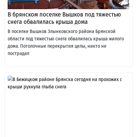
В брянском поселке Вышков под тяжестью
снега обвалилась крыша дома
В поселке Вышков Злынковского района Брянской
области под тяжестью снега обвалилась крыша жилого
дома. Потолочные перекрытия целы, никто не
пострадал