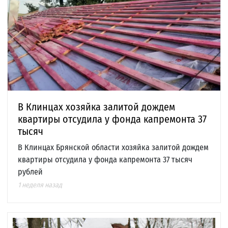
В Клинцах хозяйка залитой дождем
квартиры отсудила у фонда капремонта 37
тысяч
В Клинцах Брянской области хозяйка залитой дождем
квартиры отсудила у фонда капремонта 37 тысяч
рублей
1 неделя назад