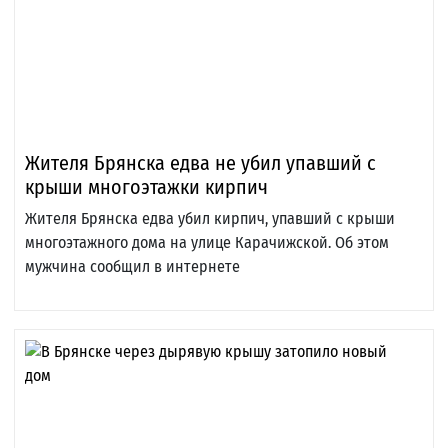
Жителя Брянска едва не убил упавший с
крыши многоэтажки кирпич
Жителя Брянска едва убил кирпич, упавший с крыши
многоэтажного дома на улице Карачижской. Об этом
мужчина сообщил в интернете