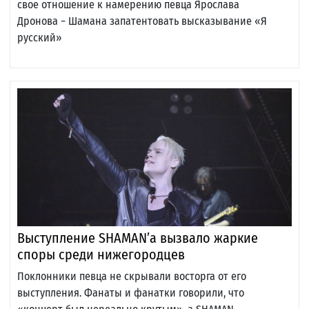
свое отношение к намерению певца Ярослава
Дронова − Шамана запатентовать высказывание «Я
русский»
Выступление SHAMAN’а вызвало жаркие
споры среди нижегородцев
Поклонники певца не скрывали восторга от его
выступления. Фанаты и фанатки говорили, что