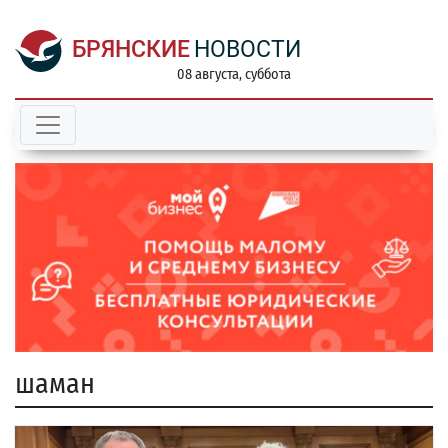
БРЯНСКИЕ
НОВОСТИ
08 августа, суббота
шаман