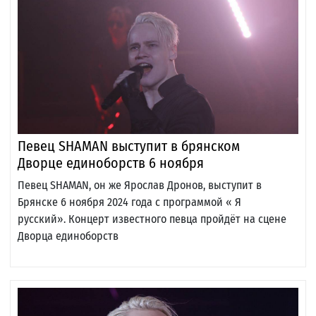
Певец SHAMAN выступит в брянском
Дворце единоборств 6 ноября
Певец SHAMAN, он же Ярослав Дронов, выступит в
Брянске 6 ноября 2024 года с программой « Я
русский». Концерт известного певца пройдёт на сцене
Дворца единоборств