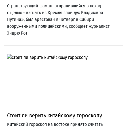
Странствующий шаман, отправившийся в поход
с целью «изгнать из Кремля злой дух Владимира
Путина», был арестован в четверг в Сибири
вооруженными полицейскими, сообщает журналист
Эндрю Рот
Стоит ли верить китайскому гороскопу
Китайский гороскоп на востоке принято считать