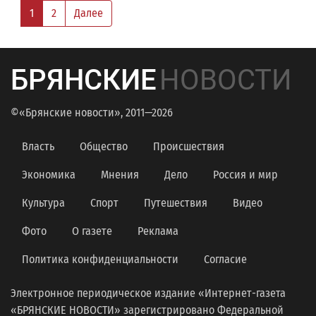
1
2
Далее
БРЯНСКИЕ
НОВОСТИ
©«Брянские новости», 2011—2026
Власть
Общество
Происшествия
Экономика
Мнения
Дело
Россия и мир
Культура
Спорт
Путешествия
Видео
Фото
О газете
Реклама
Политика конфиденциальности
Согласие
Электронное периодическое издание «Интернет-газета
«БРЯНСКИЕ НОВОСТИ» зарегистрировано Федеральной