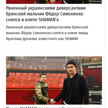
Раненный украинскими диверсантами
брянский мальчик Фёдор Симоненко
снялся в клипе SHAMAN’a
Раненный украинскими диверсантами брянский
мальчик Фёдор Симоненко снялся в клипе певца
Ярослава Дронова, известного как SHAMAN