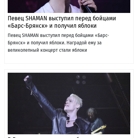
Певец SHAMAN выступил перед бойцами
«Барс-Брянск» и получил яблоки
Певец SHAMAN выступил перед бойцами «Барс-
Брянск» и получил яблоки. Наградой ему за
великолепный концерт стали яблоки