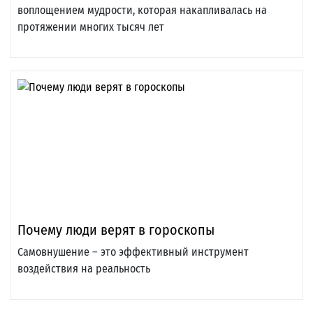
воплощением мудрости, которая накапливалась на
протяжении многих тысяч лет
Почему люди верят в гороскопы
Самовнушение – это эффективный инструмент
воздействия на реальность