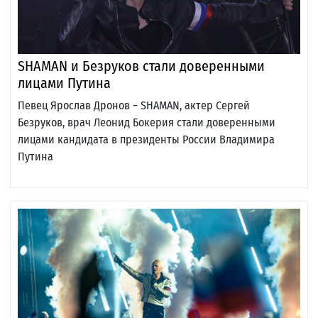
SHAMAN и Безруков стали доверенными
лицами Путина
Певец Ярослав Дронов − SHAMAN, актер Сергей
Безруков, врач Леонид Бокерия стали доверенными
лицами кандидата в президенты России Владимира
Путина