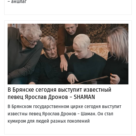
– аншлаг
В Брянске сегодня выступит известный
певец Ярослав Дронов − SHAMAN
В Брянском государственном цирке сегодня выступит
известны певец Ярослав Дронов − Шаман. Он стал
кумиром для людей разных поколений