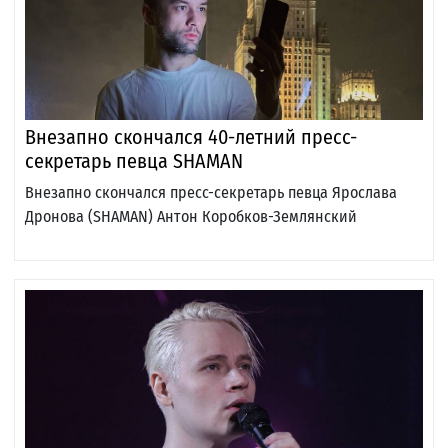
Внезапно скончался 40-летний пресс-
секретарь певца SHAMAN
Внезапно скончался пресс-секретарь певца Ярослава
Дронова (SHAMAN) Антон Коробков-Землянский