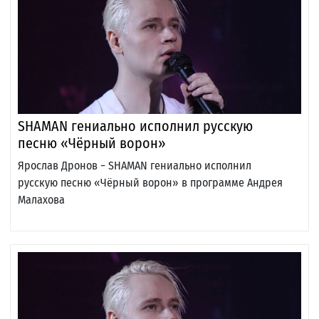
SHAMAN гениально исполнил русскую
песню «Чёрный ворон»
Ярослав Дронов − SHAMAN гениально исполнил
русскую песню «Чёрный ворон» в программе Андрея
Малахова