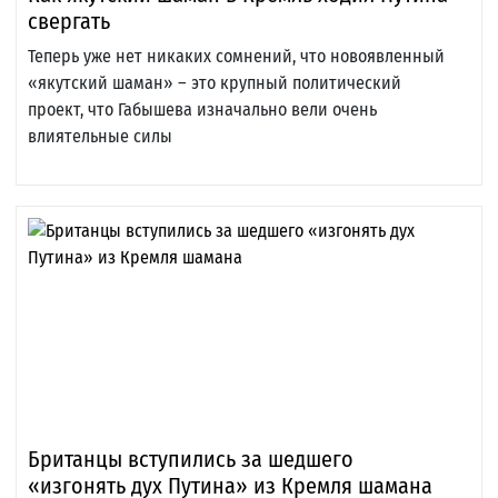
свергать
Теперь уже нет никаких сомнений, что новоявленный
«якутский шаман» – это крупный политический
проект, что Габышева изначально вели очень
влиятельные силы
Британцы вступились за шедшего
«изгонять дух Путина» из Кремля шамана