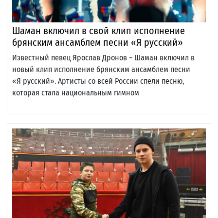
Шаман включил в свой клип исполнение
брянским ансамблем песни «Я русский»
Известный певец Ярослав Дронов − Шаман включил в
новый клип исполнение брянским ансамблем песни
«Я русский». Артисты со всей России спели песню,
которая стала национальным гимном