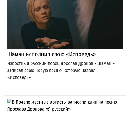
Шаман исполнил свою «Исповедь»
Известный русский певец Ярослав Дронов − Шаман −
записал свою новую песню, которую назвал
«Исповедь»