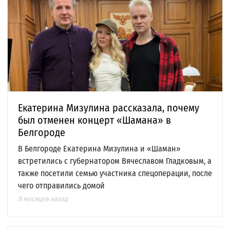
Екатерина Мизулина рассказала, почему
был отменен концерт «Шамана» в
Белгороде
В Белгороде Екатерина Мизулина и «Шаман»
встретились с губернатором Вячеславом Гладковым, а
также посетили семью участника спецоперации, после
чего отправились домой
8 месяцев назад