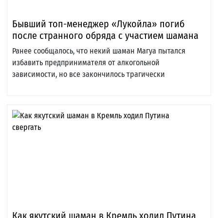
Бывший топ-менеджер «Лукойла» погиб
после странного обряда с участием шамана
Ранее сообщалось, что некий шаман Магуа пытался
избавить предпринимателя от алкогольной
зависимости, но все закончилось трагически
Как якутский шаман в Кремль ходил Путина