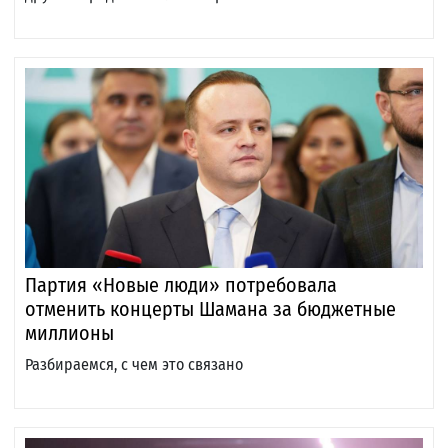
Партия «Новые люди» потребовала
отменить концерты Шамана за бюджетные
миллионы
Разбираемся, с чем это связано