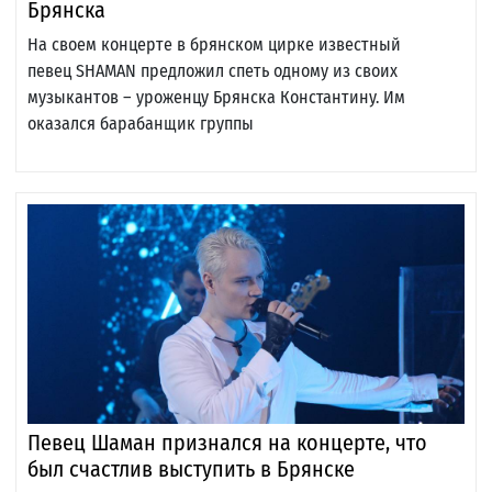
Брянска
На своем концерте в брянском цирке известный
певец SHAMAN предложил спеть одному из своих
музыкантов – уроженцу Брянска Константину. Им
оказался барабанщик группы
Певец Шаман признался на концерте, что
был счастлив выступить в Брянске