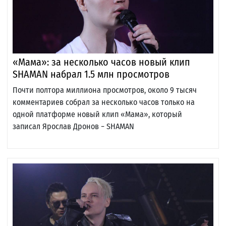
«Мама»: за несколько часов новый клип
SHAMAN набрал 1.5 млн просмотров
Почти полтора миллиона просмотров, около 9 тысяч
комментариев собрал за несколько часов только на
одной платформе новый клип «Мама», который
записал Ярослав Дронов − SHAMAN