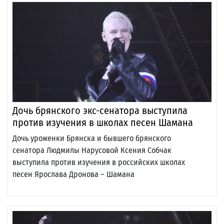
Дочь брянского экс-сенатора выступила
против изучения в школах песен Шамана
Дочь уроженки Брянска и бывшего брянского
сенатора Людмилы Нарусовой Ксения Собчак
выступила против изучения в российских школах
песен Ярослава Дронова – Шамана