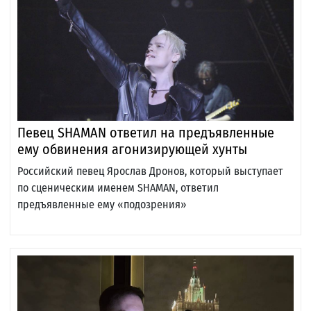
Певец SHAMAN ответил на предъявленные
ему обвинения агонизирующей хунты
Российский певец Ярослав Дронов, который выступает
по сценическим именем SHAMAN, ответил
предъявленные ему «подозрения»