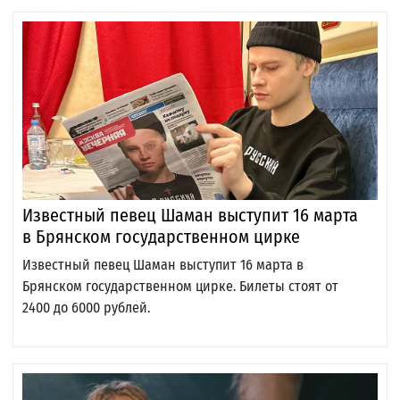
Известный певец Шаман выступит 16 марта
в Брянском государственном цирке
Известный певец Шаман выступит 16 марта в
Брянском государственном цирке. Билеты стоят от
2400 до 6000 рублей.