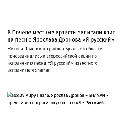
В Почепе местные артисты записали клип
на песню Ярослава Дронова «Я русский»
Жители Почепского района Брянской области
присоединились к всероссийской акции по
исполнению песни «Я русский» известного
исполнителя Shaman