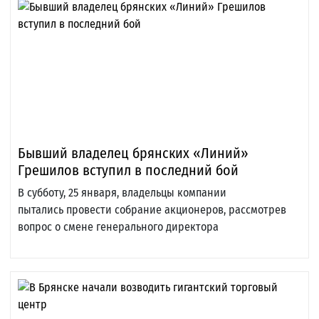
Бывший владелец брянских «Линий»
Грешилов вступил в последний бой
В субботу, 25 января, владельцы компании
пытались провести собрание акционеров, рассмотрев
вопрос о смене генерального директора