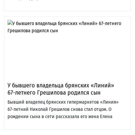
У бывшего владельца брянских «Линий»
67-летнего Грешилова родился сын
Бывший владелец брянских гипермаркетов «Линия»
67-летний Николай Грешилов снова стал отцом. О
рождении сына в сети рассказала его жена Елена