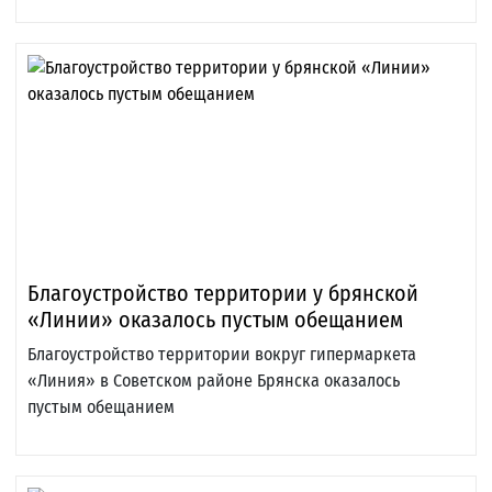
Благоустройство территории у брянской
«Линии» оказалось пустым обещанием
Благоустройство территории вокруг гипермаркета
«Линия» в Советском районе Брянска оказалось
пустым обещанием