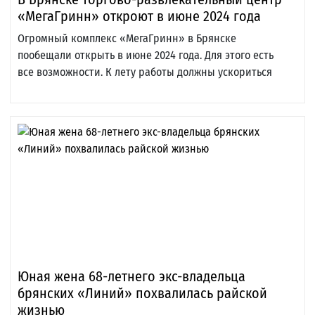
«МегаГринн» откроют в июне 2024 года
Огромный комплекс «МегаГринн» в Брянске
пообещали открыть в июне 2024 года. Для этого есть
все возможности. К лету работы должны ускориться
Юная жена 68-летнего экс-владельца
брянских «Линий» похвалилась райской
жизнью