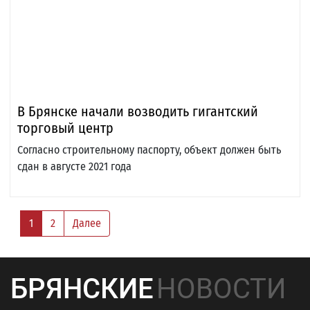
В Брянске начали возводить гигантский
торговый центр
Согласно строительному паспорту, объект должен быть
сдан в августе 2021 года
1
2
Далее
БРЯНСКИЕ
НОВОСТИ