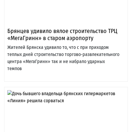
Брянцев удивило вялое строительство ТРЦ
«МегаГринн» в старом аэропорту
Жителей Брянска удивило то, что с при приходом
теплых дней строительство торгово-развлекательного
центра «МегаГринн» так и не набрало ударных
темпов