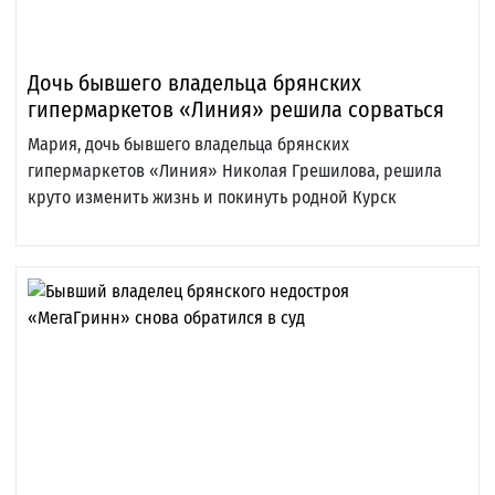
Дочь бывшего владельца брянских
гипермаркетов «Линия» решила сорваться
Мария, дочь бывшего владельца брянских
гипермаркетов «Линия» Николая Грешилова, решила
круто изменить жизнь и покинуть родной Курск