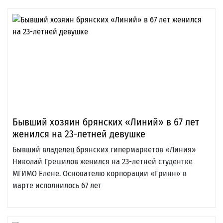
Бывший хозяин брянских «Линий» в 67 лет
женился на 23-летней девушке
Бывший владелец брянских гипермаркетов «Линия»
Николай Грешилов женился на 23-летней студентке
МГИМО Елене. Основателю корпорации «Гринн» в
марте исполнилось 67 лет