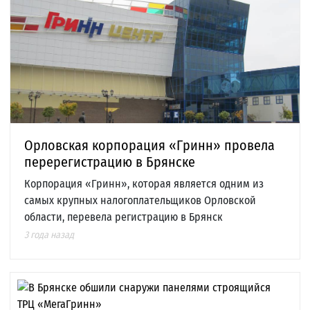
Орловская корпорация «Гринн» провела
перерегистрацию в Брянске
Корпорация «Гринн», которая является одним из
самых крупных налогоплательщиков Орловской
области, перевела регистрацию в Брянск
3 года назад