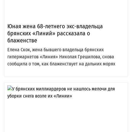
Юная жена 68-летнего экс-владельца
брянских «Линий» рассказала о
блаженстве
Елена Скок, жена бывшего владельца брянских
гипермаркетов «Линия» Николая Грешилова, снова
сообщила о том, как блаженствует на дальних морях