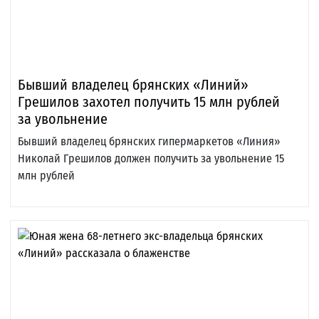
Бывший владелец брянских «Линий»
Грешилов захотел получить 15 млн рублей
за увольнение
Бывший владелец брянских гипермаркетов «Линия»
Николай Грешилов должен получить за увольнение 15
млн рублей