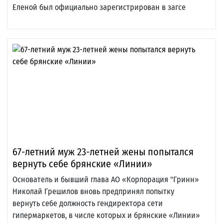
Еленой был официально зарегистрирован в загсе
67-летний муж 23-летней жены попытался
вернуть себе брянские «Линии»
Основатель и бывший глава АО «Корпорация "Гринн»
Николай Грешилов вновь предпринял попытку
вернуть себе должность гендиректора сети
гипермаркетов, в числе которых и брянские «Линии»