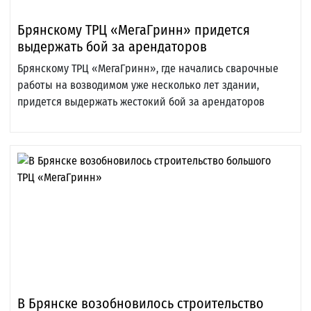
Брянскому ТРЦ «МегаГринн» придется
выдержать бой за арендаторов
Брянскому ТРЦ «МегаГринн», где начались сварочные
работы на возводимом уже несколько лет здании,
придется выдержать жестокий бой за арендаторов
В Брянске возобновилось строительство