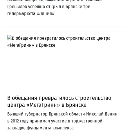
Грешилов успешно открыл в Брянске три
гипермаркета «Линия»
В обещания превратилось строительство
центра «МегаГринн» в Брянске
Бывший губернатор Брянской области Николай Денин
в 2012 году принимал участие в торжественной
закладке фундамента комплекса