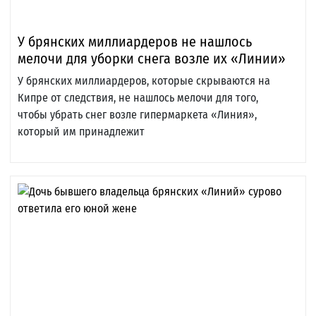
У брянских миллиардеров не нашлось
мелочи для уборки снега возле их «Линии»
У брянских миллиардеров, которые скрываются на
Кипре от следствия, не нашлось мелочи для того,
чтобы убрать снег возле гипермаркета «Линия»,
который им принадлежит