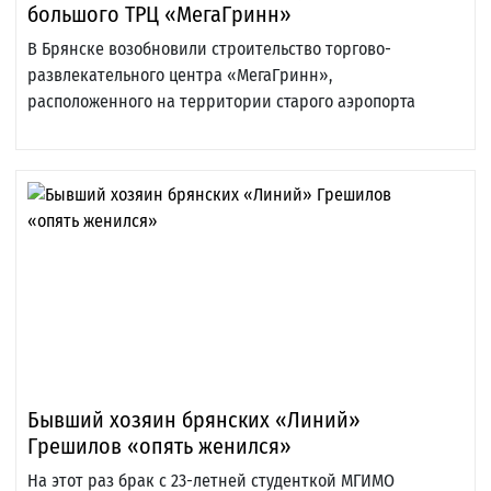
большого ТРЦ «МегаГринн»
В Брянске возобновили строительство торгово-
развлекательного центра «МегаГринн»,
расположенного на территории старого аэропорта
Бывший хозяин брянских «Линий»
Грешилов «опять женился»
На этот раз брак с 23-летней студенткой МГИМО