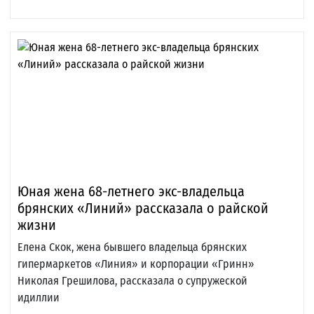
Юная жена 68-летнего экс-владельца
брянских «Линий» рассказала о райской
жизни
Елена Скок, жена бывшего владельца брянских
гипермаркетов «Линия» и корпорации «Гринн»
Николая Грешилова, рассказала о супружеской
идиллии