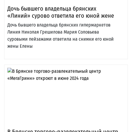
Дочь бывшего владельца брянских
«Линий» сурово ответила его юной жене
Дочь бывшего владельца брянских гипермаркетов
Линия Николая Грешилова Мария Соловьева
суровыми пейзажами ответила на снимки его юной
жены Елены
В Брянске торгово-развлекательный центр