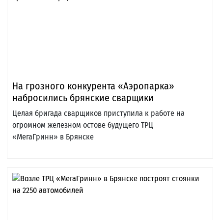
На грозного конкурента «Аэропарка»
набросились брянские сварщики
Целая бригада сварщиков приступила к работе на
огромном железном остове будущего ТРЦ
«МегаГринн» в Брянске