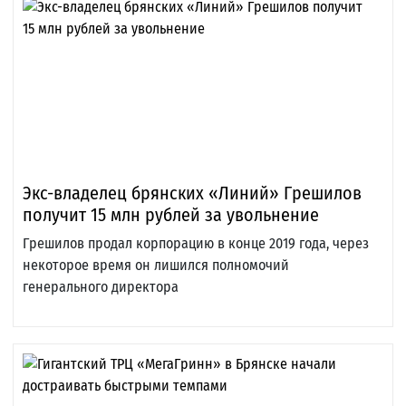
Экс-владелец брянских «Линий» Грешилов
получит 15 млн рублей за увольнение
Грешилов продал корпорацию в конце 2019 года, через
некоторое время он лишился полномочий
генерального директора