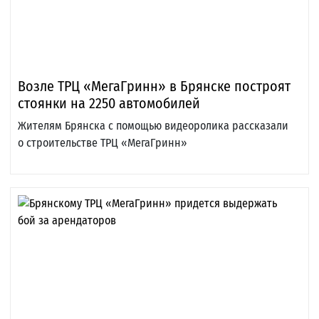
Возле ТРЦ «МегаГринн» в Брянске построят
стоянки на 2250 автомобилей
Жителям Брянска с помощью видеоролика рассказали
о строительстве ТРЦ «МегаГринн»