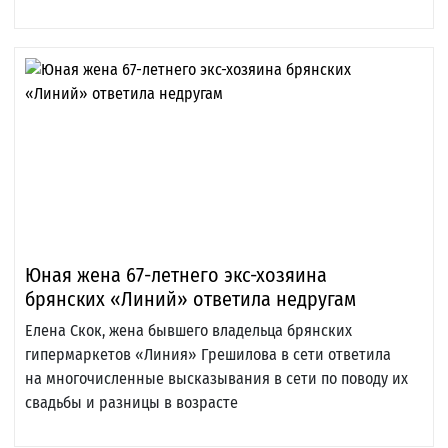
Юная жена 67-летнего экс-хозяина
брянских «Линий» ответила недругам
Елена Скок, жена бывшего владельца брянских
гипермаркетов «Линия» Грешилова в сети ответила
на многочисленные высказывания в сети по поводу их
свадьбы и разницы в возрасте