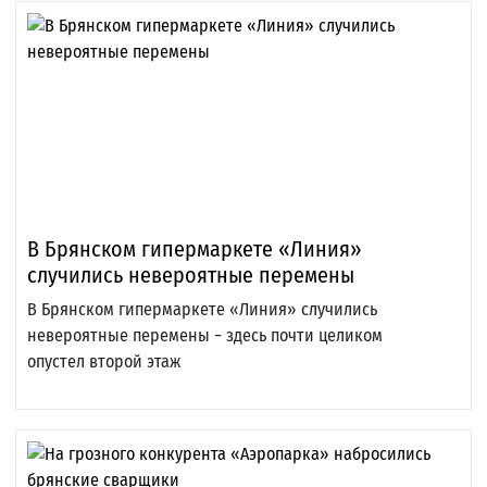
В Брянском гипермаркете «Линия»
случились невероятные перемены
В Брянском гипермаркете «Линия» случились
невероятные перемены − здесь почти целиком
опустел второй этаж