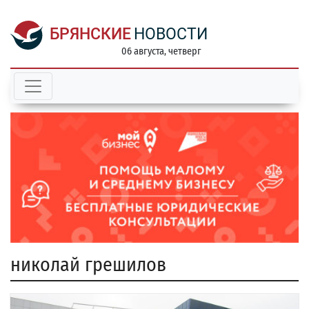
БРЯНСКИЕ
НОВОСТИ
06 августа, четверг
николай грешилов