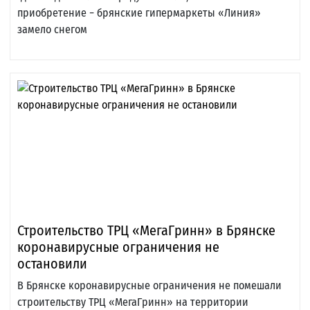
приобретение − брянские гипермаркеты «Линия»
замело снегом
Строительство ТРЦ «МегаГринн» в Брянске
коронавирусные ограничения не
остановили
В Брянске коронавирусные ограничения не помешали
строительству ТРЦ «МегаГринн» на территории