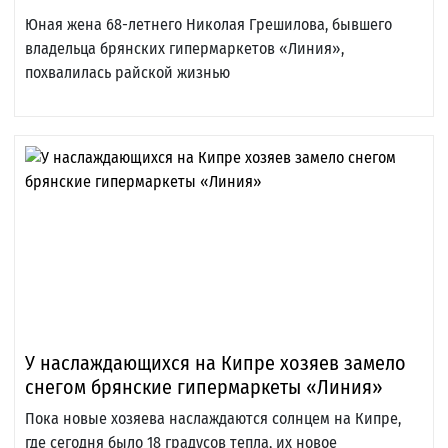
Юная жена 68-летнего Николая Грешилова, бывшего
владельца брянских гипермаркетов «Линия»,
похвалилась райской жизнью
У наслаждающихся на Кипре хозяев замело
снегом брянские гипермаркеты «Линия»
Пока новые хозяева наслаждаются солнцем на Кипре,
где сегодня было 18 градусов тепла, их новое