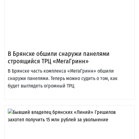
В Брянске обшили снаружи панелями
строящийся ТРЦ «МегаГринн»
В Брянске часть комплекса «МегаГринн» обшили
снаружи панелями. Теперь можно судить о том, как
будет выглядеть огромный ТРЦ