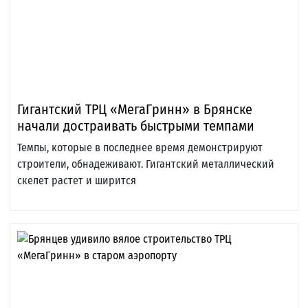
Гигантский ТРЦ «МегаГринн» в Брянске
начали достраивать быстрыми темпами
Темпы, которые в последнее время демонстрируют
строители, обнадеживают. Гигантский металлический
скелет растет и ширится