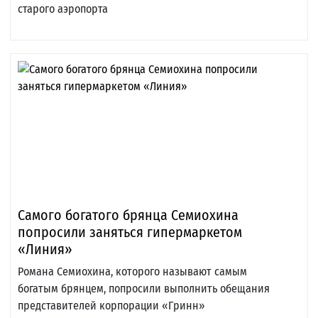
старого аэропорта
Самого богатого брянца Семиохина
попросили заняться гипермаркетом
«Линия»
Романа Семиохина, которого называют самым
богатым брянцем, попросили выполнить обещания
представителей корпорации «Гринн»