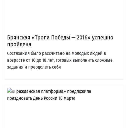
Брянская «Тропа Победы — 2016» успешно
пройдена
Состязания было рассчитано на молодых людей в
возрасте от 10 до 18 лет, готовых выполнить сложные
задания и преодолеть себя