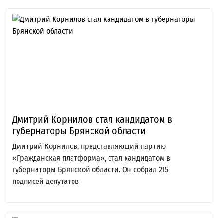
Дмитрий Корнилов стал кандидатом в
губернаторы Брянской области
Дмитрий Корнилов, представляющий партию
«Гражданская платформа», стал кандидатом в
губернаторы Брянской области. Он собрал 215
подписей депутатов