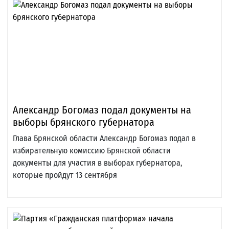
Александр Богомаз подал документы на
выборы брянского губернатора
Глава Брянской области Александр Богомаз подал в
избирательную комиссию Брянской области
документы для участия в выборах губернатора,
которые пройдут 13 сентября