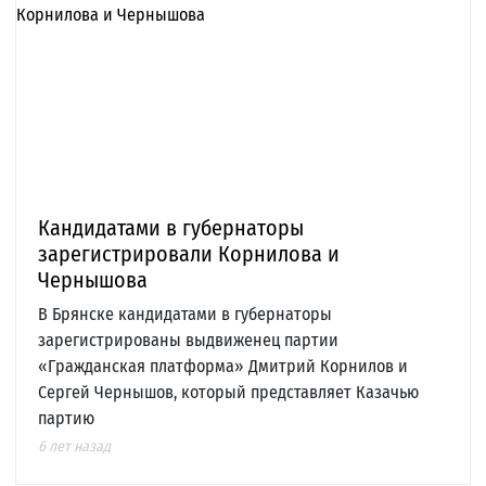
Кандидатами в губернаторы
зарегистрировали Корнилова и
Чернышова
В Брянске кандидатами в губернаторы
зарегистрированы выдвиженец партии
«Гражданская платформа» Дмитрий Корнилов и
Сергей Чернышов, который представляет Казачью
партию
6 лет назад