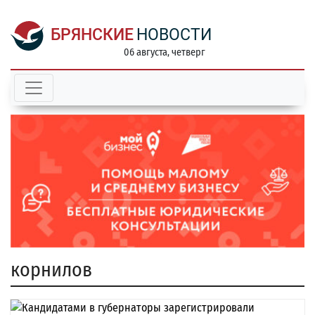
БРЯНСКИЕ
НОВОСТИ
06 августа, четверг
корнилов