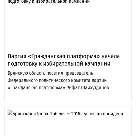
Партия «Гражданская платформа» начала
подготовку к избирательной кампании
Брянскую область посетил председатель
Федерального политического комитета партии
«Гражданская платформа» Рифат Шайхутдинов