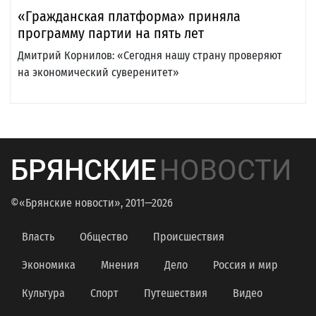
«Гражданская платформа» приняла
программу партии на пять лет
Дмитрий Корнилов: «Сегодня нашу страну проверяют
на экономический суверенитет»
БРЯНСКИЕ
НОВОСТИ
©«Брянские новости», 2011—2026
Власть
Общество
Происшествия
Экономика
Мнения
Дело
Россия и мир
Культура
Спорт
Путешествия
Видео