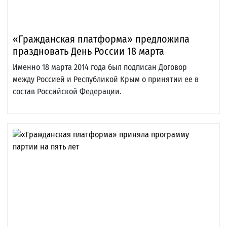
«Гражданская платформа» предложила
праздновать День России 18 марта
Именно 18 марта 2014 года был подписан Договор
между Россией и Республикой Крым о принятии ее в
состав Российской Федерации.