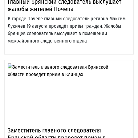
Главный брянский следователь выслушает
жалобы жителей Почепа
В городе Почепе главный следователь региона Максим
Лукичев 19 августа проведёт приём граждан. Жалобы
брянцев следователь выслушает в помещении
межрайонного следственного отдела
Заместитель главного следователя
Брянской области проведет прием в