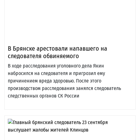
В Брянске арестовали напавшего на
следователя обвиняемого
В ходе расследования уголовного дела Якин
набросился на следователя и пригрозил ему
причинением вреда здоровью. После этого
производством расследования занялся следователь
следственных органов СК России