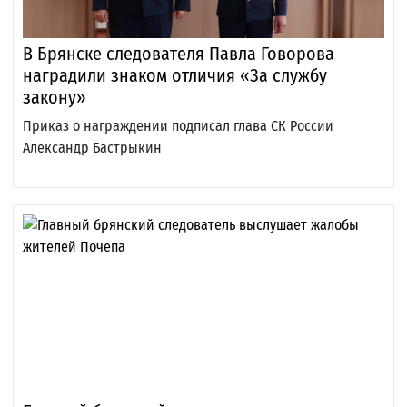
В Брянске следователя Павла Говорова
наградили знаком отличия «За службу
закону»
Приказ о награждении подписал глава СК России
Александр Бастрыкин