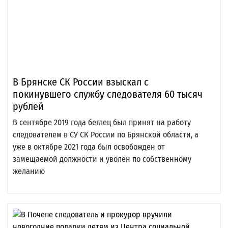
В Брянске СК России взыскал с
покинувшего службу следователя 60 тысяч
рублей
В сентябре 2019 года беглец был принят на работу
следователем в СУ СК России по Брянской области, а
уже в октябре 2021 года был освобожден от
замещаемой должности и уволен по собственному
желанию