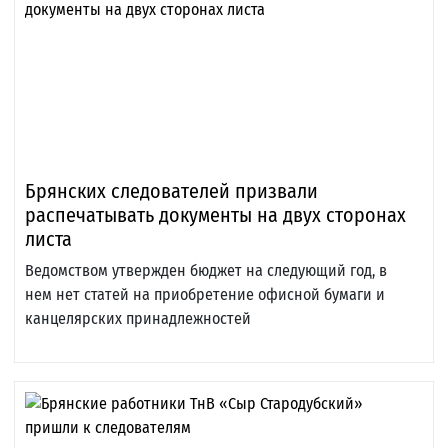
Брянских следователей призвали
распечатывать документы на двух сторонах
листа
Ведомством утвержден бюджет на следующий год, в
нем нет статей на приобретение офисной бумаги и
канцелярских принадлежностей