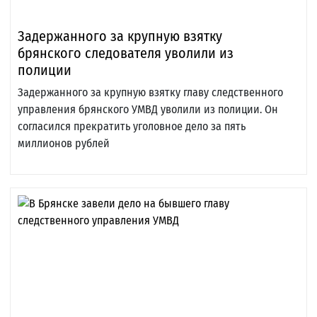
Задержанного за крупную взятку
брянского следователя уволили из
полиции
Задержанного за крупную взятку главу следственного
управления брянского УМВД уволили из полиции. Он
согласился прекратить уголовное дело за пять
миллионов рублей