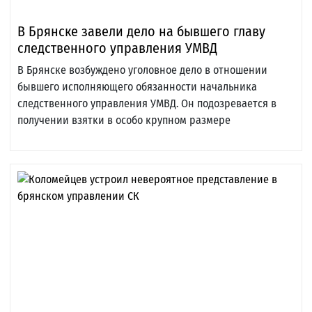
В Брянске завели дело на бывшего главу
следственного управления УМВД
В Брянске возбуждено уголовное дело в отношении
бывшего исполняющего обязанности начальника
следственного управления УМВД. Он подозревается в
получении взятки в особо крупном размере