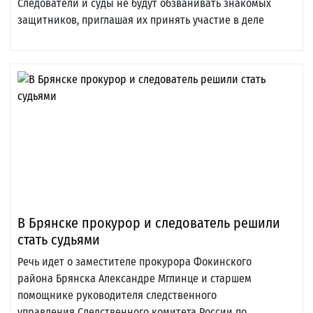
Следователи и суды не будут обзванивать знакомых
защитников, приглашая их принять участие в деле
В Брянске прокурор и следователь решили
стать судьями
Речь идет о заместителе прокурора Фокинского
района Брянска Александре Мглинце и старшем
помощнике руководителя следственного
управления Следственного комитета России по