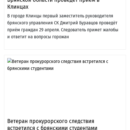
Клинцах
В городе Клинцы первый заместитель руководителя
брянского управления СК Дмитрий Буравцов проведёт
приём граждан 29 апреля. Следователь примет жалобы
и ответит на вопросы горожан
Ветеран прокурорского следствия
встретился с брянскими студентами