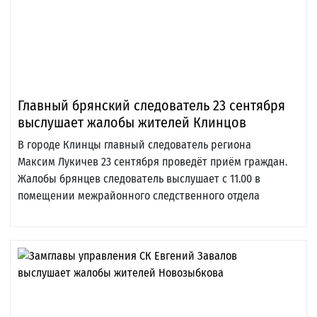
Главный брянский следователь 23 сентября
выслушает жалобы жителей Клинцов
В городе Клинцы главный следователь региона
Максим Лукичев 23 сентября проведёт приём граждан.
Жалобы брянцев следователь выслушает с 11.00 в
помещении межрайонного следственного отдела