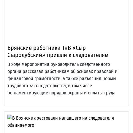
Брянские работники ТнВ «Сыр
Стародубский» пришли к следователям
В ходе мероприятия руководитель следственного
органа рассказал работникам об основах правовой и
финансовой грамотности, а также разъяснил нормы
трудового законодательства, в том числе
регламентирующие порядок охраны и оплаты труда