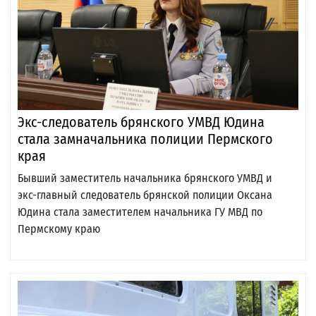
Экс-следователь брянского УМВД Юдина
стала замначальника полиции Пермского
края
Бывший заместитель начальника брянского УМВД и
экс-главный следователь брянской полиции Оксана
Юдина стала заместителем начальника ГУ МВД по
Пермскому краю