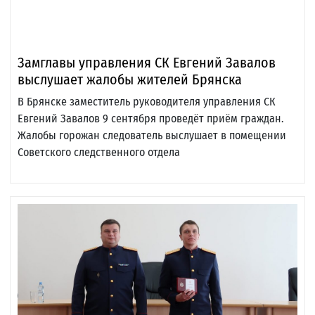
Замглавы управления СК Евгений Завалов
выслушает жалобы жителей Брянска
В Брянске заместитель руководителя управления СК
Евгений Завалов 9 сентября проведёт приём граждан.
Жалобы горожан следователь выслушает в помещении
Советского следственного отдела