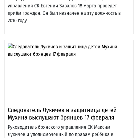
управления СК Евгений Завалов 18 марта проведёт
приём граждан. Он был назначен на эту должность в
2016 году
Следователь Лукичев и защитница детей
Мухина выслушают брянцев 17 февраля
Руководитель брянского управления СК Максим
Лукичев и уполномоченный по правам ребёнка в