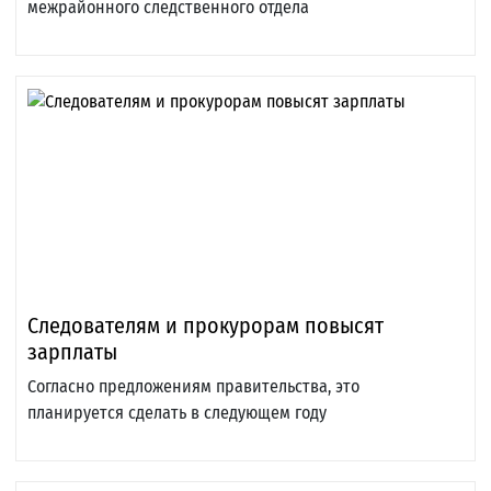
межрайонного следственного отдела
Следователям и прокурорам повысят
зарплаты
Согласно предложениям правительства, это
планируется сделать в следующем году