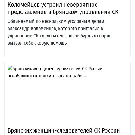
Коломейцев устроил невероятное
представление в брянском управлении СК
Обвиняемый по нескольким уголовным делам
Александр Коломейцев, которого пригласил в
управление СК следователь, после бурных споров
вызвал себе скорую помощь
Брянских женщин-следователей СК России