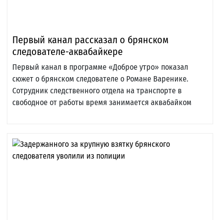
Первый канал рассказал о брянском
следователе-аквабайкере
Первый канал в программе «Доброе утро» показал
сюжет о брянском следователе о Романе Варенике.
Сотрудник следственного отдела на транспорте в
свободное от работы время занимается аквабайком