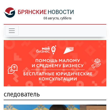
БРЯНСКИЕ
НОВОСТИ
08 августа, суббота
следователь