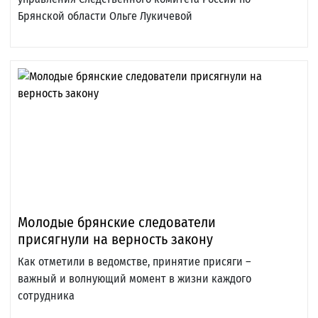
Брянской области Ольге Лукичевой
Молодые брянские следователи
присягнули на верность закону
Как отметили в ведомстве, принятие присяги –
важный и волнующий момент в жизни каждого
сотрудника