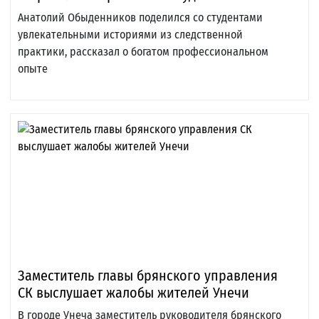
Анатолий Обыденников поделился со студентами
увлекательными историями из следственной
практики, рассказал о богатом профессиональном
опыте
Заместитель главы брянского управления
СК выслушает жалобы жителей Унечи
В городе Унеча заместитель руководителя брянского