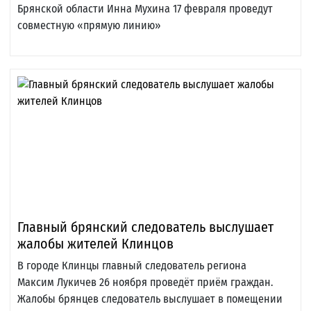
Брянской области Инна Мухина 17 февраля проведут
совместную «прямую линию»
Главный брянский следователь выслушает
жалобы жителей Клинцов
В городе Клинцы главный следователь региона
Максим Лукичев 26 ноября проведёт приём граждан.
Жалобы брянцев следователь выслушает в помещении