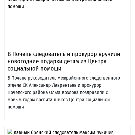
В Почепе следователь и прокурор вручили
новогодние подарки детям из Центра
социальной помощи
В Почепе руководитель межрайонного следственного
отдела СК Александр Лаврентьев и прокурор
Почепского района Ольга Козлова поздравили с
Новым годом воспитанников Центра социальной
помощи