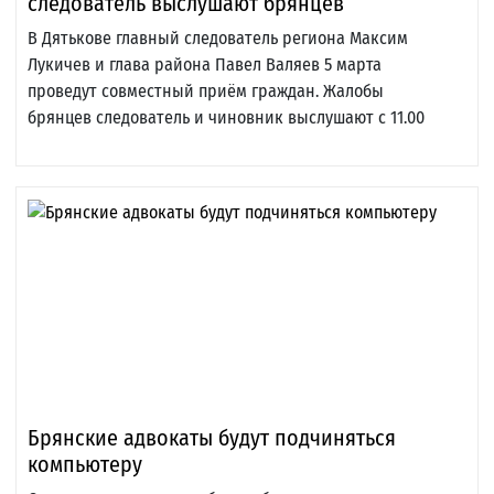
следователь выслушают брянцев
В Дятькове главный следователь региона Максим
Лукичев и глава района Павел Валяев 5 марта
проведут совместный приём граждан. Жалобы
брянцев следователь и чиновник выслушают с 11.00
Брянские адвокаты будут подчиняться
компьютеру