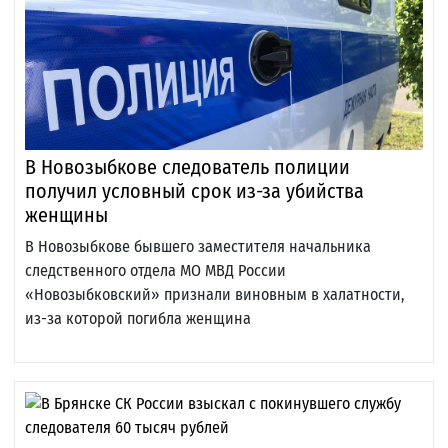
В Новозыбкове следователь полиции
получил условный срок из-за убийства
женщины
В Новозыбкове бывшего заместителя начальника
следственного отдела МО МВД России
«Новозыбковский» признали виновным в халатности,
из-за которой погибла женщина