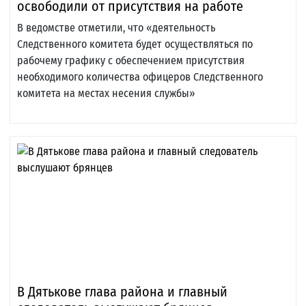
освободили от присутствия на работе
В ведомстве отметили, что «деятельность
Следственного комитета будет осуществляться по
рабочему графику с обеспечением присутствия
необходимого количества офицеров Следственного
комитета на местах несения службы»
В Дятькове глава района и главный