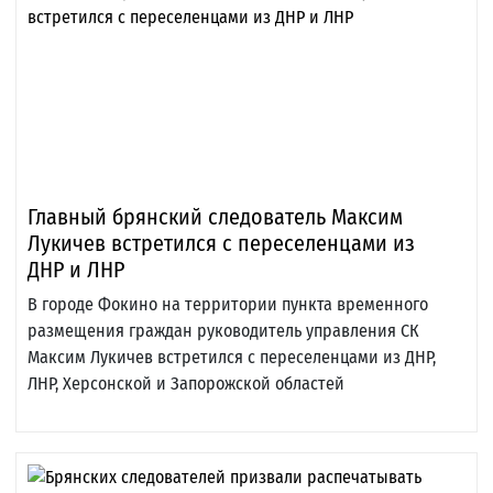
Главный брянский следователь Максим
Лукичев встретился с переселенцами из
ДНР и ЛНР
В городе Фокино на территории пункта временного
размещения граждан руководитель управления СК
Максим Лукичев встретился с переселенцами из ДНР,
ЛНР, Херсонской и Запорожской областей