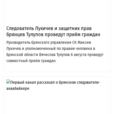
Следователь Лукичев и защитник прав
брянцев Тулупов проведут приём граждан
Руководитель брянского управления СК Максим
Лукичев и уполномоченный по правам человека в
Брянской области Вячеслав Тулупов 6 августа проведут
совместный приём граждан