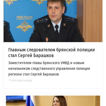
Главным следователем брянской полиции
стал Сергей Барашков
Заместителем главы брянского УМВД и новым
начальником следственного управления полиции
региона стал Сергей Барашков
11 месяцев назад