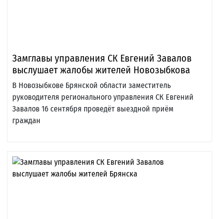
Замглавы управления СК Евгений Завалов
выслушает жалобы жителей Новозыбкова
В Новозыбкове Брянской области заместитель
руководителя регионального управления СК Евгений
Завалов 16 сентября проведёт выездной приём
граждан