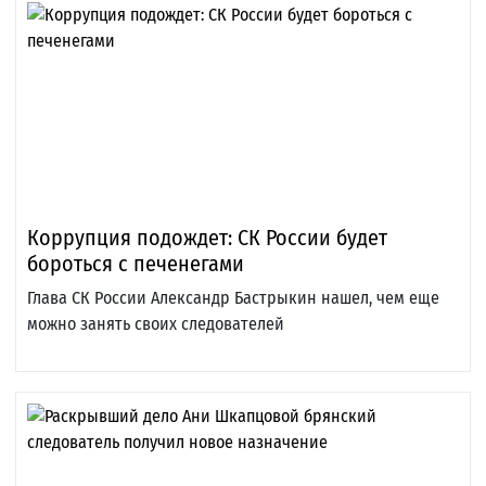
Коррупция подождет: СК России будет
бороться с печенегами
Глава СК России Александр Бастрыкин нашел, чем еще
можно занять своих следователей