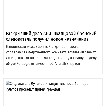
Раскрывший дело Ани Шкапцовой брянский
следователь получил новое назначение
Навлинский межрайонный отдел брянского
управления Следственного комитета возглавил Азамат
Сообцоков. Он возглавлял следственную группу по делу
об убийстве девятимесячной Ани Шкапцовой