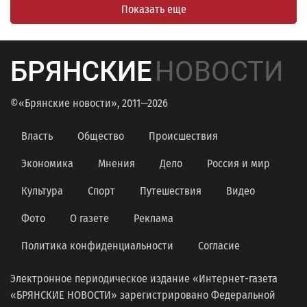
Показать еще
БРЯНСКИЕ
НОВОСТИ
©«Брянские новости», 2011—2026
Власть
Общество
Происшествия
Экономика
Мнения
Дело
Россия и мир
Культура
Спорт
Путешествия
Видео
Фото
О газете
Реклама
Политика конфиденциальности
Согласие
Электронное периодическое издание «Интернет-газета
«БРЯНСКИЕ НОВОСТИ» зарегистрировано Федеральной