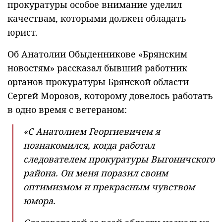
прокуратуры особое внимание уделил
качествам, которыми должен обладать
юрист.
Об Анатолии Обыденникове «Брянским
новостям» рассказал бывший работник
органов прокуратуры Брянской области
Сергей Морозов, которому довелось работать
в одно время с ветераном:
«С Анатолием Георгиевичем я
познакомился, когда работал
следователем прокуратуры Выгоничского
района. Он меня поразил своим
оптимизмом и прекрасным чувством
юмора.