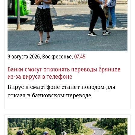
9 августа 2026, Воскресенье,
07:45
Банки смогут отклонять переводы брянцев
из-за вируса в телефоне
Вирус в смартфоне станет поводом для
отказа в банковском переводе