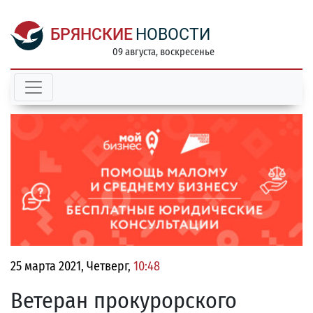
БРЯНСКИЕ
НОВОСТИ
09 августа, воскресенье
25 марта 2021, Четверг,
10:48
Ветеран прокурорского