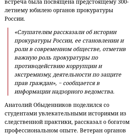
встреча была посвящена предстоящему 300-
летнему юбилею органов прокуратуры
России.
«Слушателям рассказали об истории
прокуратуры России, ее становлении и
роли в современном обществе, отметив
важную роль прокуратуры по
противодействию коррупции и
экстремизму, деятельности по защите
прав граждан», − сообщается в
информации надзорного ведомства.
Анатолий Обыденников поделился со
студентами увлекательными историями из
следственной практики, рассказал о богатом
профессиональном опыте. Ветеран органов