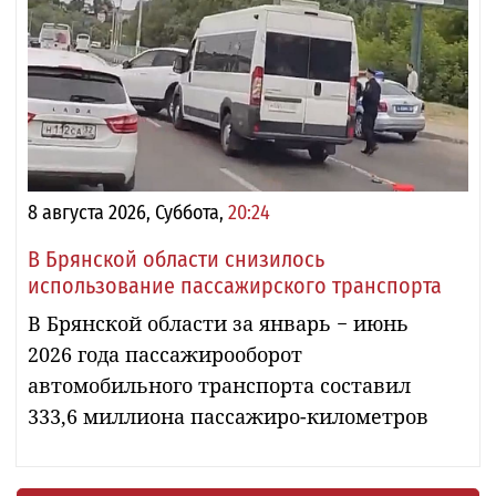
8 августа 2026, Суббота,
20:24
В Брянской области снизилось
использование пассажирского транспорта
В Брянской области за январь − июнь
2026 года пассажирооборот
автомобильного транспорта составил
333,6 миллиона пассажиро-километров