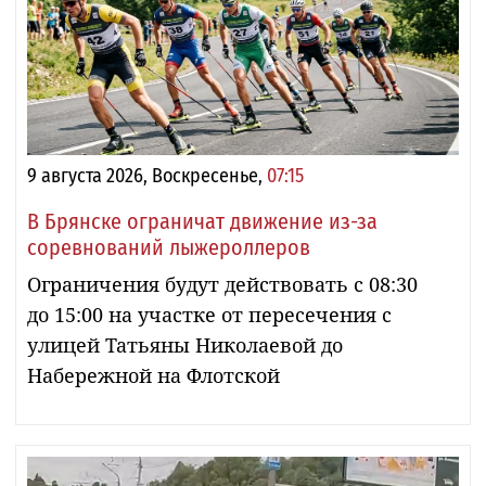
9 августа 2026, Воскресенье,
07:15
В Брянске ограничат движение из-за
соревнований лыжероллеров
Ограничения будут действовать с 08:30
до 15:00 на участке от пересечения с
улицей Татьяны Николаевой до
Набережной на Флотской