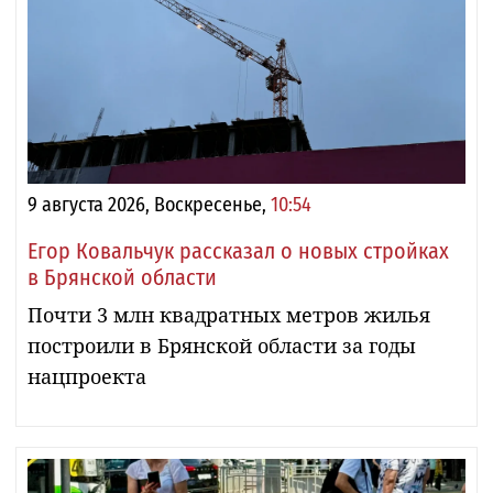
9 августа 2026, Воскресенье,
10:54
Егор Ковальчук рассказал о новых стройках
в Брянской области
Почти 3 млн квадратных метров жилья
построили в Брянской области за годы
нацпроекта