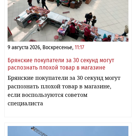
9 августа 2026, Воскресенье,
11:17
Брянские покупатели за 30 секунд могут
распознать плохой товар в магазине
Брянские покупатели за 30 секунд могут
распознать плохой товар в магазине,
если воспользуются советом
специалиста