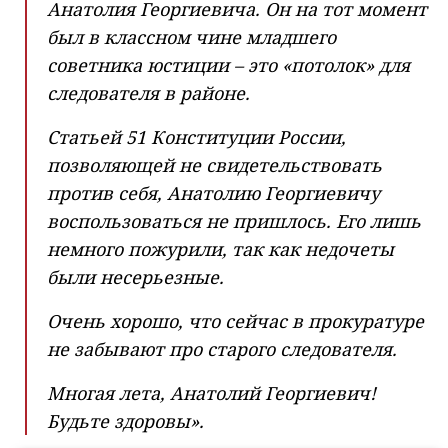
Анатолия Георгиевича. Он на тот момент
был в классном чине младшего
советника юстиции – это «потолок» для
следователя в районе.
Статьей 51 Конституции России,
позволяющей не свидетельствовать
против себя, Анатолию Георгиевичу
воспользоваться не пришлось. Его лишь
немного пожурили, так как недочеты
были несерьезные.
Очень хорошо, что сейчас в прокуратуре
не забывают про старого следователя.
Многая лета, Анатолий Георгиевич!
Будьте здоровы».