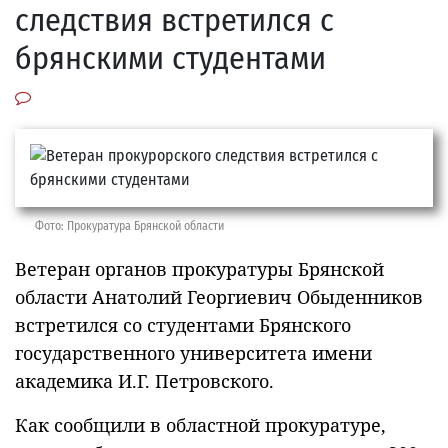
следствия встретился с
брянскими студентами
Фото: Прокуратура Брянской области
Ветеран органов прокуратуры Брянской
области Анатолий Георгиевич Обыденников
встретился со студентами Брянского
государственного университета имени
академика И.Г. Петровского.
Как сообщили в областной прокуратуре,