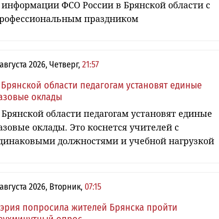
 информации ФСО России в Брянской области с
рофессиональным праздником
 августа 2026, Четверг,
21:57
 Брянской области педагогам установят единые
азовые оклады
 Брянской области педагогам установят единые
азовые оклады. Это коснется учителей с
динаковыми должностями и учебной нагрузкой
 августа 2026, Вторник,
07:15
эрия попросила жителей Брянска пройти