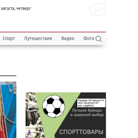
16+
 августа, четверг
Спорт
Путешествия
Видео
Фото