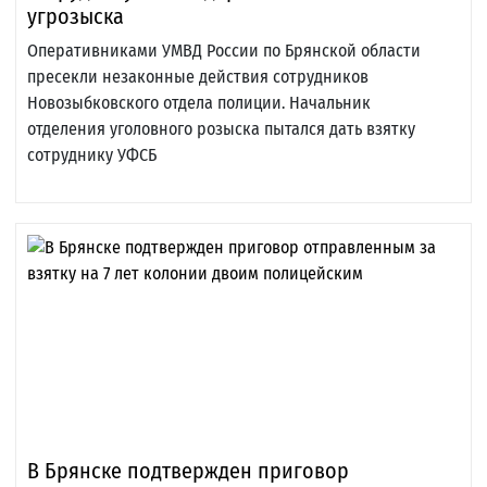
угрозыска
Оперативниками УМВД России по Брянской области
пресекли незаконные действия сотрудников
Новозыбковского отдела полиции. Начальник
отделения уголовного розыска пытался дать взятку
сотруднику УФСБ
В Брянске подтвержден приговор