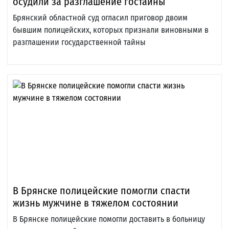
осудили за разглашение гостайны
Брянский областной суд огласил приговор двоим
бывшим полицейских, которых признали виновными в
разглашении государственной тайны
В Брянске полицейские помогли спасти
жизнь мужчине в тяжелом состоянии
В Брянске полицейские помогли доставить в больницу