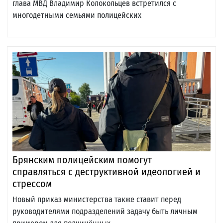
глава МВД Владимир Колокольцев встретился с
многодетными семьями полицейских
Брянским полицейским помогут
справляться с деструктивной идеологией и
стрессом
Новый приказ министерства также ставит перед
руководителями подразделений задачу быть личным