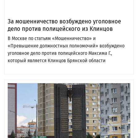
За мошенничество возбуждено уголовное
дело против полицейского из Клинцов
В Москве по статьям «Мошенничество» и
«Превышение должностных полномочий» возбуждено
уголовное дело против полицейского Максима Г.,
который является Клинцов Брянской области