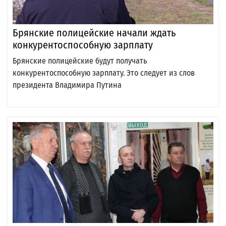
Брянские полицейские начали ждать
конкурентоспособную зарплату
Брянские полицейские будут получать
конкурентоспособную зарплату. Это следует из слов
президента Владимира Путина