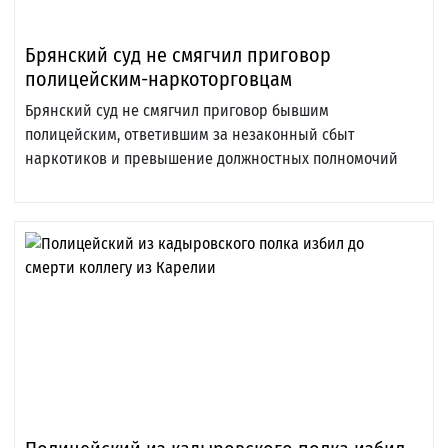
Брянский суд не смягчил приговор
полицейским-наркоторговцам
Брянский суд не смягчил приговор бывшим
полицейским, ответившим за незаконный сбыт
наркотиков и превышение должностных полномочий