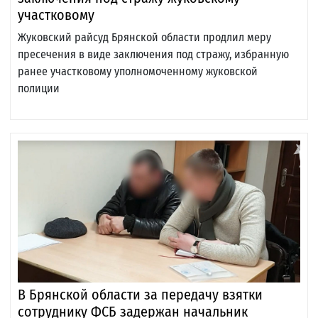
участковому
Жуковский райсуд Брянской области продлил меру
пресечения в виде заключения под стражу, избранную
ранее участковому уполномоченному жуковской
полиции
В Брянской области за передачу взятки
сотруднику ФСБ задержан начальник