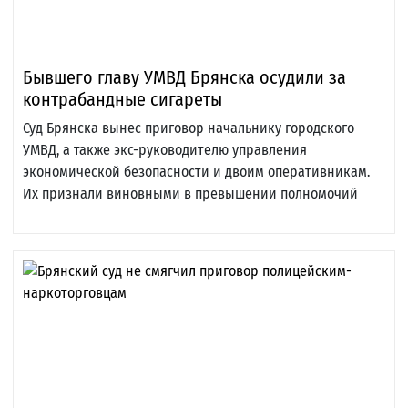
Бывшего главу УМВД Брянска осудили за
контрабандные сигареты
Суд Брянска вынес приговор начальнику городского
УМВД, а также экс-руководителю управления
экономической безопасности и двоим оперативникам.
Их признали виновными в превышении полномочий