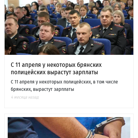
С 11 апреля у некоторых брянских
полицейских вырастут зарплаты
С 11 апреля у некоторых полицейских, в том числе
брянских, вырастут зарплаты
4 месяца назад