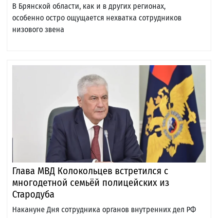
В Брянской области, как и в других регионах,
особенно остро ощущается нехватка сотрудников
низового звена
Глава МВД Колокольцев встретился с
многодетной семьёй полицейских из
Стародуба
Накануне Дня сотрудника органов внутренних дел РФ