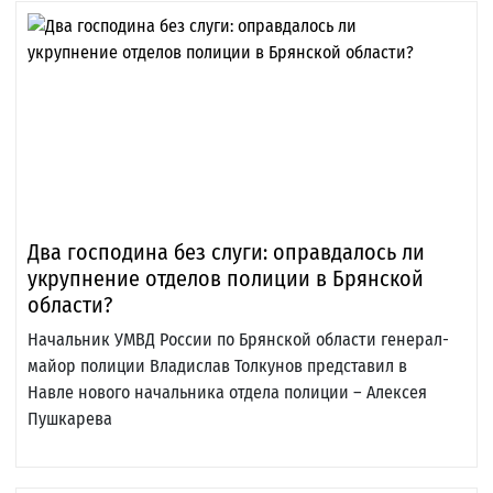
Два господина без слуги: оправдалось ли
укрупнение отделов полиции в Брянской
области?
Начальник УМВД России по Брянской области генерал-
майор полиции Владислав Толкунов представил в
Навле нового начальника отдела полиции – Алексея
Пушкарева