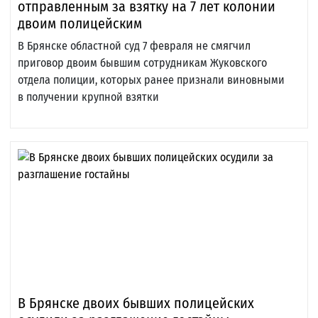
отправленным за взятку на 7 лет колонии
двоим полицейским
В Брянске областной суд 7 февраля не смягчил
приговор двоим бывшим сотрудникам Жуковского
отдела полиции, которых ранее признали виновными
в получении крупной взятки
В Брянске двоих бывших полицейских