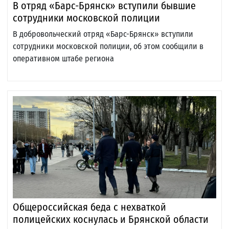
В отряд «Барс-Брянск» вступили бывшие
сотрудники московской полиции
В добровольческий отряд «Барс-Брянск» вступили
сотрудники московской полиции, об этом сообщили в
оперативном штабе региона
Общероссийская беда с нехваткой
полицейских коснулась и Брянской области