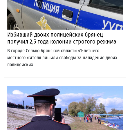
Избивший двоих полицейских брянец
получил 2,5 года колонии строгого режима
В городе Сельцо Брянской области 41-летнего
местного жителя лишили свободы за нападение двоих
полицейских