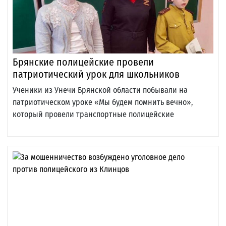
Брянские полицейские провели
патриотический урок для школьников
Ученики из Унечи Брянской области побывали на
патриотическом уроке «Мы будем помнить вечно»,
который провели транспортные полицейские