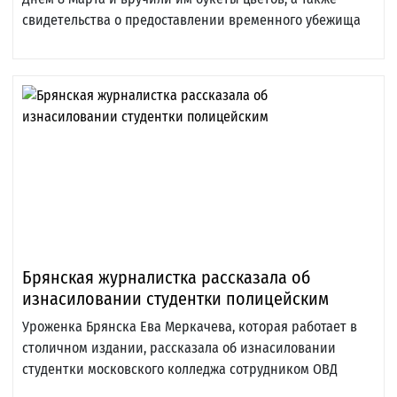
свидетельства о предоставлении временного убежища
Брянская журналистка рассказала об
изнасиловании студентки полицейским
Уроженка Брянска Ева Меркачева, которая работает в
столичном издании, рассказала об изнасиловании
студентки московского колледжа сотрудником ОВД