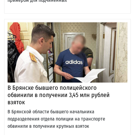
примером для подчинённых
В Брянске бывшего полицейского
обвинили в получении 3,45 млн рублей
взяток
В Брянской области бывшего начальника
подразделения отдела полиции на транспорте
обвинили в получении крупных взяток