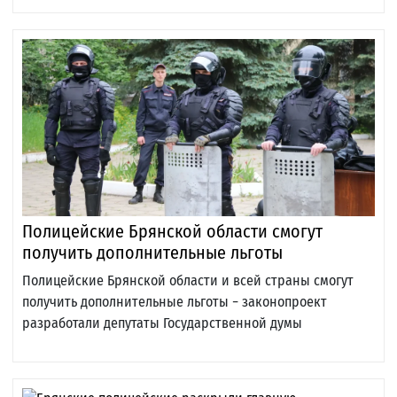
Полицейские Брянской области смогут
получить дополнительные льготы
Полицейские Брянской области и всей страны смогут
получить дополнительные льготы − законопроект
разработали депутаты Государственной думы