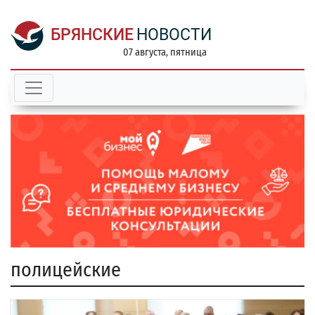
БРЯНСКИЕ
НОВОСТИ
07 августа, пятница
полицейские