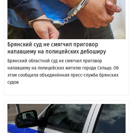
Брянский суд не смягчил приговор
напавшему на полицейских дебоширу
Брянский областной суд не смягчил приговор
напавшему на полицейских жителю города Сельцо. Об
этом сообщила объединённая пресс-служба брянских
судов