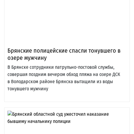
Брянские полицейские спасли тонувшего в
озере мужчину
В Брянске сотрудники патрульно-постовой службы,
совершая поздним вечером обход пляжа на озере ДСК
в Володарском районе Брянска вытащили из воды
тонувшего мужчину