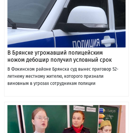
В Брянске угрожавший полицейским
ножом дебошир получил условный срок
В Фокинском районе Брянска суд вынес приговор 52-
летнему местному жителю, которого признали
виновным в угрозах сотрудникам полиции