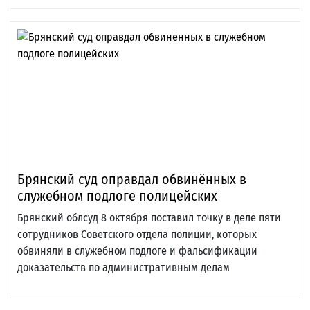
Брянский суд оправдал обвинённых в
служебном подлоге полицейских
Брянский облсуд 8 октября поставил точку в деле пяти
сотрудников Советского отдела полиции, которых
обвиняли в служебном подлоге и фальсификации
доказательств по административным делам