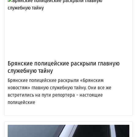
Брянские полицейские раскрыли главную
служебную тайну
Брянские полицейские раскрыли «Брянским
новостям» главную служебную тайну. Они все же
встретились на пути репортера − настоящие
полицейские