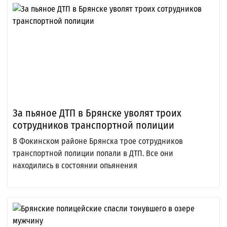
За пьяное ДТП в Брянске уволят троих
сотрудников транспортной полиции
В Фокинском районе Брянска трое сотрудников
транспортной полиции попали в ДТП. Все они
находились в состоянии опьянения