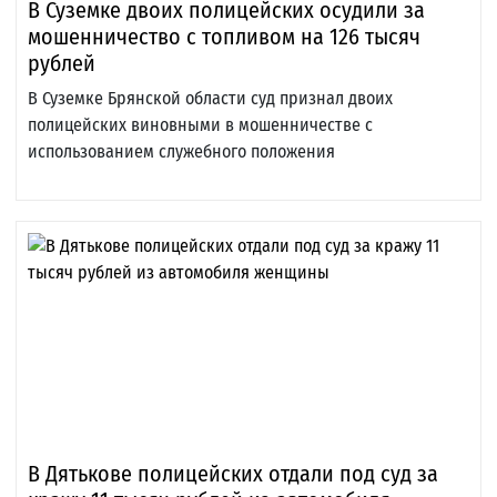
В Суземке двоих полицейских осудили за
мошенничество с топливом на 126 тысяч
рублей
В Суземке Брянской области суд признал двоих
полицейских виновными в мошенничестве с
использованием служебного положения
В Дятькове полицейских отдали под суд за