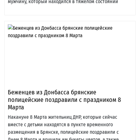
мужчину, который находился в тяжелом состоянии
Беженцев из Донбасса брянские
полицейские поздравили с праздником 8
Марта
Накануне 8 Марта жительниц ДНР, которые сейчас
вместе с детьми находятся в пункте временного
размещения в Брянске, полицейские поздравили с
Днем 8 Марта и вручили им букеты цветов, а также