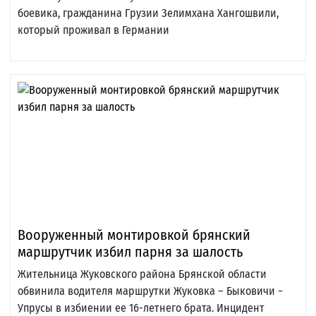
боевика, гражданина Грузии Зелимхана Хангошвили,
который проживал в Германии
Вооруженный монтировкой брянский
маршрутчик избил парня за шалость
Жительница Жуковского района Брянской области
обвинила водителя маршрутки Жуковка – Быковичи −
Упрусы в избиении ее 16-летнего брата. Инцидент