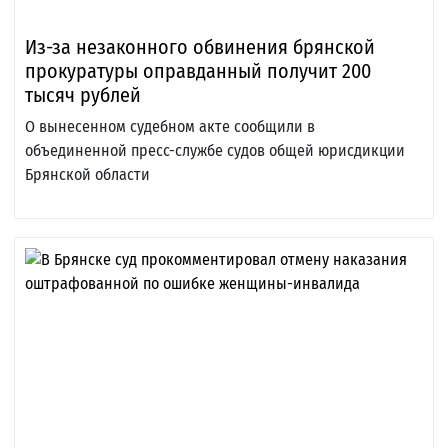
Из-за незаконного обвинения брянской
прокуратуры оправданный получит 200
тысяч рублей
О вынесенном судебном акте сообщили в
объединенной пресс-службе судов общей юрисдикции
Брянской области