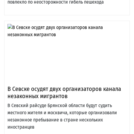
повлекло по неосторожности гибель пешехода
В Севске осудят двух организаторов канала
незаконных мигрантов
В Севский райсуде Брянской области будут судить
местного жителя и москвича, которые организовали
незаконное пребывание в стране нескольких
иностранцев