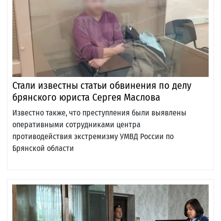
Стали известны статьи обвинения по делу
брянского юриста Сергея Маслова
Известно также, что преступления были выявлены
оперативными сотрудниками центра
противодействия экстремизму УМВД России по
Брянской области