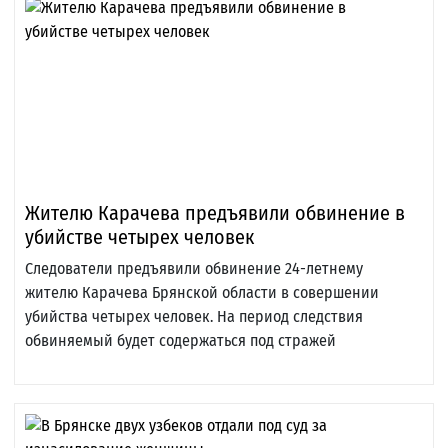
Жителю Карачева предъявили обвинение в
убийстве четырех человек
Следователи предъявили обвинение 24-летнему
жителю Карачева Брянской области в совершении
убийства четырех человек. На период следствия
обвиняемый будет содержаться под стражей