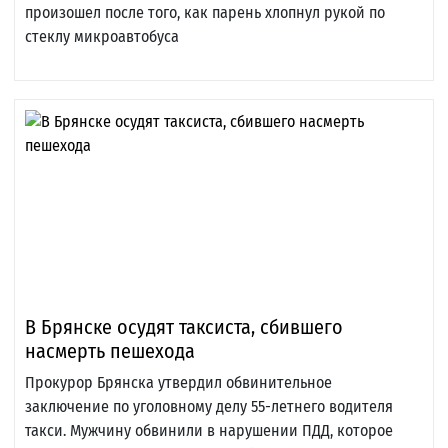
произошел после того, как парень хлопнул рукой по
стеклу микроавтобуса
В Брянске осудят таксиста, сбившего
насмерть пешехода
Прокурор Брянска утвердил обвинительное
заключение по уголовному делу 55-летнего водителя
такси. Мужчину обвинили в нарушении ПДД, которое