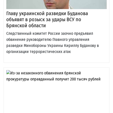
Главу украинской разведки Буданова
объявят в розыск за удары ВСУ по
Брянской области
Следственный комитет России заочно предъявил
обвинение руководителю Главного управления
разведки Минобороны Украины Кириллу Буданову в
организации террористических атак