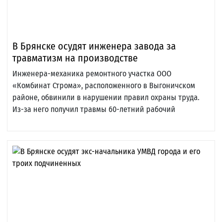
В Брянске осудят инженера завода за
травматизм на производстве
Инженера-механика ремонтного участка ООО
«Комбинат Строма», расположенного в Выгоничском
районе, обвинили в нарушении правил охраны труда.
Из-за него получил травмы 60-летний рабочий