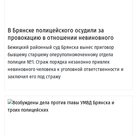
В Брянске полицейского осудили за
провокацию в отношении невиновного
Бежицкий районный суд Брянска вынес приговор
бывшему старшему оперуполномоченному отдела
полиции №1. Страж порядка незаконно привлек
невиновного человека к уголовной ответственности и
заключил его под стражу