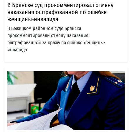
В Брянске суд прокомментировал отмену
наказания оштрафованной по ошибке
женщины-инвалида
В Бежицком районном суде Брянска
прокомментировали отмену наказания
оштрафованной за кражу по ошибке женщины-
инвалида