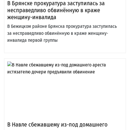
В Брянске прокуратура заступилась за
несправедливо обвинённую в краже
женщину-инвалида
В Бежицком районе Брянска прокуратура заступилась
за несправедливо обвинённую в краже женщину-
инвалида первой группы
В Навле сбежавшему из-под домашнего