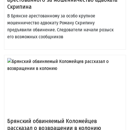
Скрипина
В Брянске арестованному за особо крупное
мошенничество адвокату Роману Скрипину
предъявили обвинение. Следователи начали розыск
его возможных сообщников
Брянский обвиняемый Коломейцев
рассказал о возвращении в колонию