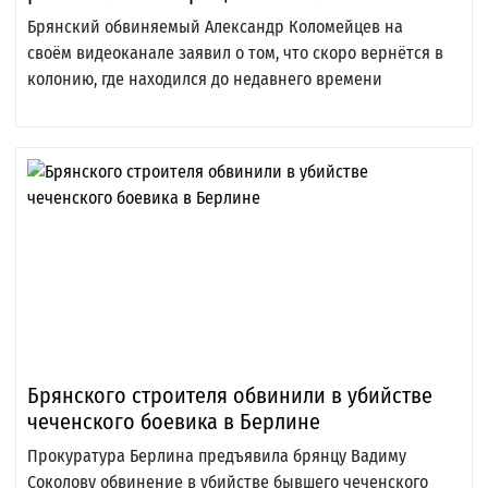
Брянский обвиняемый Александр Коломейцев на
своём видеоканале заявил о том, что скоро вернётся в
колонию, где находился до недавнего времени
Брянского строителя обвинили в убийстве
чеченского боевика в Берлине
Прокуратура Берлина предъявила брянцу Вадиму
Соколову обвинение в убийстве бывшего чеченского