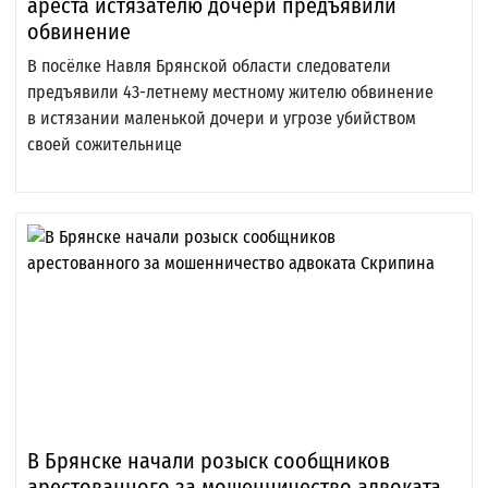
ареста истязателю дочери предъявили
обвинение
В посёлке Навля Брянской области следователи
предъявили 43-летнему местному жителю обвинение
в истязании маленькой дочери и угрозе убийством
своей сожительнице
В Брянске начали розыск сообщников
арестованного за мошенничество адвоката