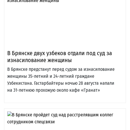
В Брянске двух узбеков отдали под суд за
изнасилование женщины
В Брянске предстанут перед судом за изнасилование
женщины 35-летний и 24-летний граждане
Узбекистана. Гастарбайтеры ночью 28 августа напали
на 31-летнюю прохожую около кафе «Гранат»