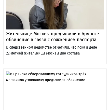
Жительнице Москвы предъявили в Брянске
обвинение в связи с сожжением паспорта
В следственном ведомстве отметили, что пока в деле
22-летней жительницы Москвы два состава