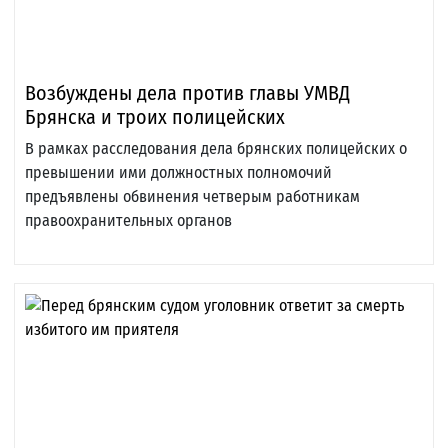
Возбуждены дела против главы УМВД
Брянска и троих полицейских
В рамках расследования дела брянских полицейских о
превышении ими должностных полномочий
предъявлены обвинения четверым работникам
правоохранительных органов