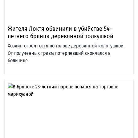
Жителя Локтя обвинили в убийстве 54-
летнего брянца деревянной толкушкой
Хозяин огрел гостя по голове деревянной колотушкой.
От полученных травм потерпевший скончался в
больнице