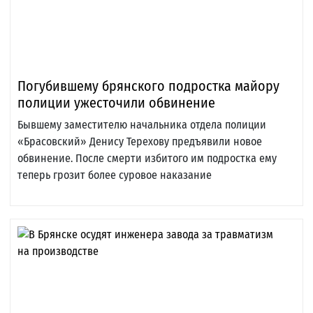
Погубившему брянского подростка майору
полиции ужесточили обвинение
Бывшему заместителю начальника отдела полиции
«Брасовский» Денису Терехову предъявили новое
обвинение. После смерти избитого им подростка ему
теперь грозит более суровое наказание