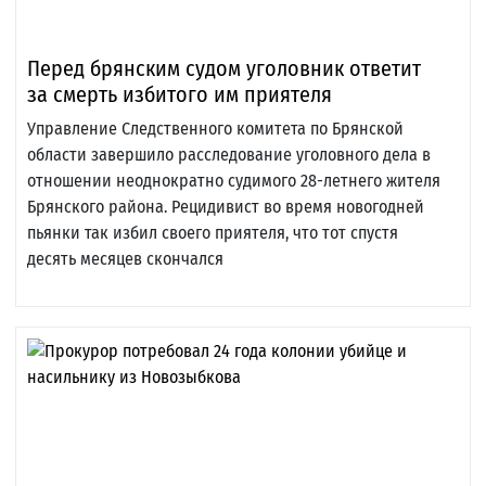
Перед брянским судом уголовник ответит
за смерть избитого им приятеля
Управление Следственного комитета по Брянской
области завершило расследование уголовного дела в
отношении неоднократно судимого 28-летнего жителя
Брянского района. Рецидивист во время новогодней
пьянки так избил своего приятеля, что тот спустя
десять месяцев скончался