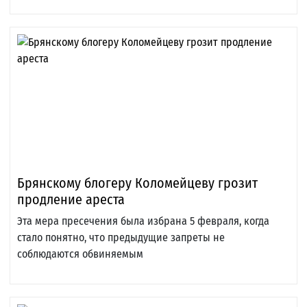
Брянскому блогеру Коломейцеву грозит
продление ареста
Эта мера пресечения была избрана 5 февраля, когда
стало понятно, что предыдущие запреты не
соблюдаются обвиняемым