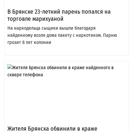
В Брянске 23-летний парень попался на
торговле марихуаной
На наркодельца сыщики вышли благодаря
найденному возле дома пакету с наркотиком. Парню
грозит 8 лет колонии
Жителя Брянска обвинили в краже