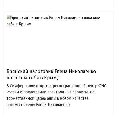
Брянский налоговик Елена Николаенко
показала себя в Крыму
В Симферополе открыли регистрационный центр ФНС
России и представили электронные сервисы. На
торжественной церемонии в новом качестве
присутствовала Елена Николаенко