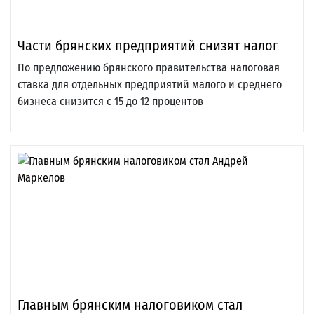
Части брянских предприятий снизят налог
По предложению брянского правительства налоговая
ставка для отдельных предприятий малого и среднего
бизнеса снизится с 15 до 12 процентов
Главным брянским налоговиком стал