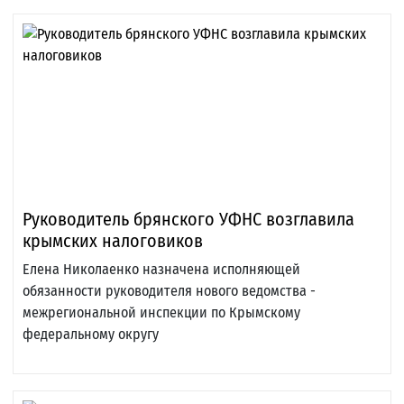
Руководитель брянского УФНС возглавила
крымских налоговиков
Елена Николаенко назначена исполняющей
обязанности руководителя нового ведомства -
межрегиональной инспекции по Крымскому
федеральному округу