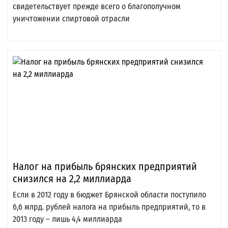
свидетельствует прежде всего о благополучном
уничтожении спиртовой отрасли
Налог на прибыль брянских предприятий
снизился на 2,2 миллиарда
Если в 2012 году в бюджет Брянской области поступило
6,6 млрд. рублей налога на прибыль предприятий, то в
2013 году – лишь 4,4 миллиарда