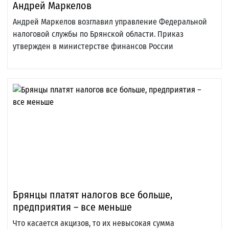
Андрей Маркелов
Андрей Маркелов возглавил управление Федеральной
налоговой службы по Брянской области. Приказ
утвержден в министерстве финансов России
Брянцы платят налогов все больше,
предприятия – все меньше
Что касается акцизов, то их невысокая сумма