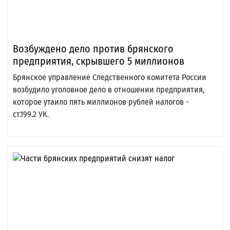
Возбуждено дело против брянского
предприятия, скрывшего 5 миллионов
Брянское управление Следственного комитета России
возбудило уголовное дело в отношении предприятия,
которое утаило пять миллионов рублей налогов -
ст.199.2 УК.