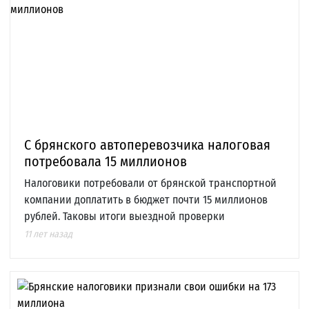
С брянского автоперевозчика налоговая
потребовала 15 миллионов
Налоговики потребовали от брянской транспортной
компании доплатить в бюджет почти 15 миллионов
рублей. Таковы итоги выездной проверки
11 лет назад