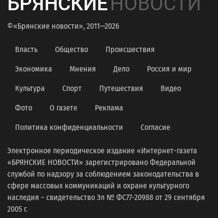
БРЯНСКИЕ
НОВОСТИ
©«Брянские новости», 2011—2026
Власть
Общество
Происшествия
Экономика
Мнения
Дело
Россия и мир
Культура
Спорт
Путешествия
Видео
Фото
О газете
Реклама
Политика конфиденциальности
Согласие
Электронное периодическое издание «Интернет-газета
«БРЯНСКИЕ НОВОСТИ» зарегистрировано Федеральной
службой по надзору за соблюдением законодательства в
сфере массовых коммуникаций и охране культурного
наследия − свидетельство Эл № ФС77-20988 от 29 сентября
2005 г.