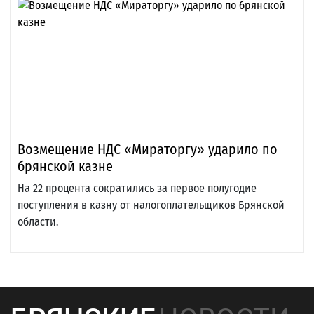
Возмещение НДС «Мираторгу» ударило по
брянской казне
На 22 процента сократились за первое полугодие
поступления в казну от налогоплательщиков Брянской
области.