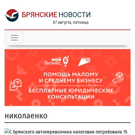
БРЯНСКИЕ
НОВОСТИ
07 августа, пятница
николаенко