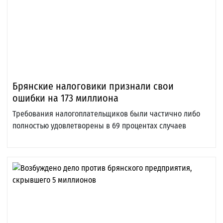
Брянские налоговики признали свои
ошибки на 173 миллиона
Требования налогоплательщиков были частично либо
полностью удовлетворены в 69 процентах случаев