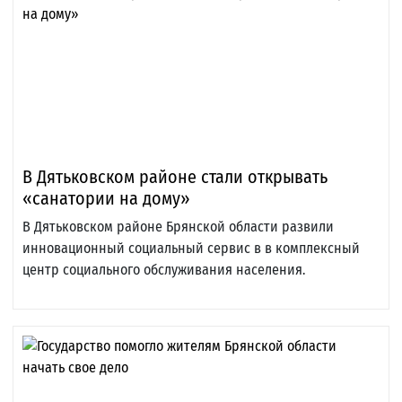
В Дятьковском районе стали открывать
«санатории на дому»
В Дятьковском районе Брянской области развили
инновационный социальный сервис в в комплексный
центр социального обслуживания населения.