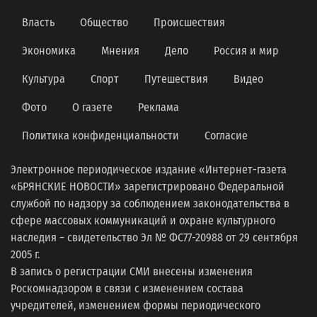
Власть
Общество
Происшествия
Экономика
Мнения
Дело
Россия и мир
Культура
Спорт
Путешествия
Видео
Фото
О газете
Реклама
Политика конфиденциальности
Согласие
Электронное периодическое издание «Интернет-газета
«БРЯНСКИЕ НОВОСТИ» зарегистрировано Федеральной
службой по надзору за соблюдением законодательства в
сфере массовых коммуникаций и охране культурного
наследия − свидетельство Эл № ФС77-20988 от 29 сентября
2005 г.
В запись о регистрации СМИ внесены изменения
Роскомнадзором в связи с изменением состава
учредителей, изменением формы периодического