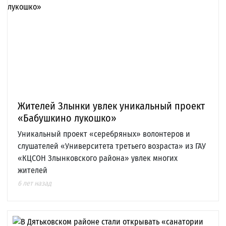
Жителей Злынки увлек уникальный проект
«Бабушкино лукошко»
Уникальный проект «серебряных» волонтеров и
слушателей «Университета третьего возраста» из ГАУ
«КЦСОН Злынковского района» увлек многих
жителей
6 лет назад