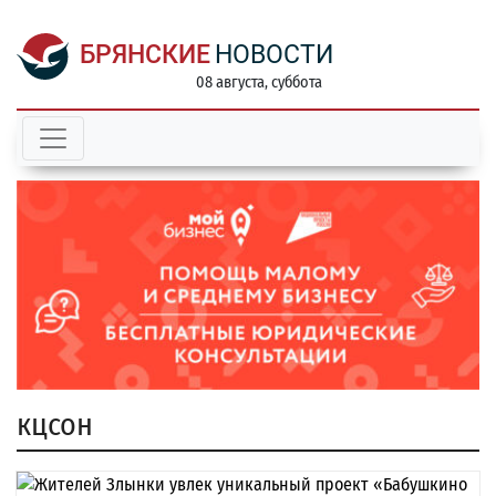
БРЯНСКИЕ
НОВОСТИ
08 августа, суббота
кцсон