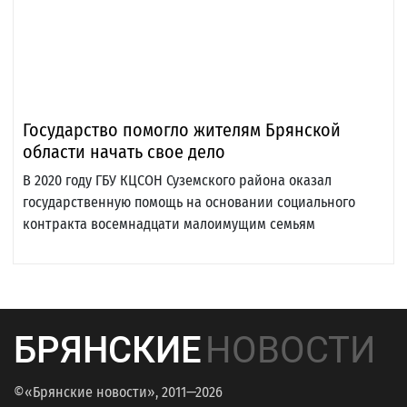
Государство помогло жителям Брянской
области начать свое дело
В 2020 году ГБУ КЦСОН Суземского района оказал
государственную помощь на основании социального
контракта восемнадцати малоимущим семьям
БРЯНСКИЕ
НОВОСТИ
©«Брянские новости», 2011—2026