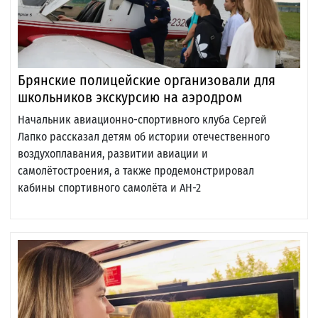
Брянские полицейские организовали для
школьников экскурсию на аэродром
Начальник авиационно-спортивного клуба Сергей
Лапко рассказал детям об истории отечественного
воздухоплавания, развитии авиации и
самолётостроения, а также продемонстрировал
кабины спортивного самолёта и АН-2