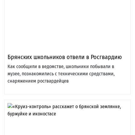
Брянских школьников отвели в Росгвардию
Как сообщили в ведомстве, школьники побывали в
музее, познакомились с техническими средствами,
снаряжением росгвардейцев