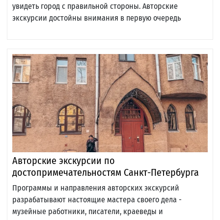
увидеть город с правильной стороны. Авторские
экскурсии достойны внимания в первую очередь
Авторские экскурсии по
достопримечательностям Санкт-Петербурга
Программы и направления авторских экскурсий
разрабатывают настоящие мастера своего дела -
музейные работники, писатели, краеведы и