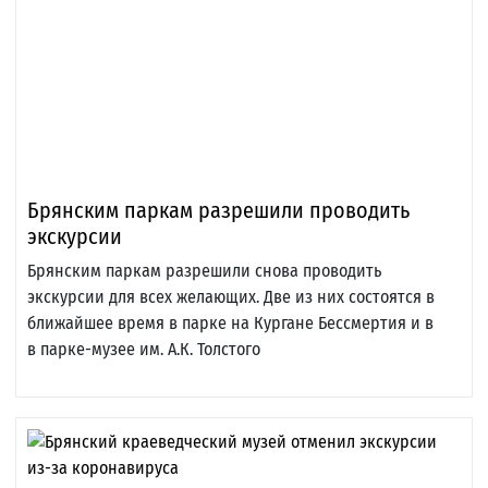
Брянским паркам разрешили проводить
экскурсии
Брянским паркам разрешили снова проводить
экскурсии для всех желающих. Две из них состоятся в
ближайшее время в парке на Кургане Бессмертия и в
в парке-музее им. А.К. Толстого