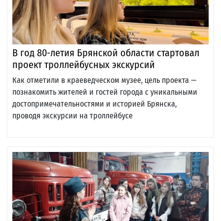
В год 80-летия Брянской области стартовал
проект троллейбусных экскурсий
Как отметили в краеведческом музее, цель проекта —
познакомить жителей и гостей города с уникальными
достопримечательностями и историей Брянска,
проводя экскурсии на троллейбусе