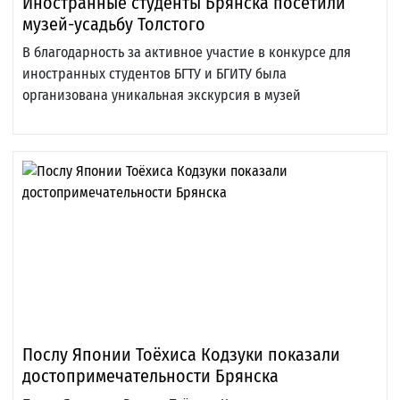
Иностранные студенты Брянска посетили
музей-усадьбу Толстого
В благодарность за активное участие в конкурсе для
иностранных студентов БГТУ и БГИТУ была
организована уникальная экскурсия в музей
Послу Японии Тоёхиса Кодзуки показали
достопримечательности Брянска