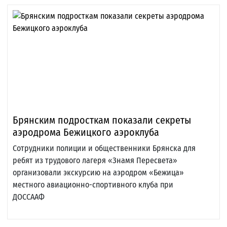
Брянским подросткам показали секреты
аэродрома Бежицкого аэроклуба
Сотрудники полиции и общественники Брянска для
ребят из трудового лагеря «Знамя Пересвета»
организовали экскурсию на аэродром «Бежица»
местного авиационно-спортивного клуба при
ДОССААФ