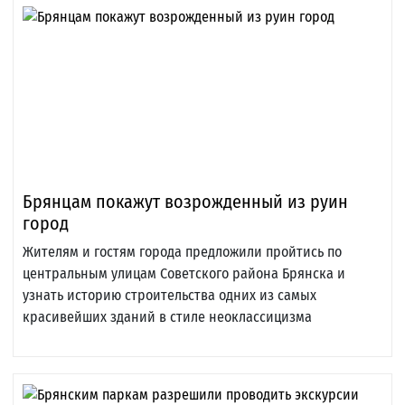
Брянцам покажут возрожденный из руин
город
Жителям и гостям города предложили пройтись по
центральным улицам Советского района Брянска и
узнать историю строительства одних из самых
красивейших зданий в стиле неоклассицизма