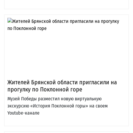
Жителей Брянской области пригласили на
прогулку по Поклонной горе
Музей Победы разместил новую виртуальную
экскурсию «История Поклонной горы» на своем
Youtube-канале