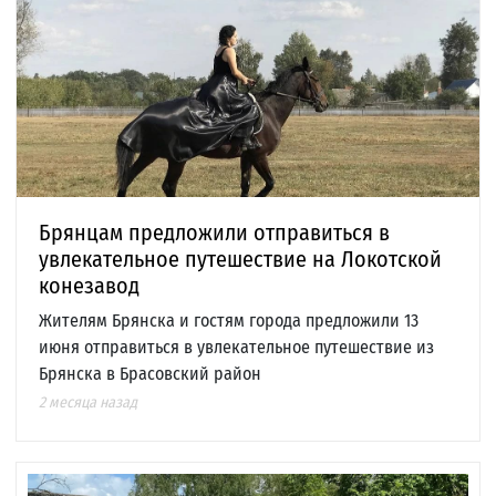
Брянцам предложили отправиться в
увлекательное путешествие на Локотской
конезавод
Жителям Брянска и гостям города предложили 13
июня отправиться в увлекательное путешествие из
Брянска в Брасовский район
2 месяца назад