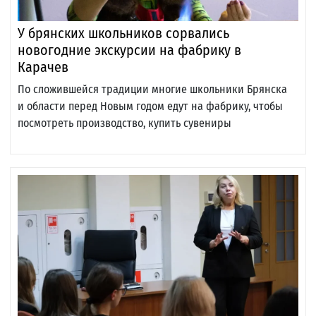
У брянских школьников сорвались
новогодние экскурсии на фабрику в
Карачев
По сложившейся традиции многие школьники Брянска
и области перед Новым годом едут на фабрику, чтобы
посмотреть производство, купить сувениры