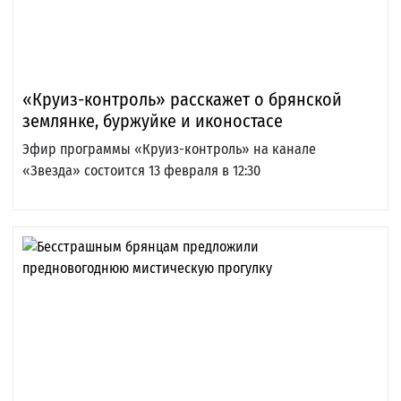
«Круиз-контроль» расскажет о брянской
землянке, буржуйке и иконостасе
Эфир программы «Круиз-контроль» на канале
«Звезда» состоится 13 февраля в 12:30