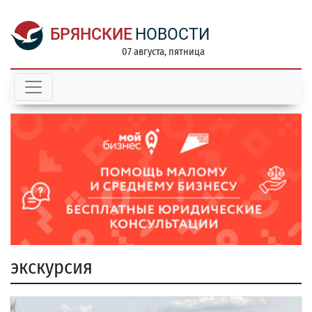
БРЯНСКИЕ
НОВОСТИ
07 августа, пятница
экскурсия