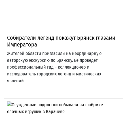
Собиратели легенд покажут Брянск глазами
Императора
Жителей области пригласили на неординарную
авторскую экскурсию по Брянску. Ее проведет
профессиональный гид − коллекционер и
исследователь городских легенд и мистических
явлений