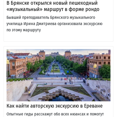
В Брянске открылся новый пешеходный
«музыкальный» маршрут в форме рондо
Бывший преподаватель Брянского музыкального
училища Ирина Дмитриева организовала экскурсию
по этому маршруту
Как найти авторскую экскурсию в Ереване
Опытные гиды расскажут обо всех нюансах и помогут