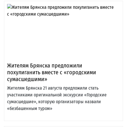
Жителям Брянска предложили
похулиганить вместе с «городскими
сумасшедшими»
Жителям Брянска 21 августа предложили стать
участниками оригинальной экскурсии «Городские
сумасшедшие», которую организаторы назвали
«безбашенным туром»