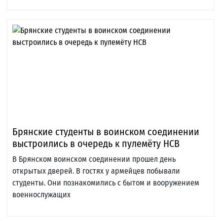
Брянские студенты в воинском соединении
выстроились в очередь к пулемёту НСВ
В Брянском воинском соединении прошел день
открытых дверей. В гостях у армейцев побывали
студенты. Они познакомились с бытом и вооружением
военнослужащих