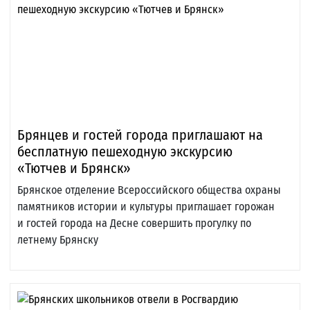
Брянцев и гостей города приглашают на
бесплатную пешеходную экскурсию
«Тютчев и Брянск»
Брянское отделение Всероссийского общества охраны
памятников истории и культуры приглашает горожан
и гостей города на Десне совершить прогулку по
летнему Брянску