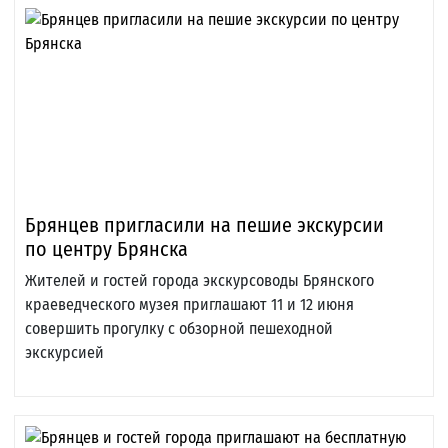
Брянцев пригласили на пешие экскурсии
по центру Брянска
Жителей и гостей города экскурсоводы Брянского
краеведческого музея приглашают 11 и 12 июня
совершить прогулку с обзорной пешеходной
экскурсией