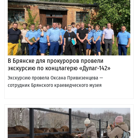
В Брянске для прокуроров провели
экскурсию по концлагерю «Дулаг-142»
Экскурсию провела Оксана Привизенцева —
сотрудник Брянского краеведческого музея