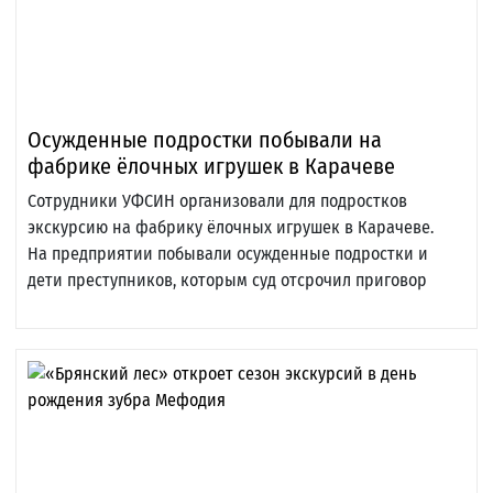
Осужденные подростки побывали на
фабрике ёлочных игрушек в Карачеве
Сотрудники УФСИН организовали для подростков
экскурсию на фабрику ёлочных игрушек в Карачеве.
На предприятии побывали осужденные подростки и
дети преступников, которым суд отсрочил приговор