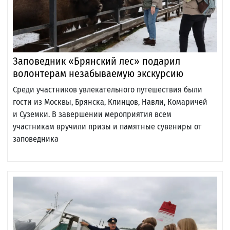
Заповедник «Брянский лес» подарил
волонтерам незабываемую экскурсию
Среди участников увлекательного путешествия были
гости из Москвы, Брянска, Клинцов, Навли, Комаричей
и Суземки. В завершении мероприятия всем
участникам вручили призы и памятные сувениры от
заповедника