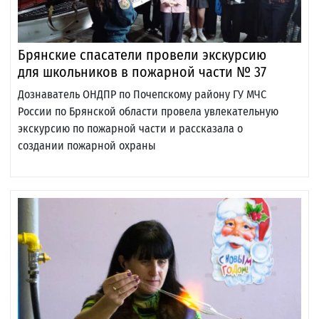
Брянские спасатели провели экскурсию
для школьников в пожарной части № 37
Дознаватель ОНДПР по Почепскому району ГУ МЧС
России по Брянской области провела увлекательную
экскурсию по пожарной части и рассказала о
создании пожарной охраны