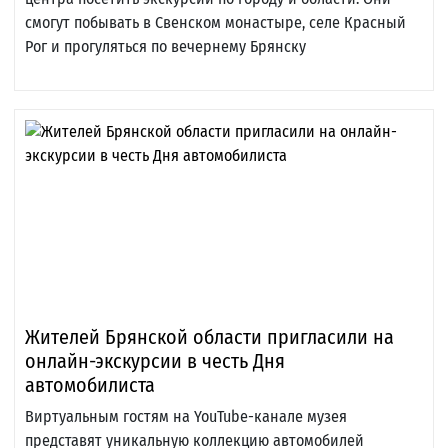
смогут побывать в Свенском монастыре, селе Красный
Рог и прогуляться по вечернему Брянску
Жителей Брянской области пригласили на
онлайн-экскурсии в честь Дня
автомобилиста
Виртуальным гостям на YouTube-канале музея
представят уникальную коллекцию автомобилей