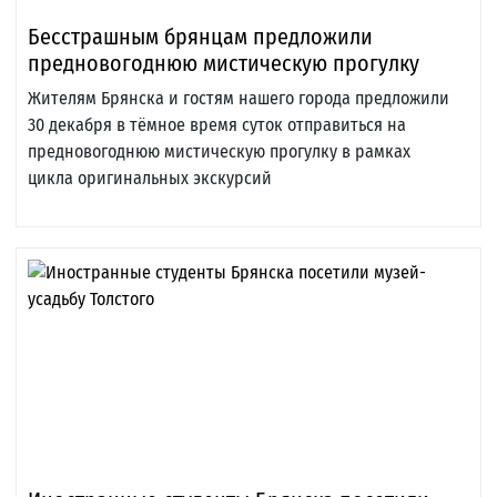
Бесстрашным брянцам предложили
предновогоднюю мистическую прогулку
Жителям Брянска и гостям нашего города предложили
30 декабря в тёмное время суток отправиться на
предновогоднюю мистическую прогулку в рамках
цикла оригинальных экскурсий