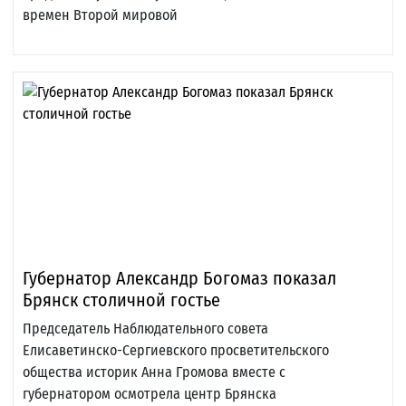
времен Второй мировой
Губернатор Александр Богомаз показал
Брянск столичной гостье
Председатель Наблюдательного совета
Елисаветинско-Сергиевского просветительского
общества историк Анна Громова вместе с
губернатором осмотрела центр Брянска