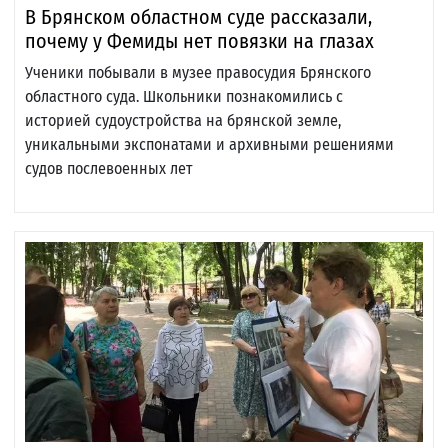
В Брянском областном суде рассказали,
почему у Фемиды нет повязки на глазах
Ученики побывали в музее правосудия Брянского
областного суда. Школьники познакомились с
историей судоустройства на брянской земле,
уникальными экспонатами и архивными решениями
судов послевоенных лет