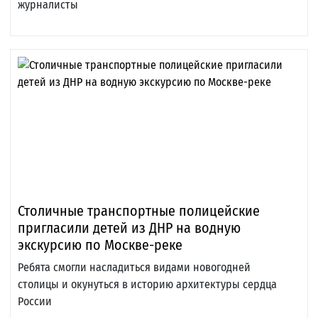
журналисты
Столичные транспортные полицейские
пригласили детей из ДНР на водную
экскурсию по Москве-реке
Ребята смогли насладиться видами новогодней
столицы и окунуться в историю архитектуры сердца
России