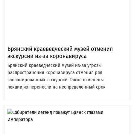
Брянский краеведческий музей отменил
экскурсии из-за коронавируса
Брянский краеведческий музей из-за угрозы
распространения коронавируса отменил ряд
запланированных экскурсий. Также отменены
лекции,их перенесли на неопределённый срок