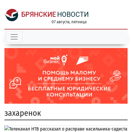
БРЯНСКИЕ
НОВОСТИ
07 августа, пятница
захаренок