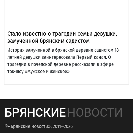
Стало известно о трагедии семьи девушки,
замученной брянским садистом
История замученной в брянской деревне садистом 18-
летней девушки заинтересовала Первый канал. О
трагедии в почепской деревне рассказали в эфире
ток-шоу «Мужское и женское»
БРЯНСКИЕ
НОВОСТИ
©«Брянские новости», 2011—2026