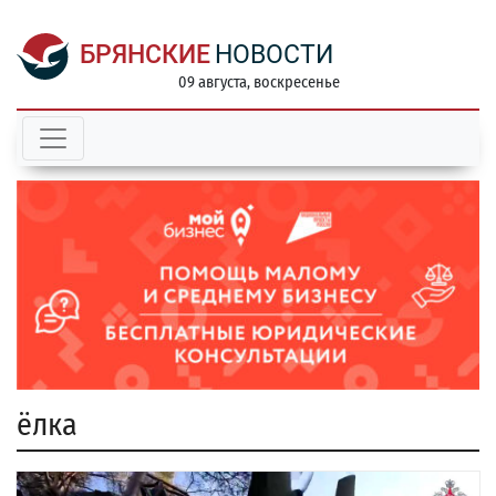
БРЯНСКИЕ
НОВОСТИ
09 августа, воскресенье
ёлка