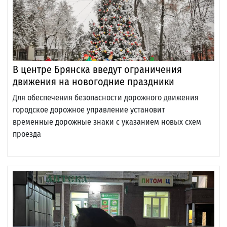
В центре Брянска введут ограничения
движения на новогодние праздники
Для обеспечения безопасности дорожного движения
городское дорожное управление установит
временные дорожные знаки с указанием новых схем
проезда