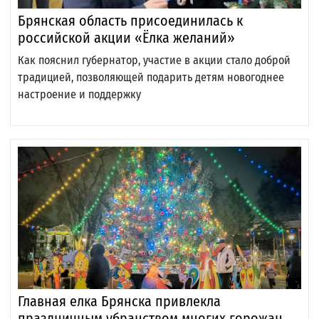
Брянская область присоединилась к
российской акции «Ёлка желаний»
Как пояснил губернатор, участие в акции стало доброй
традицией, позволяющей подарить детям новогоднее
настроение и поддержку
Главная елка Брянска привлекла
праздничным убранством многих горожан