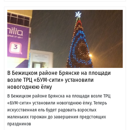
В Бежицком районе Брянске на площади
возле ТРЦ «БУМ-сити» установили
новогоднюю ёлку
В Бежицком районе Брянска на площади возле ТРЦ
«БУМ-сити» установили новогоднюю ёлку. Теперь
искусственная ель будет радовать взрослых
маленьких горожан до завершения предстоящих
праздников