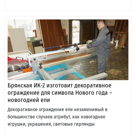
Брянская ИК-2 изготовит декоративное
ограждение для символа Нового года –
новогодней ели
Декоративное ограждение ели незаменимый в
большинстве случаев атрибут, как новогодние
игрушки, украшения, световые гирлянды