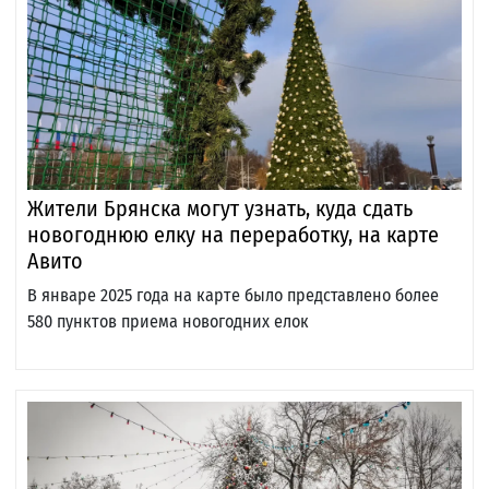
Жители Брянска могут узнать, куда сдать
новогоднюю елку на переработку, на карте
Авито
В январе 2025 года на карте было представлено более
580 пунктов приема новогодних елок