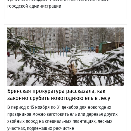
городской администрации
Брянская прокуратура рассказала, как
законно срубить новогоднюю ель в лесу
В период с 15 ноября по 31 декабря для новогодних
праздников можно заготовить ель или деревья других
хвойных пород на специальных плантациях, лесных
участках, подлежащих расчистке