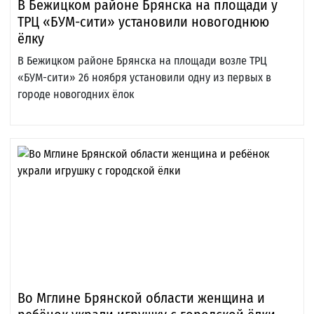
В Бежицком районе Брянска на площади у
ТРЦ «БУМ-сити» установили новогоднюю
ёлку
В Бежицком районе Брянска на площади возле ТРЦ
«БУМ-сити» 26 ноября установили одну из первых в
городе новогодних ёлок
Во Мглине Брянской области женщина и