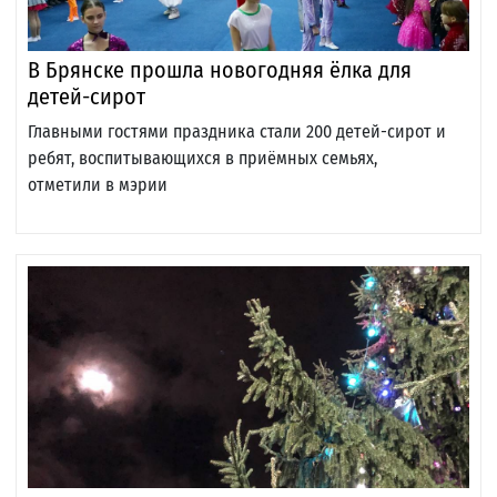
В Брянске прошла новогодняя ёлка для
детей-сирот
Главными гостями праздника стали 200 детей-сирот и
ребят, воспитывающихся в приёмных семьях,
отметили в мэрии