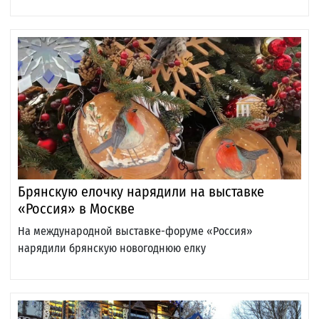
Брянскую елочку нарядили на выставке
«Россия» в Москве
На международной выставке-форуме «Россия»
нарядили брянскую новогоднюю елку