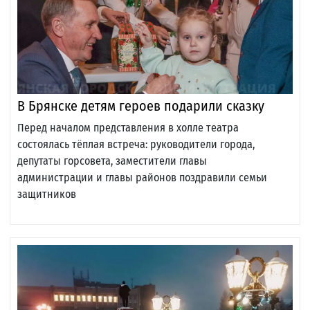
В Брянске детям героев подарили сказку
Перед началом представления в холле театра
состоялась тёплая встреча: руководители города,
депутаты горсовета, заместители главы
администрации и главы районов поздравили семьи
защитников