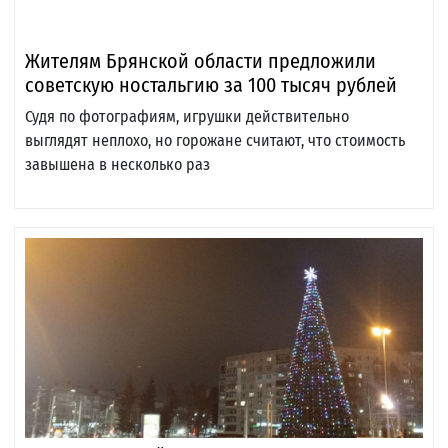
Жителям Брянской области предложили
советскую ностальгию за 100 тысяч рублей
Судя по фотографиям, игрушки действительно
выглядят неплохо, но горожане считают, что стоимость
завышена в несколько раз