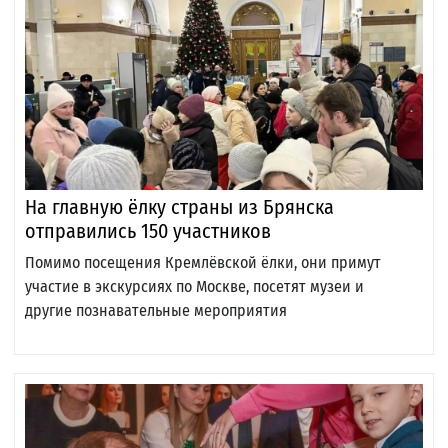
На главную ёлку страны из Брянска
отправились 150 участников
Помимо посещения Кремлёвской ёлки, они примут
участие в экскурсиях по Москве, посетят музеи и
другие познавательные мероприятия