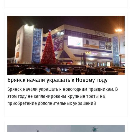
Брянск начали украшать к Новому году
Брянск начали украшать к новогодним праздникам. В
этом году не запланированы крупные траты на
приобретение дополнительных украшений