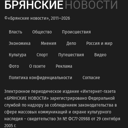
БРЯНСКИЕ
НОВОСТИ
©«Брянские новости», 2011—2026
Власть
Общество
Происшествия
Экономика
Мнения
Дело
Россия и мир
Культура
Спорт
Путешествия
Видео
Фото
О газете
Реклама
Политика конфиденциальности
Согласие
Электронное периодическое издание «Интернет-газета
«БРЯНСКИЕ НОВОСТИ» зарегистрировано Федеральной
службой по надзору за соблюдением законодательства в
сфере массовых коммуникаций и охране культурного
наследия − свидетельство Эл № ФС77-20988 от 29 сентября
2005 г.