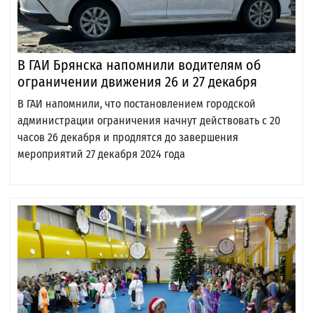
В ГАИ Брянска напомнили водителям об
ограничении движения 26 и 27 декабря
В ГАИ напомнили, что постановлением городской
администрации ограничения начнут действовать с 20
часов 26 декабря и продлятся до завершения
мероприятий 27 декабря 2024 года