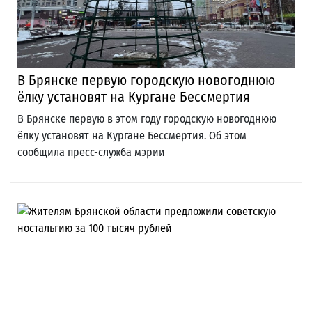
В Брянске первую городскую новогоднюю
ёлку установят на Кургане Бессмертия
В Брянске первую в этом году городскую новогоднюю
ёлку установят на Кургане Бессмертия. Об этом
сообщила пресс-служба мэрии