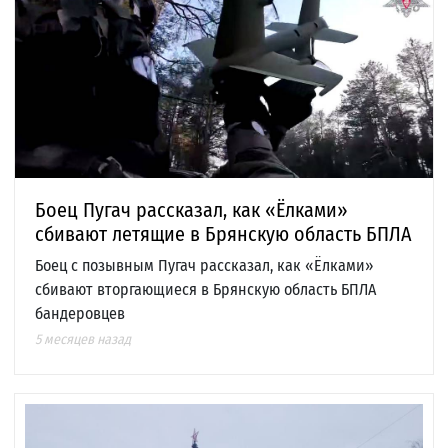
Боец Пугач рассказал, как «Ёлками»
сбивают летящие в Брянскую область БПЛА
Боец с позывным Пугач рассказал, как «Ёлками»
сбивают вторгающиеся в Брянскую область БПЛА
бандеровцев
5 месяцев назад