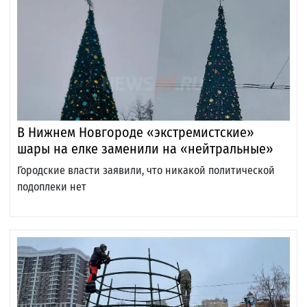
В Нижнем Новгороде «экстремистские»
шары на елке заменили на «нейтральные»
Городские власти заявили, что никакой политической
подоплеки нет