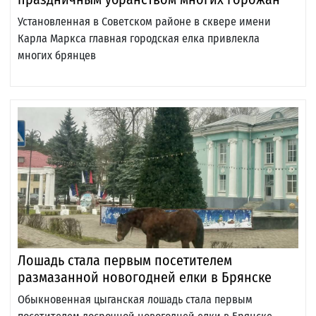
Установленная в Советском районе в сквере имени
Карла Маркса главная городская елка привлекла
многих брянцев
Лошадь стала первым посетителем
размазанной новогодней елки в Брянске
Обыкновенная цыганская лошадь стала первым