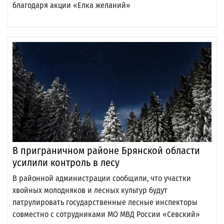
благодаря акции «Елка желаний»
В приграничном районе Брянской области
усилили контроль в лесу
В районной администрации сообщили, что участки
хвойных молодняков и лесных культур будут
патрулировать государственные лесные инспекторы
совместно с сотрудниками МО МВД России «Севский»