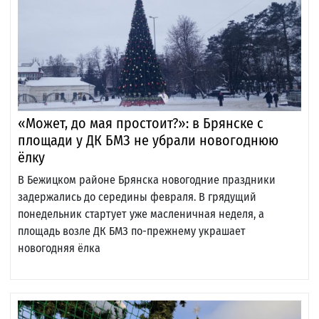
«Может, до мая простоит?»: в Брянске с
площади у ДК БМЗ не убрали новогоднюю
ёлку
В Бежицком районе Брянска новогодние праздники
задержались до середины февраля. В грядущий
понедельник стартует уже масленичная неделя, а
площадь возле ДК БМЗ по-прежнему украшает
новогодняя ёлка