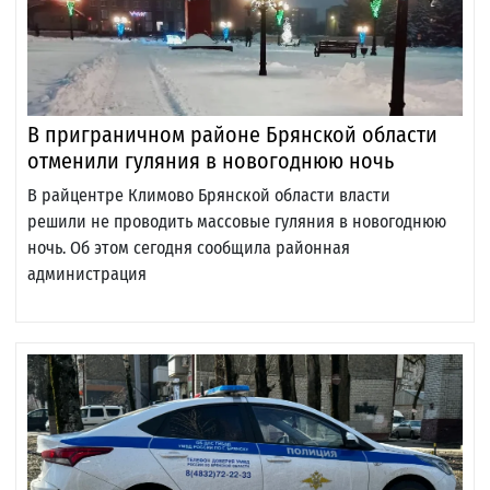
В приграничном районе Брянской области
отменили гуляния в новогоднюю ночь
В райцентре Климово Брянской области власти
решили не проводить массовые гуляния в новогоднюю
ночь. Об этом сегодня сообщила районная
администрация