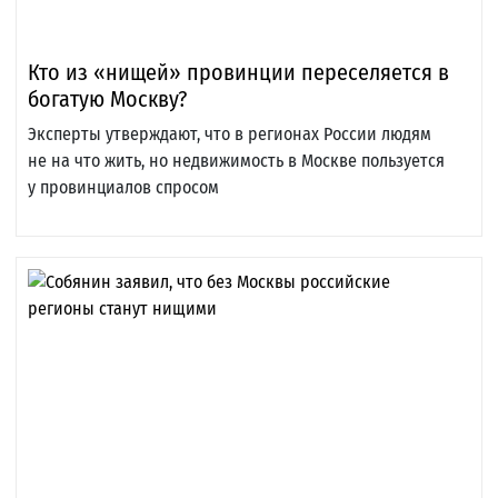
Кто из «нищей» провинции переселяется в
богатую Москву?
Эксперты утверждают, что в регионах России людям
не на что жить, но недвижимость в Москве пользуется
у провинциалов спросом