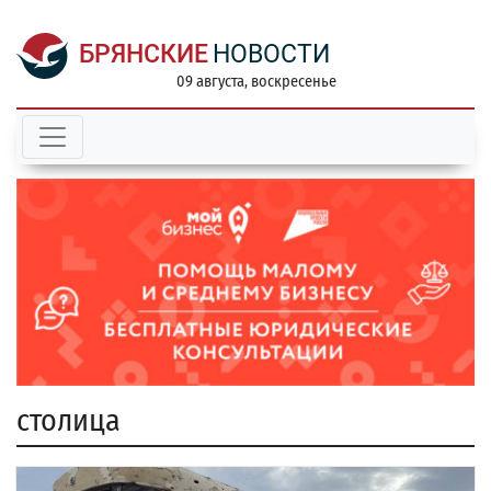
БРЯНСКИЕ
НОВОСТИ
09 августа, воскресенье
столица