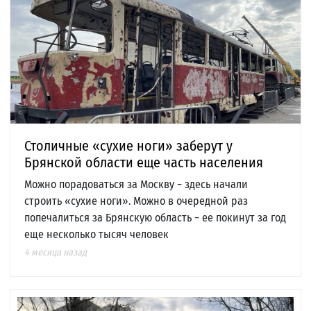
Столичные «сухие ноги» заберут у
Брянской области еще часть населения
Можно порадоваться за Москву − здесь начали
строить «сухие ноги». Можно в очередной раз
попечалиться за Брянскую область − ее покинут за год
еще несколько тысяч человек
4 месяца назад