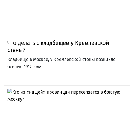
Что делать с кладбищем у Кремлевской
стены?
Кладбище в Москве, у Кремлевской стены возникло
осенью 1917 года