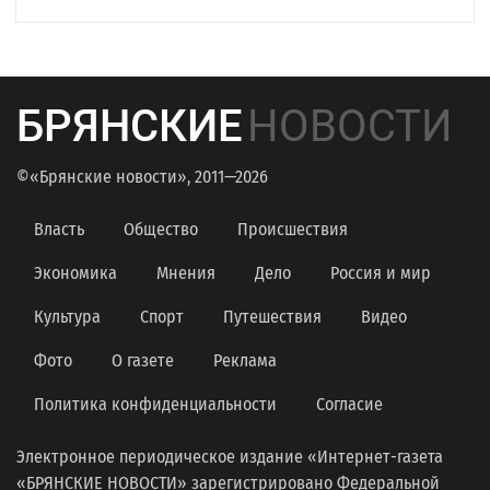
БРЯНСКИЕ
НОВОСТИ
©«Брянские новости», 2011—2026
Власть
Общество
Происшествия
Экономика
Мнения
Дело
Россия и мир
Культура
Спорт
Путешествия
Видео
Фото
О газете
Реклама
Политика конфиденциальности
Согласие
Электронное периодическое издание «Интернет-газета
«БРЯНСКИЕ НОВОСТИ» зарегистрировано Федеральной