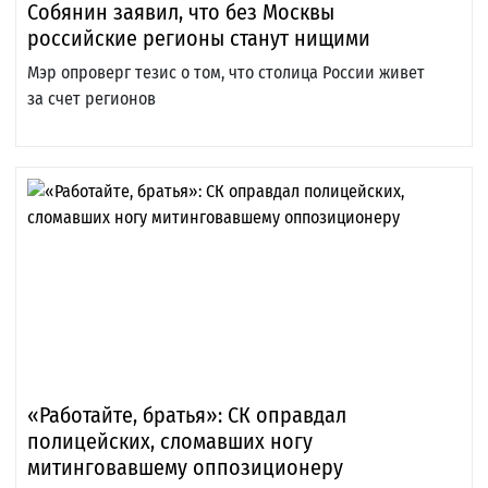
Собянин заявил, что без Москвы
российские регионы станут нищими
Мэр опроверг тезис о том, что столица России живет
за счет регионов
«Работайте, братья»: СК оправдал
полицейских, сломавших ногу
митинговавшему оппозиционеру