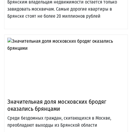
Брянским владельцам недвижимости остается только
завидовать москвичам. Самые дорогие квартиры в
Брянске стоят не более 20 миллионов рублей
Значительная доля московских бродяг
оказались брянцами
Среди бездомных граждан, скитающихся в Москве,
преобладают выходцы из Брянской области