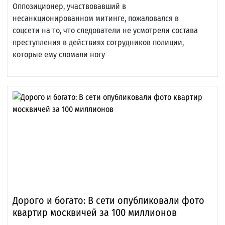
Оппозиционер, участвовавший в
несанкционированном митинге, пожаловался в
соцсети на то, что следователи не усмотрели состава
преступления в действиях сотрудников полиции,
которые ему сломали ногу
Дорого и богато: В сети опубликовали фото
квартир москвичей за 100 миллионов