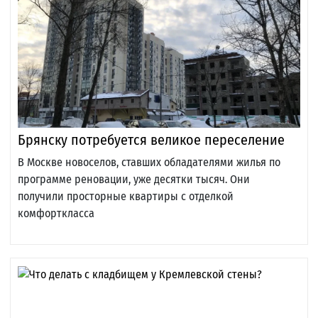
Брянску потребуется великое переселение
В Москве новоселов, ставших обладателями жилья по
программе реновации, уже десятки тысяч. Они
получили просторные квартиры с отделкой
комфорткласса