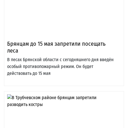
Брянцам до 15 мая запретили посещать
леса
В лесах Брянской области с сегодняшнего дня введён
особый противопожарный режим. Он будет
действовать до 15 мая