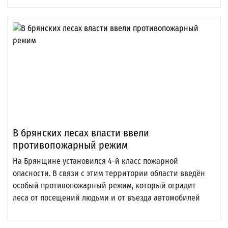
В брянских лесах власти ввели
противопожарный режим
На Брянщине установился 4-й класс пожарной
опасности. В связи с этим территории области введён
особый противопожарный режим, который оградит
леса от посещений людьми и от въезда автомобилей