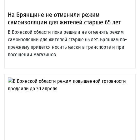
На Брянщине не отменили режим
самоизоляции для жителей старше 65 лет
В Брянской области пока решили не отменять режим
самоизоляции для жителей старше 65 лет. Брянцам по-
прежнему придётся носить маски в транспорте и при
посещении магазинов