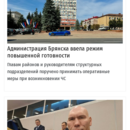
Администрация Брянска ввела режим
повышенной готовности
Главам районов и руководителям структурных
подразделений поручено принимать оперативные
меры при возникновении ЧС