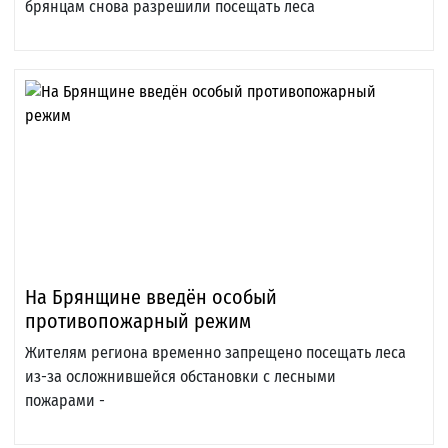
брянцам снова разрешили посещать леса
На Брянщине введён особый
противопожарный режим
Жителям региона временно запрещено посещать леса
из-за осложнившейся обстановки с лесными
пожарами -