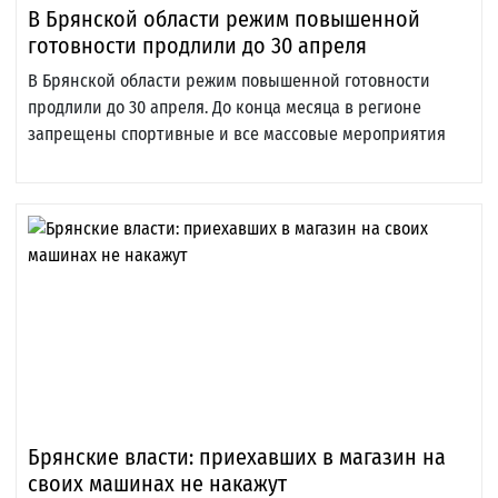
В Брянской области режим повышенной
готовности продлили до 30 апреля
В Брянской области режим повышенной готовности
продлили до 30 апреля. До конца месяца в регионе
запрещены спортивные и все массовые мероприятия
Брянские власти: приехавших в магазин на
своих машинах не накажут