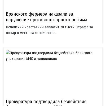
Брянского фермера наказали за
нарушение противопожарного режима
Почепский крестьянин заплатит 20 тысяч штрафа за
пожар в местном лесничестве
Прокуратура подтвердила бездействие