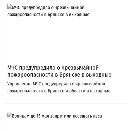
МЧС предупредило о чрезвычайной
пожароопасности в Брянске в выходные
Управление МЧС предупредило о чрезвычайной
пожароопасности в Брянске и области в выходные