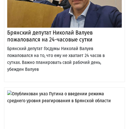
Брянский депутат Николай Валуев
пожаловался на 24-часовые сутки
Брянский депутат Госдумы Николай Валуев
пожаловался на то, что ему не хватает 24 часов в
сутках. Важно планировать свой рабочий день,
убежден Валуев