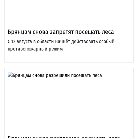
Брянцам снова запретят посещать леса
С 12 августа в области начнёт действовать особый
противопожарный режим