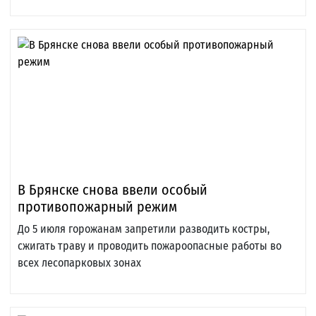
В Брянске снова ввели особый
противопожарный режим
До 5 июля горожанам запретили разводить костры,
сжигать траву и проводить пожароопасные работы во
всех лесопарковых зонах