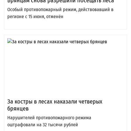
Брянцам снова разрешили посещать леса
Особый противопожарный режим, действовавший в
регионе с 15 июня, отменён
За костры в лесах наказали четверых
брянцев
Нарушителей противопожарного режима
оштрафовали на 32 тысячи рублей