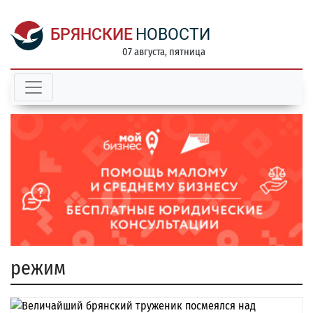
БРЯНСКИЕ
НОВОСТИ
07 августа, пятница
режим