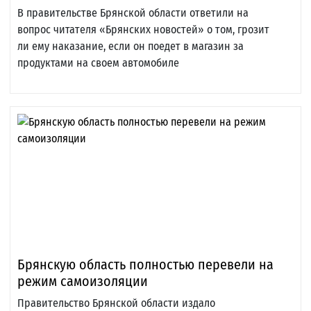
В правительстве Брянской области ответили на
вопрос читателя «Брянских новостей» о том, грозит
ли ему наказание, если он поедет в магазин за
продуктами на своем автомобиле
Брянскую область полностью перевели на
режим самоизоляции
Правительство Брянской области издало