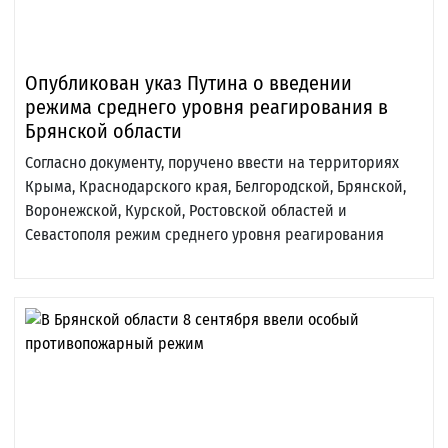
Опубликован указ Путина о введении
режима среднего уровня реагирования в
Брянской области
Согласно документу, поручено ввести на территориях
Крыма, Краснодарского края, Белгородской, Брянской,
Воронежской, Курской, Ростовской областей и
Севастополя режим среднего уровня реагирования