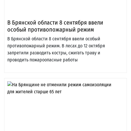
В Брянской области 8 сентября ввели
особый противопожарный режим
В Брянской области 8 сентября ввели особый
противопожарный режим. В лесах до 12 октября
запретили разводить костры, сжигать траву и
проводить пожароопасные работы