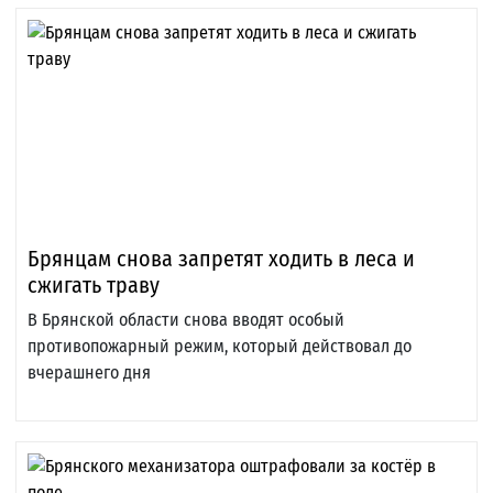
Брянцам снова запретят ходить в леса и
сжигать траву
В Брянской области снова вводят особый
противопожарный режим, который действовал до
вчерашнего дня