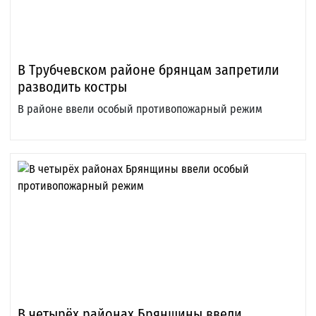
В Трубчевском районе брянцам запретили
разводить костры
В районе ввели особый противопожарный режим
В четырёх районах Брянщины ввели