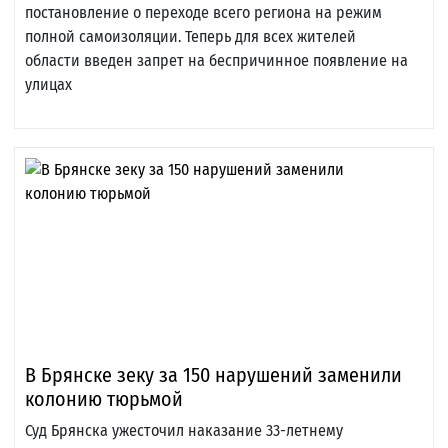
постановление о переходе всего региона на режим
полной самоизоляции. Теперь для всех жителей
области введен запрет на беспричинное появление на
улицах
В Брянске зеку за 150 нарушений заменили
колонию тюрьмой
Суд Брянска ужесточил наказание 33-летнему