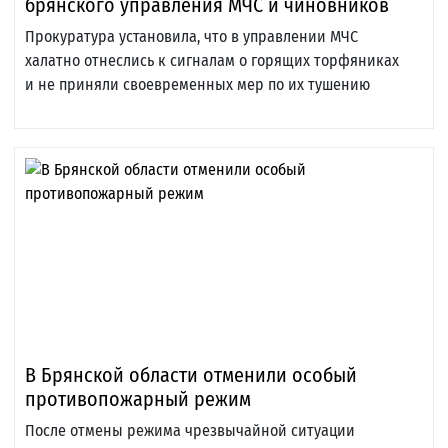
брянского управления МЧС и чиновников
Прокуратура установила, что в управлении МЧС
халатно отнеслись к сигналам о горящих торфяниках
и не приняли своевременных мер по их тушению
В Брянской области отменили особый
противопожарный режим
После отмены режима чрезвычайной ситуации