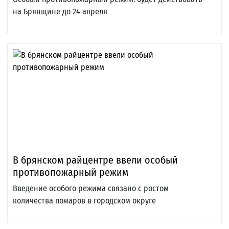
на Брянщине до 24 апреля
В брянском райцентре ввели особый
противопожарный режим
Введение особого режима связано с ростом
количества пожаров в городском округе