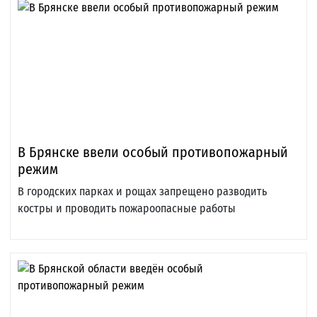
В Брянске ввели особый противопожарный
режим
В городских парках и рощах запрещено разводить
костры и проводить пожароопасные работы