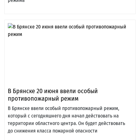
режима
В Брянске 20 июня ввели особый
противопожарный режим
В Брянске ввели особый противопожарный режим,
который с сегодняшнего дня начал действовать на
территории областного центра. Он будет действовать
до снижения класса пожарной опасности