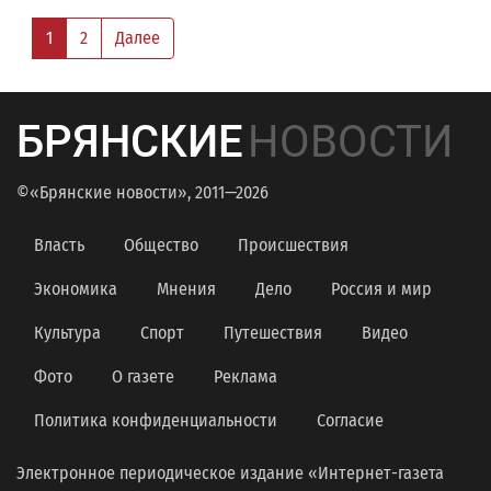
1
2
Далее
БРЯНСКИЕ
НОВОСТИ
©«Брянские новости», 2011—2026
Власть
Общество
Происшествия
Экономика
Мнения
Дело
Россия и мир
Культура
Спорт
Путешествия
Видео
Фото
О газете
Реклама
Политика конфиденциальности
Согласие
Электронное периодическое издание «Интернет-газета