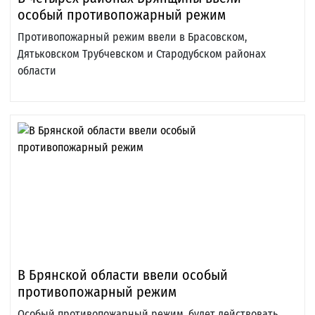
особый противопожарный режим
Противопожарный режим ввели в Брасовском,
Дятьковском Трубчевском и Стародубском районах
области
В Брянской области ввели особый
противопожарный режим
Особый противопожарный режим. будет действовать