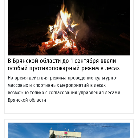
В Брянской области до 1 сентября ввели
особый противопожарный режим в лесах
На время действия режима проведение культурно-
массовых и спортивных мероприятий в лесах
возможно только с согласования управления лесами
Брянской области