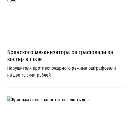
Брянского механизатора оштрафовали за
костёр в поле
Нарушителя противопожарного режима оштрафовали
на две тысячи рублей