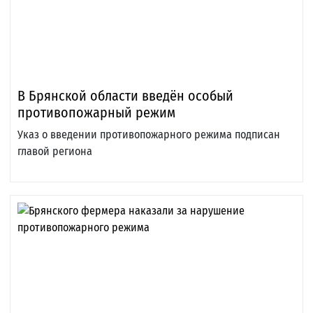
В Брянской области введён особый
противопожарный режим
Указ о введении противопожарного режима подписан
главой региона