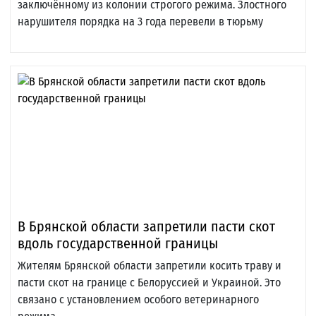
заключённому из колонии строгого режима. Злостного
нарушителя порядка на 3 года перевели в тюрьму
В Брянской области запретили пасти скот
вдоль государственной границы
Жителям Брянской области запретили косить траву и
пасти скот на границе с Белоруссией и Украиной. Это
связано с установлением особого ветеринарного