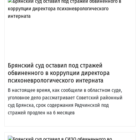
Брянский суд оставил под стражей
обвиненного в коррупции директора
психоневрологического интерната
В настоящее время, как сообщили в областном суде,
уголовное дело рассматривает Советский районный
суд Брянска, срок содержания Радчинской под
стражей продлен на 6 месяцев