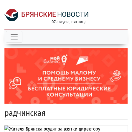
БРЯНСКИЕ
НОВОСТИ
07 августа, пятница
радчинская