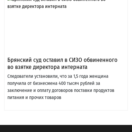
Брянский суд оставил в СИЗО обвиненного
во взятке директора интерната
Следователи установили, что за 1,5 года женщина
получила от бизнесмена 400 тысяч рублей за
заключение и оплату договоров поставки продуктов
питания и прочих товаров