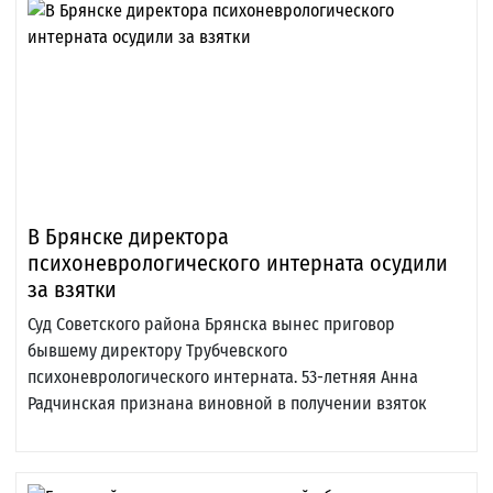
В Брянске директора
психоневрологического интерната осудили
за взятки
Суд Советского района Брянска вынес приговор
бывшему директору Трубчевского
психоневрологического интерната. 53-летняя Анна
Радчинская признана виновной в получении взяток