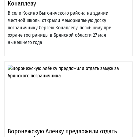
Конаплеву
В селе Кокино Выгоничского района на здании
местной школы открыли мемориальную доску
пограничнику Сергею Конаплеву, погибшему при
охране госграницы в Брянской области 27 мая
нынешнего года
Воронежскую Алёнку предложили отдать