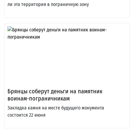
ли эта территория в пограничную зону
Брянцы соберут деньги на памятник
воинам-пограничникам
Закладка камня на месте будущего монумента
состоится 22 июня