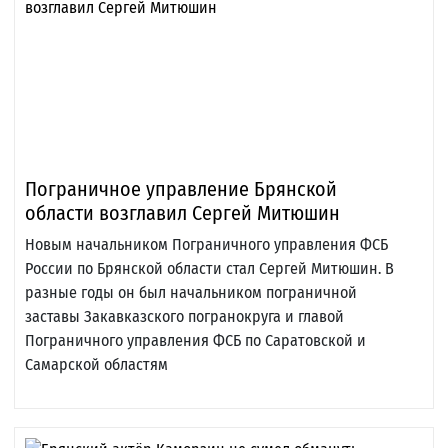
Пограничное управление Брянской
области возглавил Сергей Митюшин
Новым начальником Пограничного управления ФСБ
России по Брянской области стал Сергей Митюшин. В
разные годы он был начальником пограничной
заставы Закавказского погранокруга и главой
Пограничного управления ФСБ по Саратовской и
Самарской областям