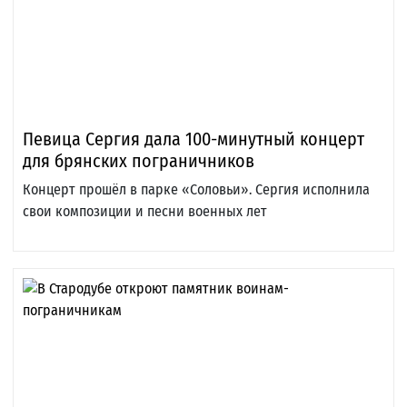
Певица Сергия дала 100-минутный концерт
для брянских пограничников
Концерт прошёл в парке «Соловьи». Сергия исполнила
свои композиции и песни военных лет