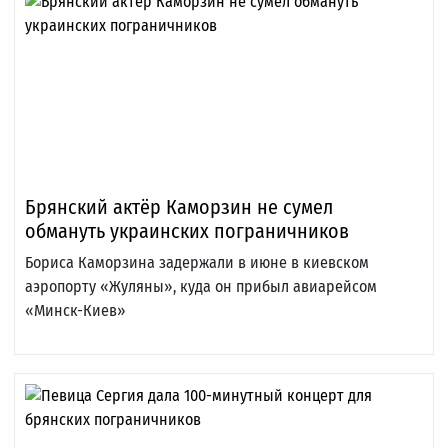
Брянский актёр Каморзин не сумел
обмануть украинских пограничников
Бориса Каморзина задержали в июне в киевском
аэропорту «Жуляны», куда он прибыл авиарейсом
«Минск-Киев»