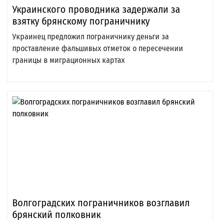
Украинского проводника задержали за
взятку брянскому пограничнику
Украинец предложил пограничнику деньги за
проставление фальшивых отметок о пересечении
границы в миграционных картах
Волгоградских пограничников возглавил
брянский полковник