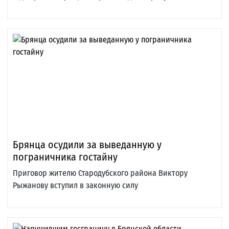
Брянца осудили за выведанную у
пограничника гостайну
Приговор жителю Стародубского района Виктору
Рыжанову вступил в законную силу