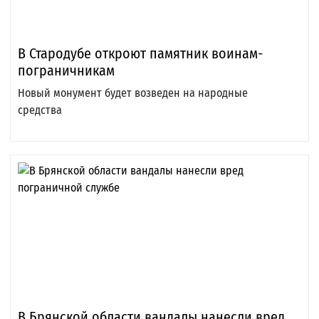
В Стародубе откроют памятник воинам-
пограничникам‍
Новый монумент будет возведен на народные
средства
В Брянской области вандалы нанесли вред