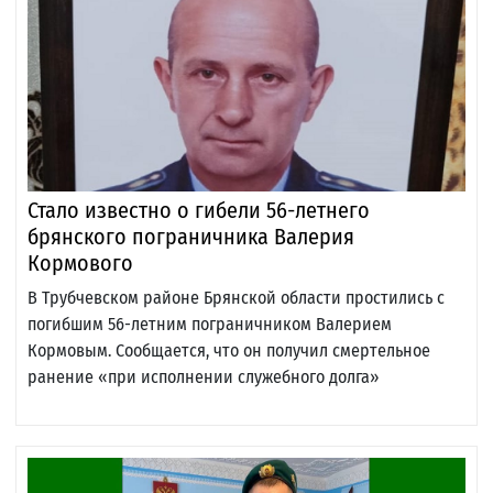
Стало известно о гибели 56-летнего
брянского пограничника Валерия
Кормового
В Трубчевском районе Брянской области простились с
погибшим 56-летним пограничником Валерием
Кормовым. Сообщается, что он получил смертельное
ранение «при исполнении служебного долга»