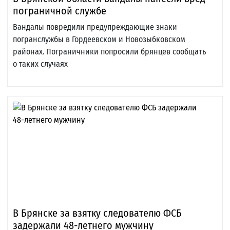
пограничной службе‍
Вандалы повредили предупреждающие знаки
погранслужбы в Гордеевском и Новозыбковском
районах. Пограничники попросили брянцев сообщать
о таких случаях
В Брянске за взятку следователю ФСБ
задержали 48-летнего мужчину