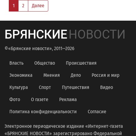
1
2
Далее
БРЯНСКИЕ
НОВОСТИ
©«Брянские новости», 2011—2026
Власть
Общество
Происшествия
Экономика
Мнения
Дело
Россия и мир
Культура
Спорт
Путешествия
Видео
Фото
О газете
Реклама
Политика конфиденциальности
Согласие
Электронное периодическое издание «Интернет-газета
«БРЯНСКИЕ НОВОСТИ» зарегистрировано Федеральной