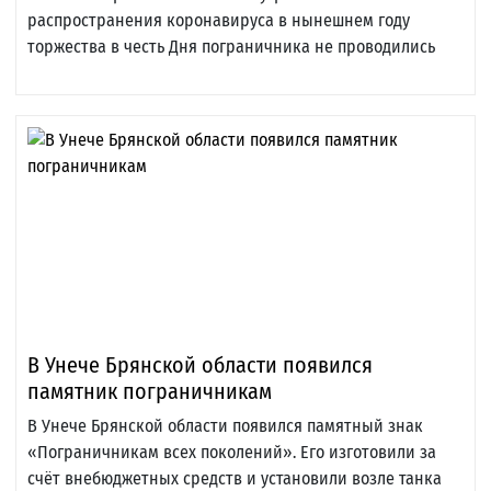
распространения коронавируса в нынешнем году
торжества в честь Дня пограничника не проводились
В Унече Брянской области появился
памятник пограничникам
В Унече Брянской области появился памятный знак
«Пограничникам всех поколений». Его изготовили за
счёт внебюджетных средств и установили возле танка