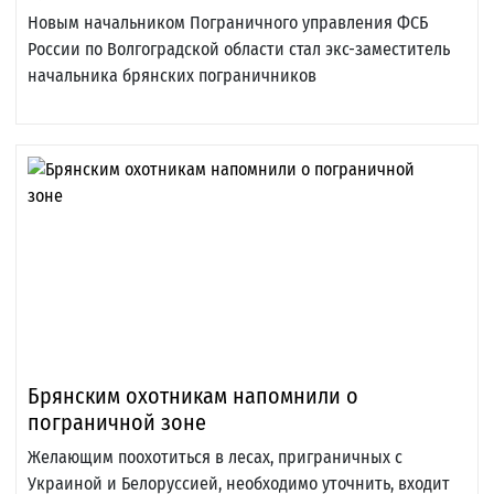
Новым начальником Пограничного управления ФСБ
России по Волгоградской области стал экс-заместитель
начальника брянских пограничников
Брянским охотникам напомнили о
пограничной зоне
Желающим поохотиться в лесах, приграничных с
Украиной и Белоруссией, необходимо уточнить, входит