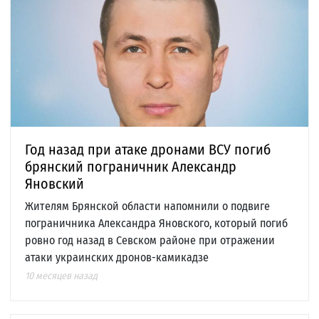
Год назад при атаке дронами ВСУ погиб
брянский пограничник Александр
Яновский
Жителям Брянской области напомнили о подвиге
пограничника Александра Яновского, который погиб
ровно год назад в Севском районе при отражении
атаки украинских дронов-камикадзе
10 месяцев назад