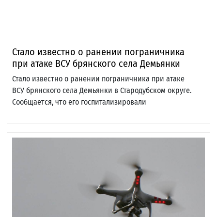
Стало известно о ранении пограничника
при атаке ВСУ брянского села Демьянки
Стало известно о ранении пограничника при атаке
ВСУ брянского села Демьянки в Стародубском округе.
Сообщается, что его госпитализировали