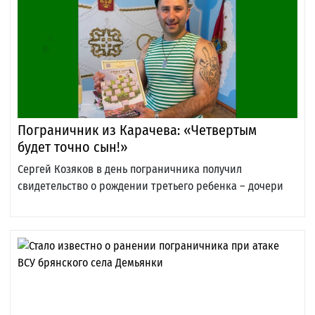
Пограничник из Карачева: «Четвертым
будет точно сын!»
Сергей Козяков в день пограничника получил
свидетельство о рождении третьего ребенка – дочери