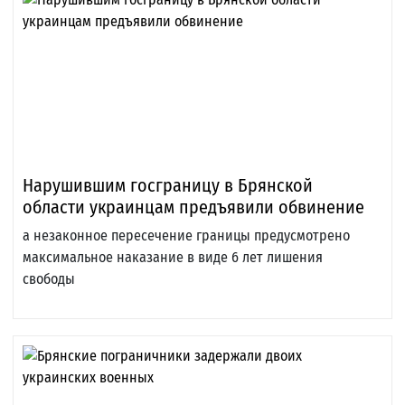
Нарушившим госграницу в Брянской
области украинцам предъявили обвинение
а незаконное пересечение границы предусмотрено
максимальное наказание в виде 6 лет лишения
свободы