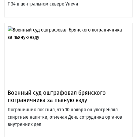
Т-34 в центральном сквере Унечи
Военный суд оштрафовал брянского
пограничника за пьяную езду
Пограничник пояснил, что 10 ноября он употреблял
спиртные напитки, отмечая День сотрудника органов
внутренних дел