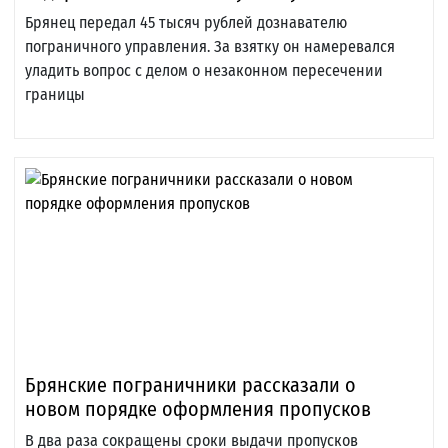
Брянец передал 45 тысяч рублей дознавателю
пограничного управления. За взятку он намеревался
уладить вопрос с делом о незаконном пересечении
границы
Брянские пограничники рассказали о
новом порядке оформления пропусков
В два раза сокращены сроки выдачи пропусков