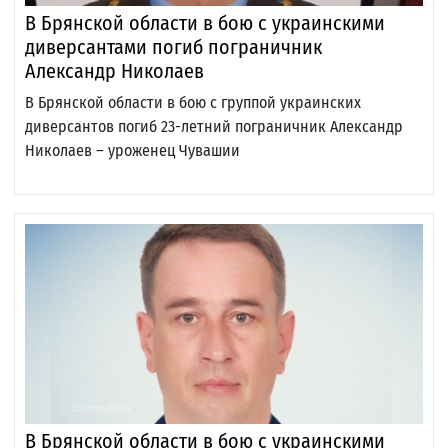
В Брянской области в бою с украинскими
диверсантами погиб пограничник
Александр Николаев
В Брянской области в бою с группой украинских
диверсантов погиб 23-летний пограничник Александр
Николаев – уроженец Чувашии
В Брянской области в бою с украинскими