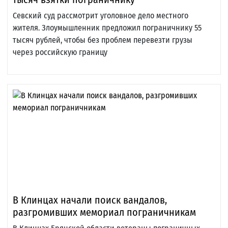
Севский суд рассмотрит уголовное дело местного
жителя. Злоумышленник предложил пограничнику 55
тысяч рублей, чтобы без проблем перевезти грузы
через российскую границу
В Клинцах начали поиск вандалов,
разгромивших мемориал пограничникам