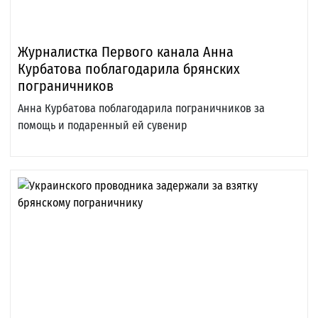
Журналистка Первого канала Анна
Курбатова поблагодарила брянских
пограничников
Анна Курбатова поблагодарила пограничников за
помощь и подаренный ей сувенир