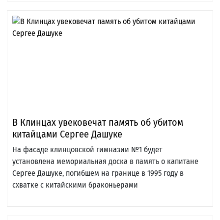
В Клинцах увековечат память об убитом
китайцами Сергее Дашуке
На фасаде клинцовской гимназии №1 будет
установлена мемориальная доска в память о капитане
Сергее Дашуке, погибшем на границе в 1995 году в
схватке с китайскими браконьерами