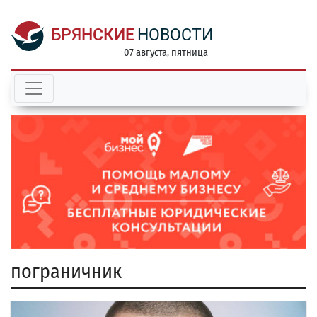
БРЯНСКИЕ
НОВОСТИ
07 августа, пятница
пограничник