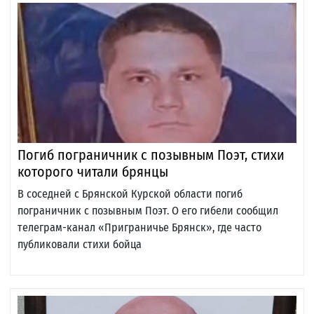
Погиб пограничник с позывным Поэт, стихи
которого читали брянцы
В соседней с Брянской Курской области погиб
пограничник с позывным Поэт. О его гибели сообщил
телеграм-канал «Приграничье Брянск», где часто
публиковали стихи бойца