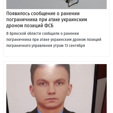
Появилось сообщение о ранении
пограничника при атаке украинским
дроном позиций ФСБ
В Брянской области сообщили о ранении
пограничника при атаке украинским дроном позиций
пограничного управления утром 13 сентября