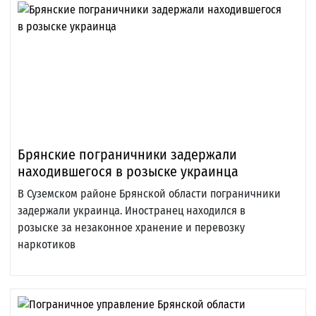
Брянские пограничники задержали
находившегося в розыске украинца
В Суземском районе Брянской области пограничники
задержали украинца. Иностранец находился в
розыске за незаконное хранение и перевозку
наркотиков