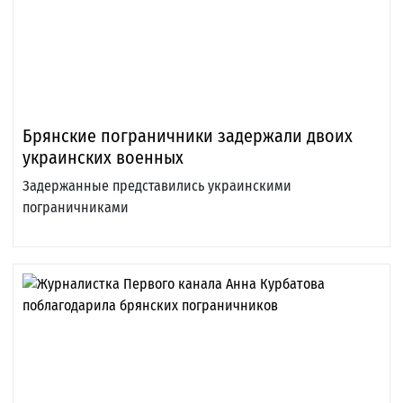
Брянские пограничники задержали двоих
украинских военных
Задержанные представились украинскими
пограничниками