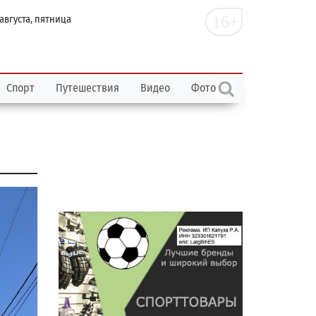
16+
 августа, пятница
Спорт
Путешествия
Видео
Фото