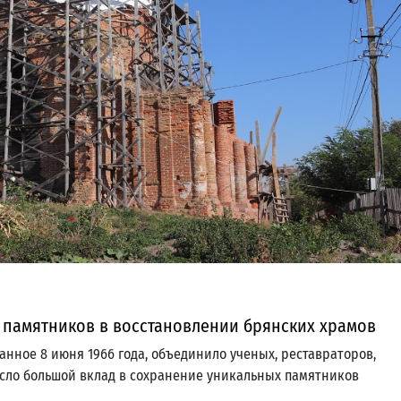
 памятников в восстановлении брянских храмов
данное 8 июня 1966 года, объединило ученых, реставраторов,
сло большой вклад в сохранение уникальных памятников