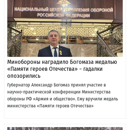
Минобороны наградило Богомаза медалью
«Памяти героев Отечества» − гадалки
опозорились
Губернатор Александр Богомаз принял участие в
научно-практической конференции Министерства
обороны РФ «Армия и общество». Ему вручили медаль
министерства «Памяти героев Отечества»