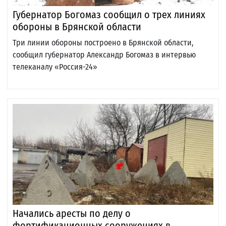
Губернатор Богомаз сообщил о трех линиях
обороны в Брянской области
Три линии обороны построено в Брянской области,
сообщил губернатор Александр Богомаз в интервью
телеканалу «Россия-24»
Начались аресты по делу о
фортификационных сооружениях в