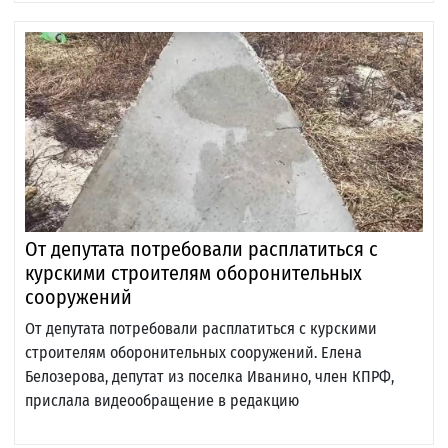
От депутата потребовали расплатиться с
курскими строителям оборонительных
сооружений
От депутата потребовали расплатиться с курскими
строителям оборонительных сооружений. Елена
Белозерова, депутат из поселка Иванино, член КПРФ,
прислала видеообращение в редакцию