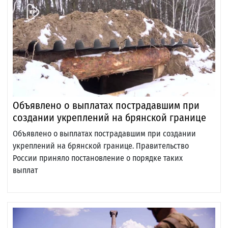
Объявлено о выплатах пострадавшим при
создании укреплений на брянской границе
Объявлено о выплатах пострадавшим при создании
укреплений на брянской границе. Правительство
России приняло постановление о порядке таких
выплат