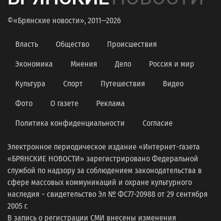
©«Брянские новости», 2011—2026
Власть
Общество
Происшествия
Экономика
Мнения
Дело
Россия и мир
Культура
Спорт
Путешествия
Видео
Фото
О газете
Реклама
Политика конфиденциальности
Согласие
Электронное периодическое издание «Интернет-газета
«БРЯНСКИЕ НОВОСТИ» зарегистрировано Федеральной
службой по надзору за соблюдением законодательства в
сфере массовых коммуникаций и охране культурного
наследия − свидетельство Эл № ФС77-20988 от 29 сентября
2005 г.
В запись о регистрации СМИ внесены изменения