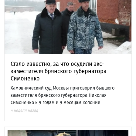
Стало известно, за что осудили экс-
заместителя брянского губернатора
Симоненко
Хамовнический суд Москвы приговорил бывшего
заместителя брянского губернатора Николая
Симоненко к 9 годам и 9 месяцам колонии
4 недели назад