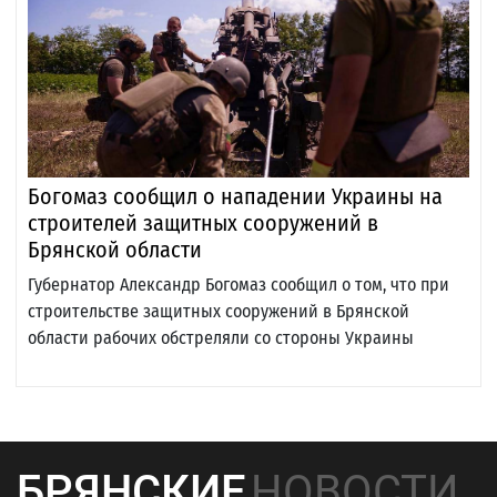
Богомаз сообщил о нападении Украины на
строителей защитных сооружений в
Брянской области
Губернатор Александр Богомаз сообщил о том, что при
строительстве защитных сооружений в Брянской
области рабочих обстреляли со стороны Украины
БРЯНСКИЕ
НОВОСТИ