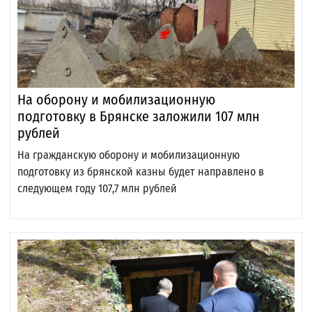
На оборону и мобилизационную
подготовку в Брянске заложили 107 млн
рублей
На гражданскую оборону и мобилизационную
подготовку из брянской казны будет направлено в
следующем году 107,7 млн рублей