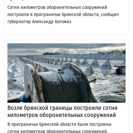
Сотни километров оборонительных сооружений
построили в приграничье Брянской области, сообщил
губернатор Александр Богомаз
Возле брянской границы построили сотни
километров оборонительных сооружений
В приграничье Брянской области были построены
сотни километров оборонительных сооружений,