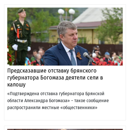
Предсказавшие отставку брянского
губернатора Богомаза деятели сели в
калошу
«Подтверждена отставка губернатора Брянской
области Александра Богомаза» − такое сообщение
распространили местные «общественники»