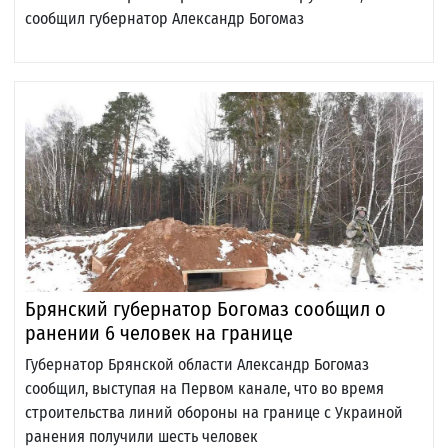
сообщил губернатор Александр Богомаз
Брянский губернатор Богомаз сообщил о
ранении 6 человек на границе
Губернатор Брянской области Александр Богомаз
сообщил, выступая на Первом канале, что во время
строительства линий обороны на границе с Украиной
ранения получили шесть человек