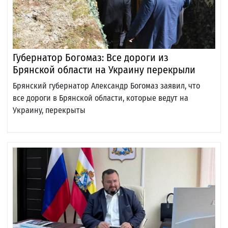
Губернатор Богомаз: Все дороги из
Брянской области на Украину перекрыли
Брянский губернатор Александр Богомаз заявил, что
все дороги в Брянской области, которые ведут на
Украину, перекрыты