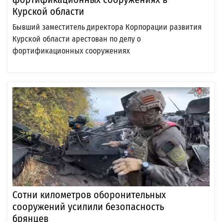
Курской области
Бывший заместитель директора Корпорации развития
Курской области арестован по делу о
фортификационных сооружениях
Сотни километров оборонительных
сооружений усилили безопасность
брянцев