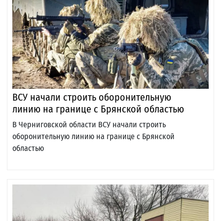
ВСУ начали строить оборонительную
линию на границе с Брянской областью
В Черниговской области ВСУ начали строить
оборонительную линию на границе с Брянской
областью