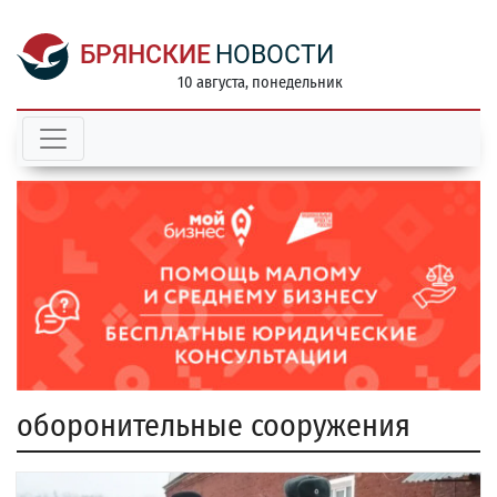
БРЯНСКИЕ
НОВОСТИ
10 августа, понедельник
оборонительные сооружения