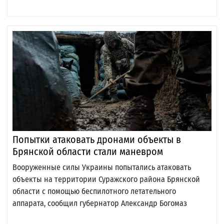
Попытки атаковать дронами объекты в
Брянской области стали маневром
Вооруженные силы Украины попытались атаковать
объекты на территории Суражского района Брянской
области с помощью беспилотного летательного
аппарата, сообщил губернатор Александр Богомаз