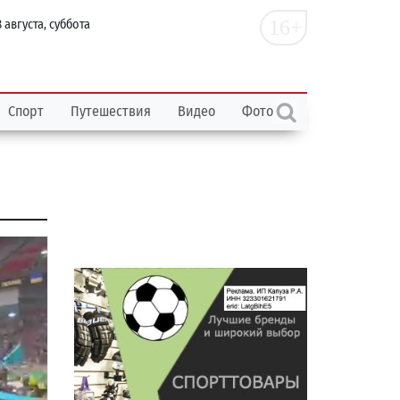
16+
 августа, суббота
Спорт
Путешествия
Видео
Фото