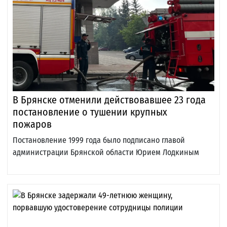
В Брянске отменили действовавшее 23 года
постановление о тушении крупных
пожаров
Постановление 1999 года было подписано главой
администрации Брянской области Юрием Лодкиным