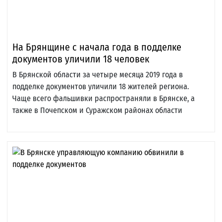
На Брянщине с начала года в подделке
документов уличили 18 человек
В Брянской области за четыре месяца 2019 года в
подделке документов уличили 18 жителей региона.
Чаще всего фальшивки распространяли в Брянске, а
также в Почепском и Суражском районах области