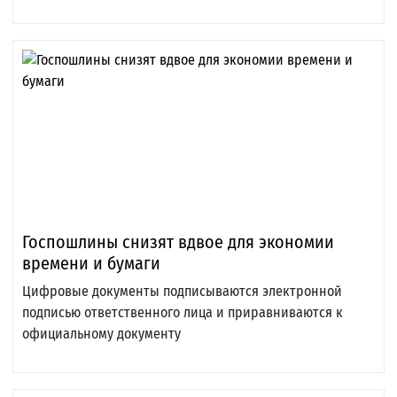
Госпошлины снизят вдвое для экономии
времени и бумаги
Цифровые документы подписываются электронной
подписью ответственного лица и приравниваются к
официальному документу