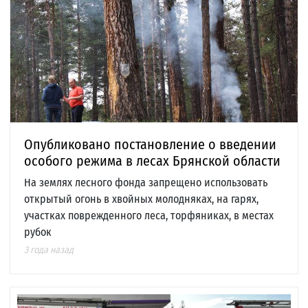
Опубликовано постановление о введении
особого режима в лесах Брянской области
На землях лесного фонда запрещено использовать
открытый огонь в хвойных молодняках, на гарях,
участках поврежденного леса, торфяниках, в местах
рубок
3 года назад