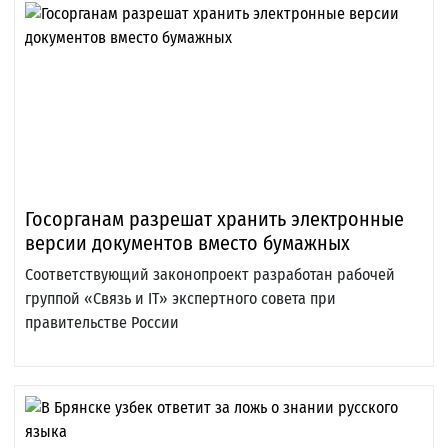
Госорганам разрешат хранить электронные
версии документов вместо бумажных
Соответствующий законопроект разработан рабочей
группой «Связь и IТ» экспертного совета при
правительстве России