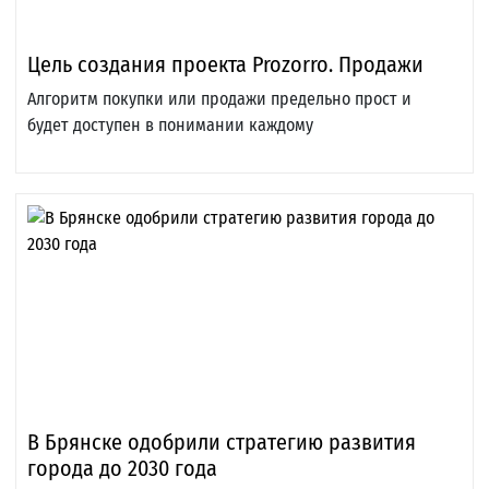
Цель создания проекта Prozorro. Продажи
Алгоритм покупки или продажи предельно прост и
будет доступен в понимании каждому
В Брянске одобрили стратегию развития
города до 2030 года