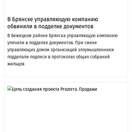
В Брянске управляющую компанию
обвинили в подделке документов
В Бежицком районе Брянска управляющую компанию
уличили в подделке документов. При смене
управляющих домом организаций злоумышленники
подделали подписи в протоколах общих собраний
жильцов