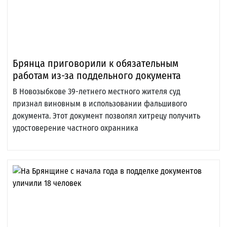
Брянца приговорили к обязательным
работам из-за поддельного документа
В Новозыбкове 39-летнего местного жителя суд
признал виновным в использовании фальшивого
документа. Этот документ позволял хитрецу получить
удостоверение частного охранника