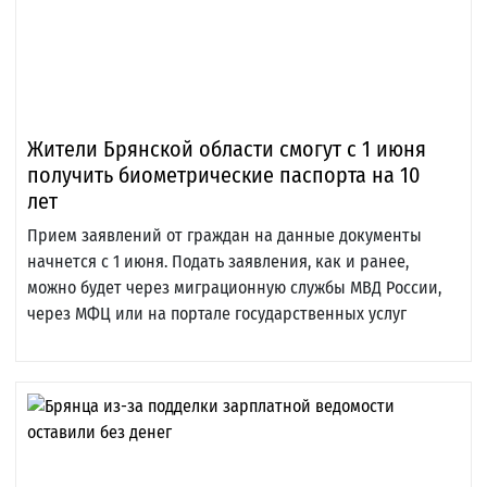
Жители Брянской области смогут с 1 июня
получить биометрические паспорта на 10
лет
Прием заявлений от граждан на данные документы
начнется с 1 июня. Подать заявления, как и ранее,
можно будет через миграционную службы МВД России,
через МФЦ или на портале государственных услуг