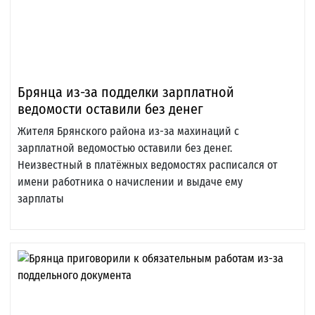
Брянца из-за подделки зарплатной
ведомости оставили без денег
Жителя Брянского района из-за махинаций с
зарплатной ведомостью оставили без денег.
Неизвестный в платёжных ведомостях расписался от
имени работника о начислении и выдаче ему
зарплаты