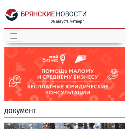
БРЯНСКИЕ
НОВОСТИ
06 августа, четверг
документ