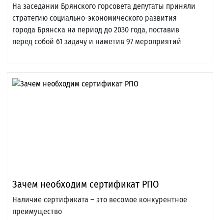
На заседании Брянского горсовета депутаты приняли
стратегию социально-экономического развития
города Брянска на период до 2030 года, поставив
перед собой 61 задачу и наметив 97 мероприятий
Зачем необходим сертификат РПО
Наличие сертификата – это весомое конкурентное
преимущество