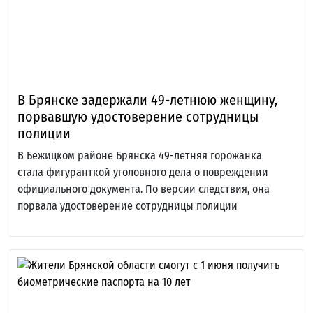
В Брянске задержали 49-летнюю женщину,
порвавшую удостоверение сотрудницы
полиции
В Бежицком районе Брянска 49-летняя горожанка
стала фигуранткой уголовного дела о повреждении
официального документа. По версии следствия, она
порвала удостоверение сотрудницы полиции