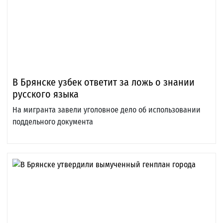
В Брянске узбек ответит за ложь о знании
русского языка
На мигранта завели уголовное дело об использовании
поддельного документа