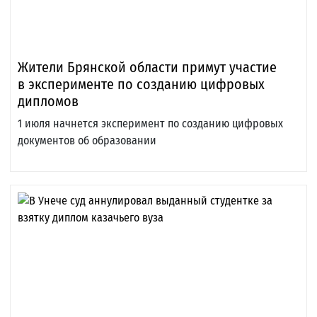
Жители Брянской области примут участие
в эксперименте по созданию цифровых
дипломов
1 июля начнется эксперимент по созданию цифровых
документов об образовании