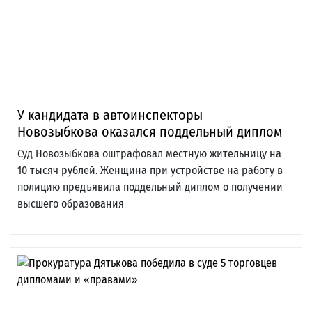
У кандидата в автоинспекторы
Новозыбкова оказался поддельный диплом
Суд Новозыбкова оштрафовал местную жительницу на
10 тысяч рублей. Женщина при устройстве на работу в
полицию предъявила поддельный диплом о получении
высшего образования