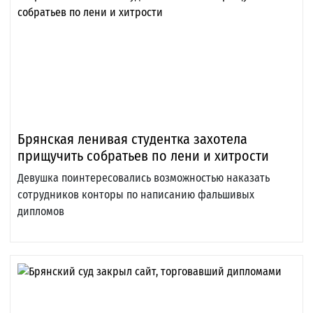
Брянская ленивая студентка захотела
прищучить собратьев по лени и хитрости
Девушка поинтересовались возможностью наказать
сотрудников конторы по написанию фальшивых
дипломов