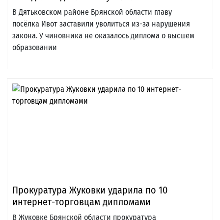
В Дятьковском районе Брянской области главу
посёлка Ивот заставили уволиться из-за нарушения
закона. У чиновника не оказалось диплома о высшем
образовании
Прокуратура Жуковки ударила по 10
интернет-торговцам дипломами
В Жуковке Брянской области прокуратура