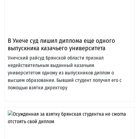
В Унече суд лишил диплома еще одного
выпускника казачьего университета
Унечский райсуд Брянской области признал
недействительным выданный казачьим
университетом одному из выпускников диплом о
высшем образовании. Бывший студент получил его с
помощью взятки директору