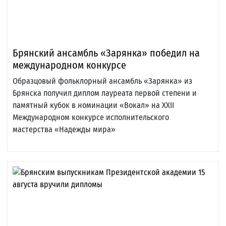
Брянский ансамбль «Зарянка» победил на
международном конкурсе
Образцовый фольклорный ансамбль «Зарянка» из
Брянска получил диплом лауреата первой степени и
памятный кубок в номинации «Вокал» на XXII
Международном конкурсе исполнительского
мастерства «Надежды мира»