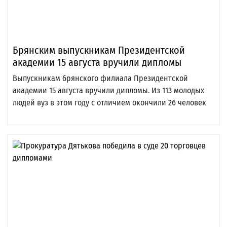
Брянским выпускникам Президентской
академии 15 августа вручили дипломы
Выпускникам брянского филиала Президентской
академии 15 августа вручили дипломы. Из 113 молодых
людей вуз в этом году с отличием окончили 26 человек