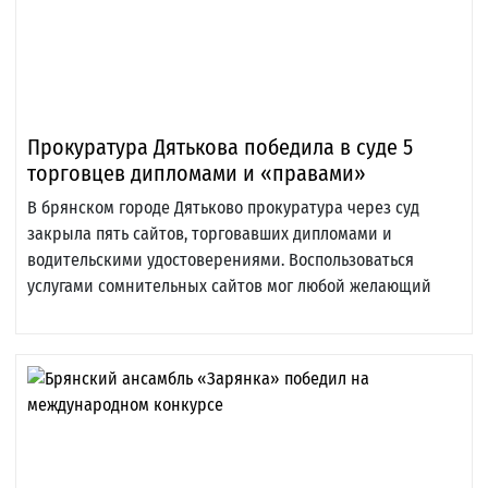
Прокуратура Дятькова победила в суде 5
торговцев дипломами и «правами»
В брянском городе Дятьково прокуратура через суд
закрыла пять сайтов, торговавших дипломами и
водительскими удостоверениями. Воспользоваться
услугами сомнительных сайтов мог любой желающий