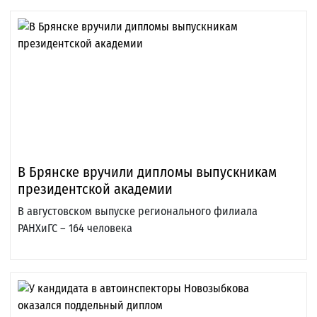
В Брянске вручили дипломы выпускникам
президентской академии
В августовском выпуске регионального филиала
РАНХиГС – 164 человека