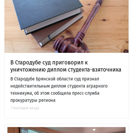
В Стародубе суд приговорил к
уничтожению диплом студента-взяточника
В Стародубе Брянской области суд признал
недействительным диплом студента аграрного
техникума, об этом сообщила пресс-служба
прокуратуры региона
7 месяцев назад