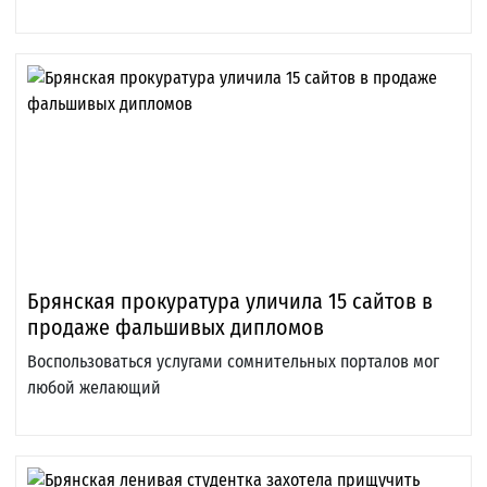
Брянская прокуратура уличила 15 сайтов в
продаже фальшивых дипломов
Воспользоваться услугами сомнительных порталов мог
любой желающий