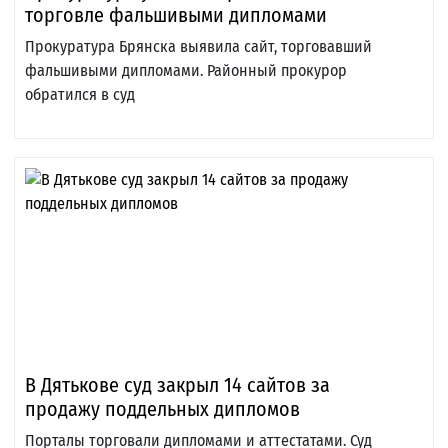
торговле фальшивыми дипломами
Прокуратура Брянска выявила сайт, торговавший
фальшивыми дипломами. Районный прокурор
обратился в суд
В Дятькове суд закрыл 14 сайтов за
продажу поддельных дипломов
Порталы торговали дипломами и аттестатами. Суд