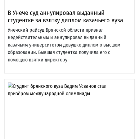
В Унече суд аннулировал выданный
студентке за взятку диплом казачьего вуза
Унечский райсуд Брянской области признал
недействительным и аннулировал выданный
казачьим университетом девушке диплом о высшем
образовании. Бывшая студентка получила его с
помощью взятки директору