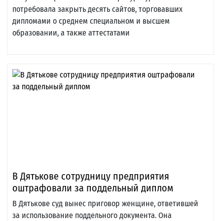
потребовала закрыть десять сайтов, торговавших
дипломами о среднем специальном и высшем
образовании, а также аттестатами
В Дятькове сотрудницу предприятия
оштрафовали за поддельный диплом
В Дятькове суд вынес приговор женщине, ответившей
за использование поддельного документа. Она