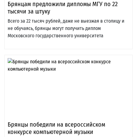
Брянцам предложили дипломы МГУ по 22
тысячи за штуку
Всего за 22 тысяч рублей, даже не выезжая в столицу и
не обучаясь, брянцы могут получить диплом
Московского государственного университета
Брянцы победили на всероссийском
конкурсе компьютерной музыки