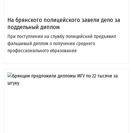
На брянского полицейского завели дело за
поддельный диплом
При поступлении на службу полицейский предъявил
фальшивый диплом о получении среднего
профессионального образования