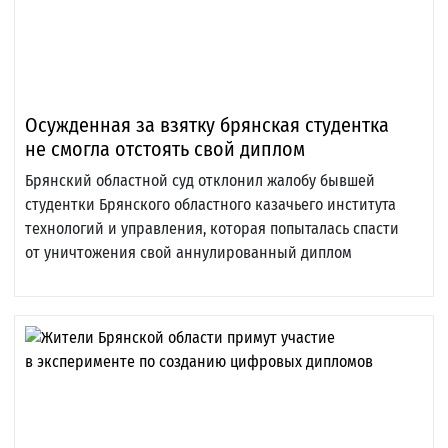
Осужденная за взятку брянская студентка
не смогла отстоять свой диплом
Брянский областной суд отклонил жалобу бывшей
студентки Брянского областного казачьего института
технологий и управления, которая попыталась спасти
от уничтожения свой аннулированный диплом