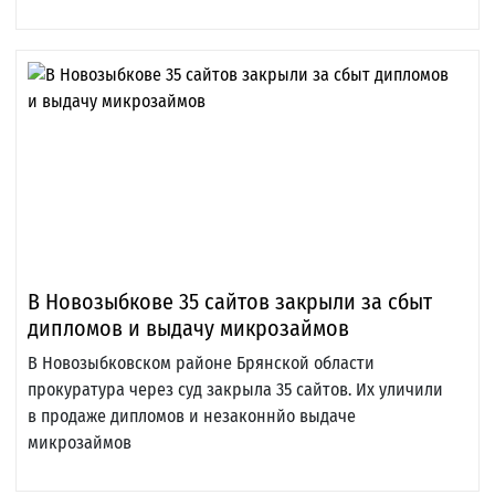
В Новозыбкове 35 сайтов закрыли за сбыт
дипломов и выдачу микрозаймов
В Новозыбковском районе Брянской области
прокуратура через суд закрыла 35 сайтов. Их уличили
в продаже дипломов и незаконнйо выдаче
микрозаймов