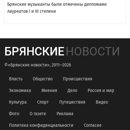
Брянские музыканты были отмечены дипломами
лауреатов I и III степени
БРЯНСКИЕ
НОВОСТИ
©«Брянские новости», 2011—2026
Власть
Общество
Происшествия
Экономика
Мнения
Дело
Россия и мир
Культура
Спорт
Путешествия
Видео
Фото
О газете
Реклама
Политика конфиденциальности
Согласие