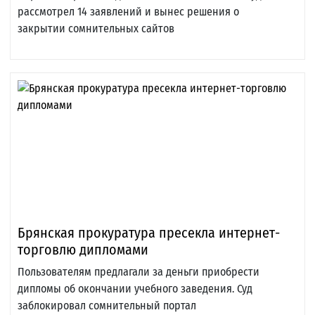
рассмотрел 14 заявлений и вынес решения о
закрытии сомнительных сайтов
Брянская прокуратура пресекла интернет-
торговлю дипломами
Пользователям предлагали за деньги приобрести
дипломы об окончании учебного заведения. Суд
заблокировал сомнительный портал