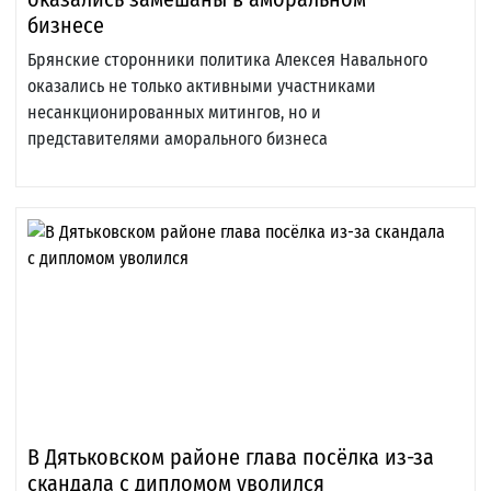
бизнесе
Брянские сторонники политика Алексея Навального
оказались не только активными участниками
несанкционированных митингов, но и
представителями аморального бизнеса
В Дятьковском районе глава посёлка из-за
скандала с дипломом уволился