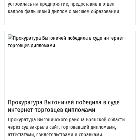
устроилась на предприятие, предоставив в отдел
кадров фальшивый диплом о высшем образовании
Прокуратура Выгоничей победила в суде
интернет-торговцев дипломами
Прокуратура Выгоничского района Брянской области
через суд закрыла сайт, торговавший дипломами,
аттестатами, свидетельствами и справками