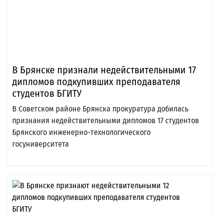
В Брянске признали недействительными 17
дипломов подкупивших преподавателя
студентов БГИТУ
В Советском районе Брянска прокуратура добилась
признания недействительными дипломов 17 студентов
Брянского инженерно-технологического
госуниверситета