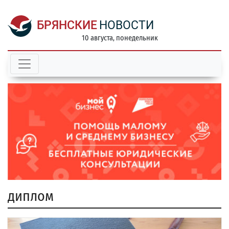
БРЯНСКИЕ
НОВОСТИ
10 августа, понедельник
диплом