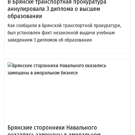
В Брянске транспортная прокуратура
аннулировала 3 диплома о высшем
образовании
Как сообщили в Брянской транспортной прокуратуре,
был установлен факт незаконной выдачи учебным
заведением 3 дипломов об образовании
Брянские сторонники Навального
оказались замешаны в аморальном