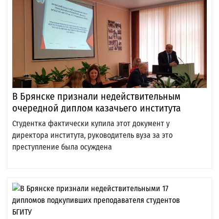
В Брянске признали недействительным
очередной диплом казачьего института
Студентка фактически купила этот документ у
директора института, руководитель вуза за это
преступление была осуждена