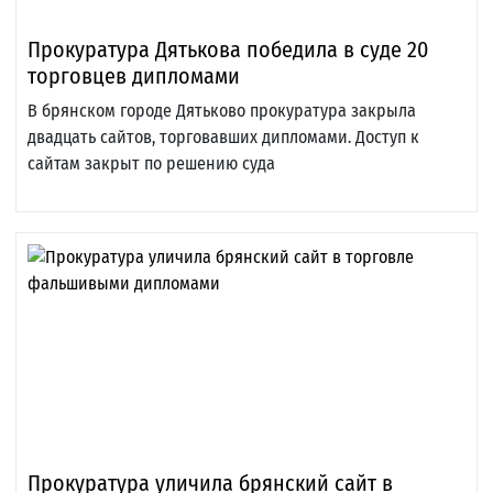
Прокуратура Дятькова победила в суде 20
торговцев дипломами
В брянском городе Дятьково прокуратура закрыла
двадцать сайтов, торговавших дипломами. Доступ к
сайтам закрыт по решению суда
Прокуратура уличила брянский сайт в