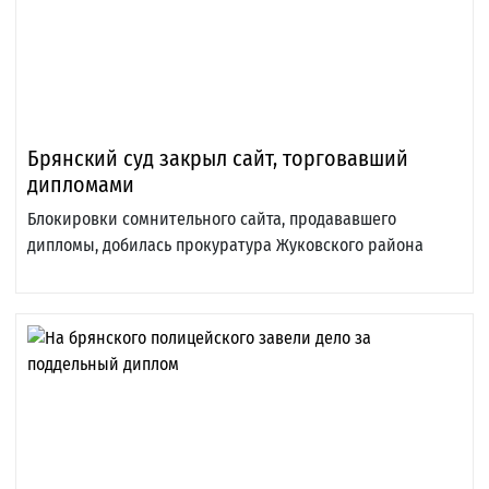
Брянский суд закрыл сайт, торговавший
дипломами
Блокировки сомнительного сайта, продававшего
дипломы, добилась прокуратура Жуковского района