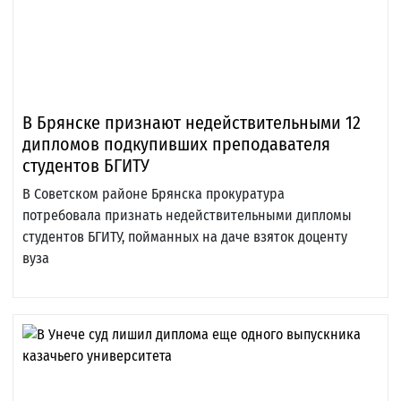
В Брянске признают недействительными 12
дипломов подкупивших преподавателя
студентов БГИТУ
В Советском районе Брянска прокуратура
потребовала признать недействительными дипломы
студентов БГИТУ, пойманных на даче взяток доценту
вуза