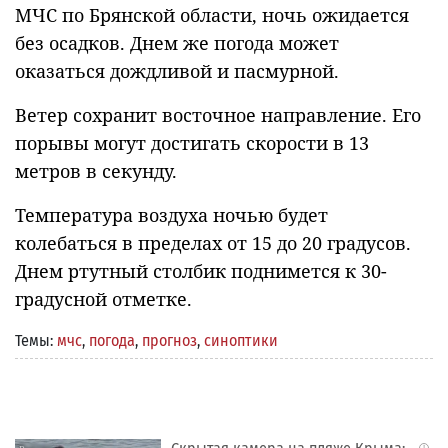
МЧС по Брянской области, ночь ожидается
без осадков. Днем же погода может
оказаться дождливой и пасмурной.
Ветер сохранит восточное направление. Его
порывы могут достигать скорости в 13
метров в секунду.
Температура воздуха ночью будет
колебаться в пределах от 15 до 20 градусов.
Днем ртутный столбик поднимется к 30-
градусной отметке.
Темы:
мчс
,
погода
,
прогноз
,
синоптики