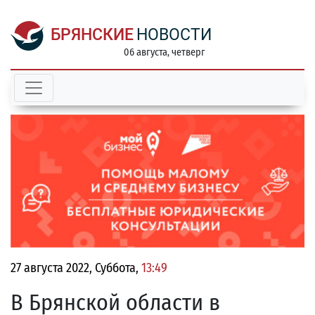
БРЯНСКИЕ
НОВОСТИ
06 августа, четверг
27 августа 2022, Суббота,
13:49
В Брянской области в