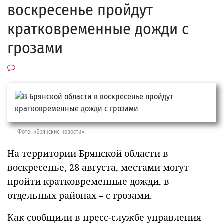
воскресенье пройдут
кратковременные дожди с
грозами
Фото: «Брянские новости»
На территории Брянской области в
воскресенье, 28 августа, местами могут
пройти кратковременные дожди, в
отдельных районах – с грозами.
Как сообщили в пресс-службе управления