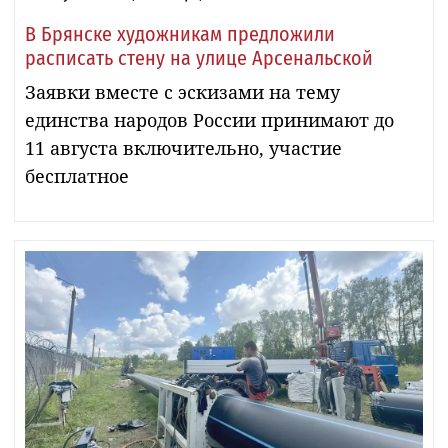
В Брянске художникам предложили
расписать стену на улице Арсенальской
Заявки вместе с эскизами на тему
единства народов России принимают до
11 августа включительно, участие
бесплатное