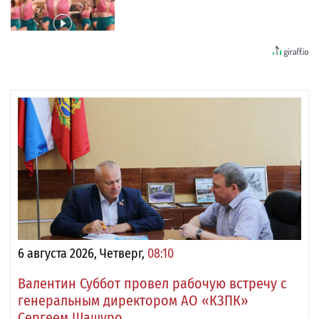
6 августа 2026, Четверг,
08:10
Валентин Суббот провел рабочую встречу с
генеральным директором АО «КЗПК»
Сергеем Шашуро