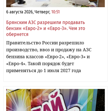
6 августа 2026, Четверг,
10:51
Брянским АЗС разрешили продавать
бензин «Евро-2» и «Евро-3». Чем это
обернется
Правительство России разрешило
производство, ввоз и продажу на АЗС
бензина классов «Евро-2», «Евро-3» и
«Евро-4». Такой порядок будет
применяться до 1 июля 2027 года