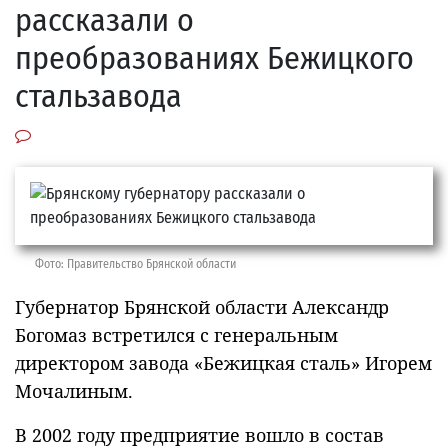
рассказали о
преобразованиях Бежицкого
стальзавода
Фото: Правительство Брянской области
Губернатор Брянской области Александр
Богомаз встретился с генеральным
директором завода «Бежицкая сталь» Игорем
Мочалиным.
В 2002 году предприятие вошло в состав