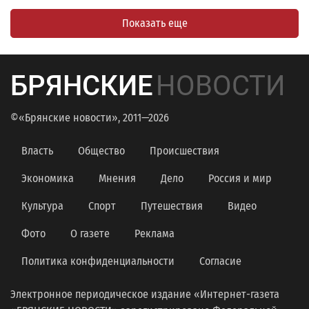
Показать еще
БРЯНСКИЕ
НОВОСТИ
©«Брянские новости», 2011—2026
Власть
Общество
Происшествия
Экономика
Мнения
Дело
Россия и мир
Культура
Спорт
Путешествия
Видео
Фото
О газете
Реклама
Политика конфиденциальности
Согласие
Электронное периодическое издание «Интернет-газета