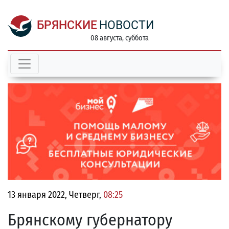
БРЯНСКИЕ
НОВОСТИ
08 августа, суббота
13 января 2022, Четверг,
08:25
Брянскому губернатору