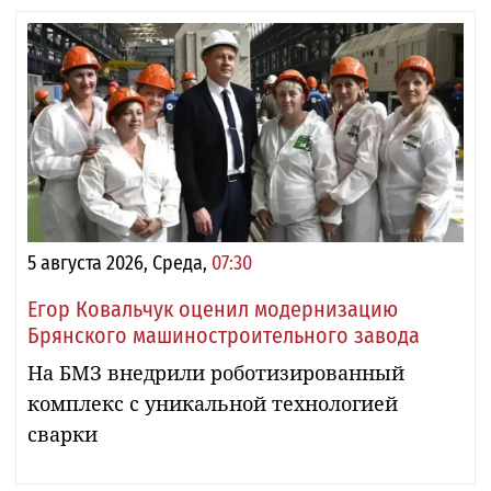
5 августа 2026, Среда,
07:30
Егор Ковальчук оценил модернизацию
Брянского машиностроительного завода
На БМЗ внедрили роботизированный
комплекс с уникальной технологией
сварки