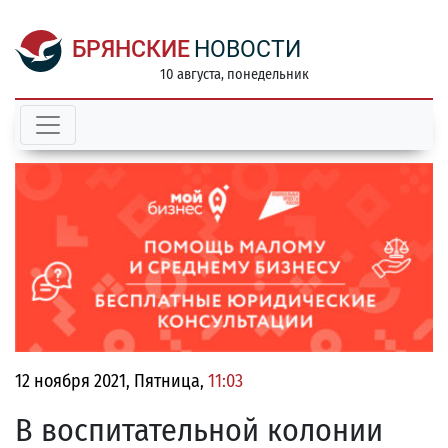
БРЯНСКИЕ
НОВОСТИ
10 августа, понедельник
12 ноября 2021, Пятница,
11:03
В воспитательной колонии