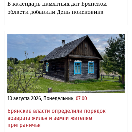
В календарь памятных дат Брянской
области добавили День поисковика
10 августа 2026, Понедельник,
07:00
Брянские власти определили порядок
возврата жилья и земли жителям
приграничья