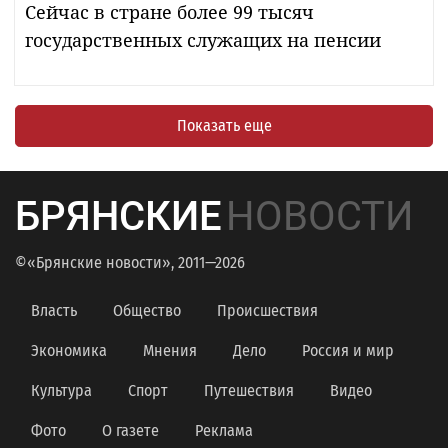
Сейчас в стране более 99 тысяч
государственных служащих на пенсии
Показать еще
БРЯНСКИЕ
НОВОСТИ
©«Брянские новости», 2011—2026
Власть
Общество
Происшествия
Экономика
Мнения
Дело
Россия и мир
Культура
Спорт
Путешествия
Видео
Фото
О газете
Реклама