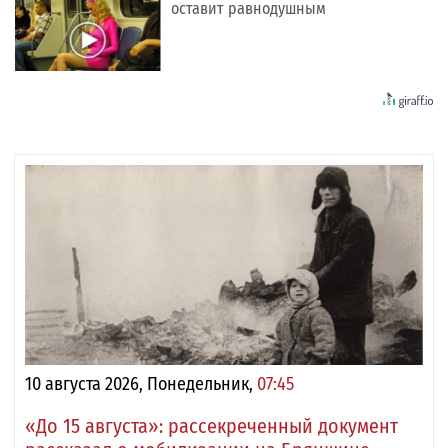
оставит равнодушным
10 августа 2026, Понедельник,
07:45
«До 15 августа»: рассекреченный документ