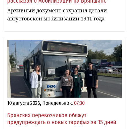
рассказал о мобилизации на Брянщине
Архивный документ сохранил детали
августовской мобилизации 1941 года
10 августа 2026, Понедельник,
07:30
Брянских перевозчиков обяжут
предупреждать о новых тарифах за 15 дней