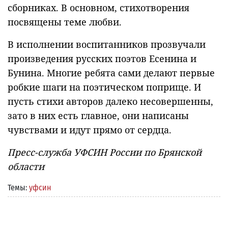
сборниках. В основном, стихотворения
посвящены теме любви.
В исполнении воспитанников прозвучали
произведения русских поэтов Есенина и
Бунина. Многие ребята сами делают первые
робкие шаги на поэтическом поприще. И
пусть стихи авторов далеко несовершенны,
зато в них есть главное, они написаны
чувствами и идут прямо от сердца.
Пресс-служба УФСИН России по Брянской
области
Темы:
уфсин