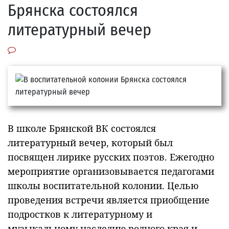
Брянска состоялся
литературный вечер
В школе Брянской ВК состоялся
литературный вечер, который был
посвящен лирике русских поэтов. Ежегодно
мероприятие организовывается педагогами
школы воспитательной колонии. Целью
проведения встречи является приобщение
подростков к литературному и
музыкальному наследию родного края и