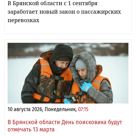
В Брянской области с 1 сентября
заработает новый закон о пассажирских
перевозках
10 августа 2026, Понедельник,
07:15
В Брянской области День поисковика будут
отмечать 13 марта