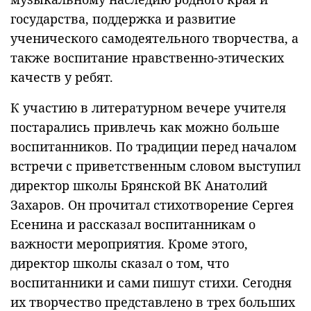
государства, поддержка и развитие
ученического самодеятельного творчества, а
также воспитание нравственно-этических
качеств у ребят.
К участию в литературном вечере учителя
постарались привлечь как можно больше
воспитанников. По традиции перед началом
встречи с приветственным словом выступил
директор школы Брянской ВК Анатолий
Захаров. Он прочитал стихотворение Сергея
Есенина и рассказал воспитанникам о
важности мероприятия. Кроме этого,
директор школы сказал о том, что
воспитанники и сами пишут стихи. Сегодня
их творчество представлено в трех больших