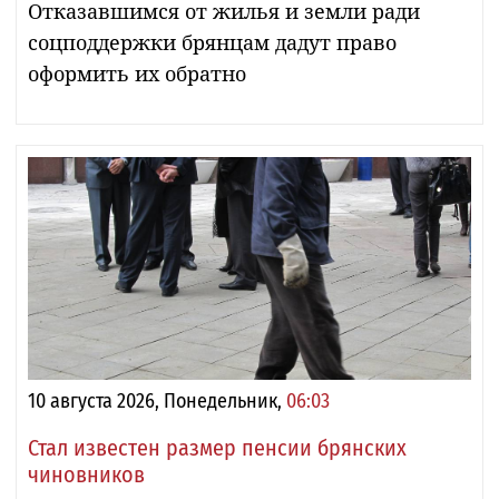
Отказавшимся от жилья и земли ради
соцподдержки брянцам дадут право
оформить их обратно
10 августа 2026, Понедельник,
06:03
Стал известен размер пенсии брянских
чиновников