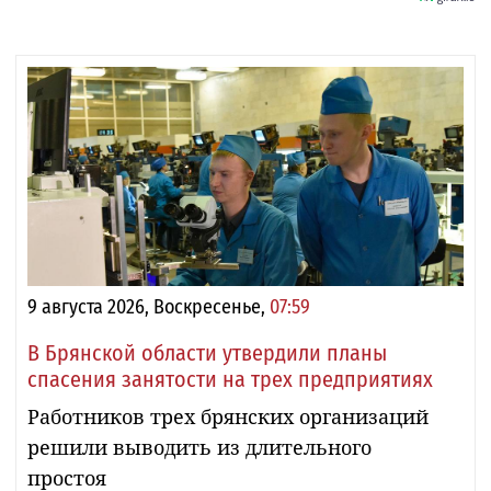
9 августа 2026, Воскресенье,
07:59
В Брянской области утвердили планы
спасения занятости на трех предприятиях
Работников трех брянских организаций
решили выводить из длительного
простоя