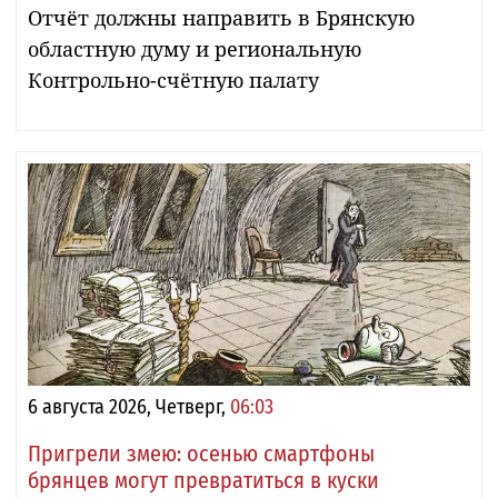
Отчёт должны направить в Брянскую
областную думу и региональную
Контрольно-счётную палату
6 августа 2026, Четверг,
06:03
Пригрели змею: осенью смартфоны
брянцев могут превратиться в куски