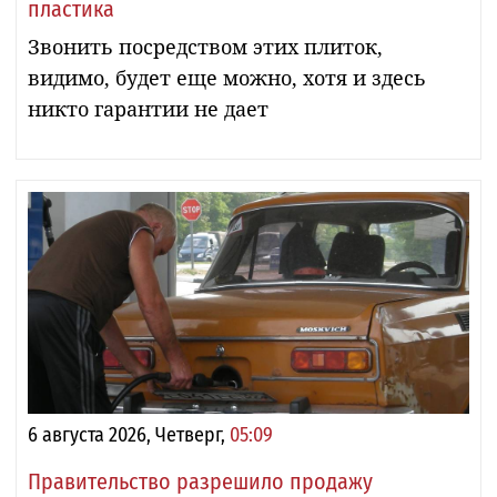
пластика
Звонить посредством этих плиток,
видимо, будет еще можно, хотя и здесь
никто гарантии не дает
6 августа 2026, Четверг,
05:09
Правительство разрешило продажу