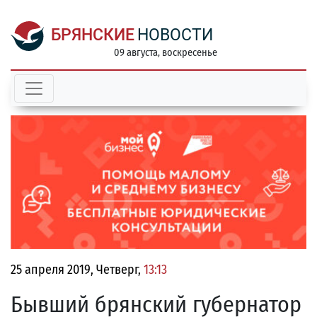
БРЯНСКИЕ
НОВОСТИ
09 августа, воскресенье
25 апреля 2019, Четверг,
13:13
Бывший брянский губернатор