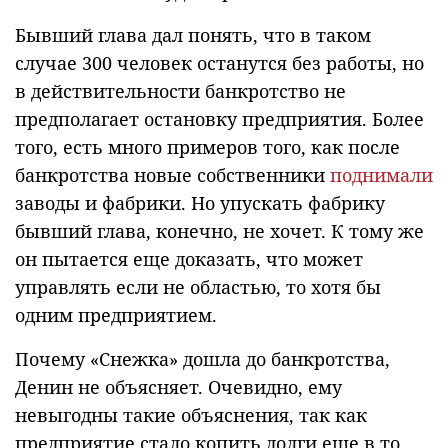
Бывший глава дал понять, что в таком
случае 300 человек останутся без работы, но
в действительности банкротство не
предполагает остановку предприятия. Более
того, есть много примеров того, как после
банкротства новые собственники
поднимали
заводы и фабрики. Но упускать фабрику
бывший глава, конечно, не хочет. К тому же
он пытается еще доказать, что может
управлять если не областью, то хотя бы
одним предприятием.
Почему «Снежка» дошла до банкротства,
Денин не объясняет. Очевидно, ему
невыгодны такие объяснения, так как
предприятие стало копить долги еще в то