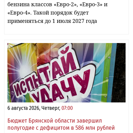
бензина классов «Евро-2», «Евро-3» и
«Евро-4». Такой порядок будет
применяться до 1 июля 2027 года
6 августа 2026, Четверг,
07:00
Бюджет Брянской области завершил
полугодие с дефицитом в 586 млн рублей