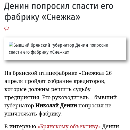
Денин попросил спасти его
фабрику «Снежка»
На брянской птицефабрике «Снежка» 26
апреля пройдет собрание кредиторов,
которые должны решить судьбу
предприятия. Его руководитель – бывший
губернатор
Николай Денин
попросил не
уничтожать фабрику.
В интервью
«Брянскому объективу»
Денин