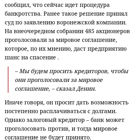
сообщил, что сейчас идет процедура
банкротства. Ранее такое решение принял
суд по заявлению воронежской компании.
На внеочередном собрании 485 акционеров
проголосовали за мировое соглашение,
которое, по их мнению, даст предприятию
шанс на спасение .
– Мы будем просить кредиторов, чтобы
они проголосовали за мировое
соглашение, – сказал Денин.
Иначе говоря, он просит дать возможность
постепенно расплачиваться с долгами.
Однако залоговый кредитор – банк может
проголосовать против, и тогда мировое
соглашение не будет принято.