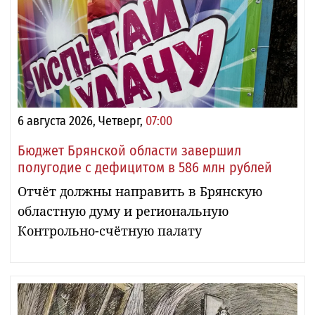
6 августа 2026, Четверг,
07:00
Бюджет Брянской области завершил
полугодие с дефицитом в 586 млн рублей
Отчёт должны направить в Брянскую
областную думу и региональную
Контрольно-счётную палату