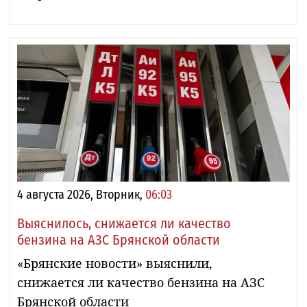
4 августа 2026, Вторник,
06:03
Выяснилось, снижается ли качество
бензина на АЗС Брянской области
«Брянские новости» выяснили,
снижается ли качество бензина на АЗС
Брянской области