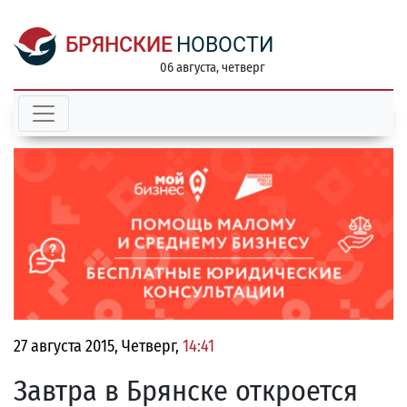
БРЯНСКИЕ
НОВОСТИ
06 августа, четверг
27 августа 2015, Четверг,
14:41
Завтра в Брянске откроется