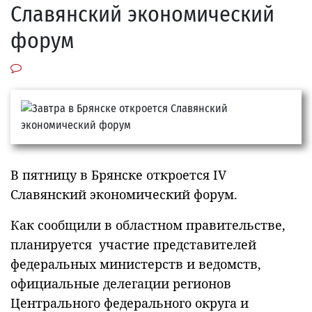
Славянский экономический
форум
В пятницу в Брянске откроется IV
Славянский экономический форум.
Как сообщили в областном правительстве,
планируется участие представителей
федеральных министерств и ведомств,
официальные делегации регионов
Центрального федерального округа и