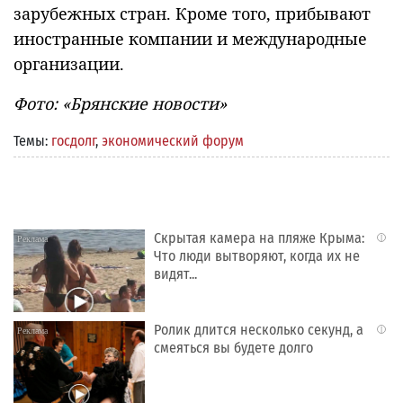
зарубежных стран. Кроме того, прибывают
иностранные компании и международные
организации.
Фото: «Брянские новости»
Темы:
госдолг
,
экономический форум
Скрытая камера на пляже Крыма:
i
Что люди вытворяют, когда их не
видят...
Ролик длится несколько секунд, а
i
смеяться вы будете долго