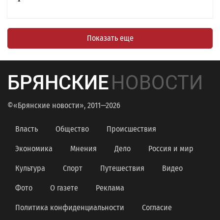
Показать еще
БРЯНСКИЕ
НОВОСТИ
©«Брянские новости», 2011—2026
Власть
Общество
Происшествия
Экономика
Мнения
Дело
Россия и мир
Культура
Спорт
Путешествия
Видео
Фото
О газете
Реклама
Политика конфиденциальности
Согласие