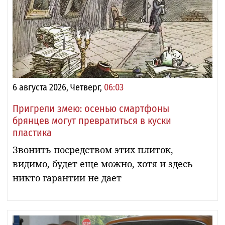
6 августа 2026, Четверг,
06:03
Пригрели змею: осенью смартфоны
брянцев могут превратиться в куски
пластика
Звонить посредством этих плиток,
видимо, будет еще можно, хотя и здесь
никто гарантии не дает