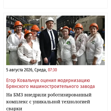
5 августа 2026, Среда,
07:30
Егор Ковальчук оценил модернизацию
Брянского машиностроительного завода
На БМЗ внедрили роботизированный
комплекс с уникальной технологией
сварки