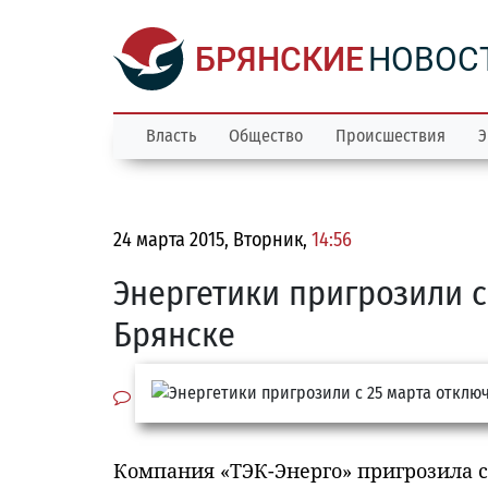
БРЯНСКИЕ
НОВОС
Власть
Общество
Происшествия
Э
24 марта 2015, Вторник,
14:56
Энергетики пригрозили с
Брянске
Компания «ТЭК-Энерго» пригрозила с