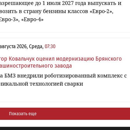
азрешающее до 1 июля 2027 года выпускать и
возить в страну бензины классов «Евро-2»,
Евро-3», «Евро-4»
 августа 2026, Среда,
07:30
гор Ковальчук оценил модернизацию Брянского
ашиностроительного завода
а БМЗ внедрили роботизированный комплекс с
никальной технологией сварки
Показать еще