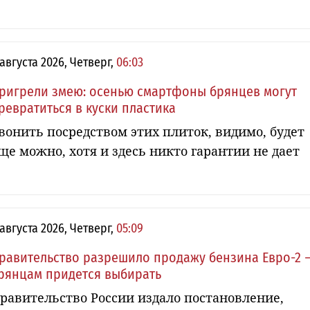
 августа 2026, Четверг,
06:03
ригрели змею: осенью смартфоны брянцев могут
ревратиться в куски пластика
вонить посредством этих плиток, видимо, будет
ще можно, хотя и здесь никто гарантии не дает
 августа 2026, Четверг,
05:09
равительство разрешило продажу бензина Евро-2 
рянцам придется выбирать
равительство России издало постановление,