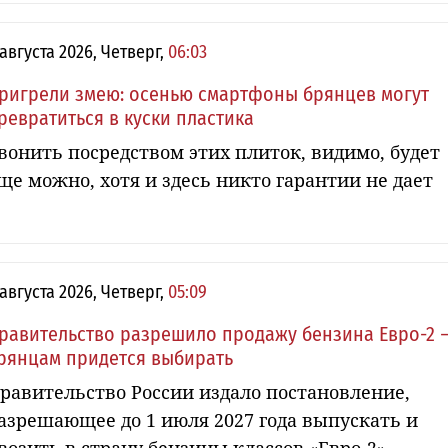
 августа 2026, Четверг,
06:03
ригрели змею: осенью смартфоны брянцев могут
ревратиться в куски пластика
вонить посредством этих плиток, видимо, будет
ще можно, хотя и здесь никто гарантии не дает
 августа 2026, Четверг,
05:09
равительство разрешило продажу бензина Евро-2 
рянцам придется выбирать
равительство России издало постановление,
азрешающее до 1 июля 2027 года выпускать и