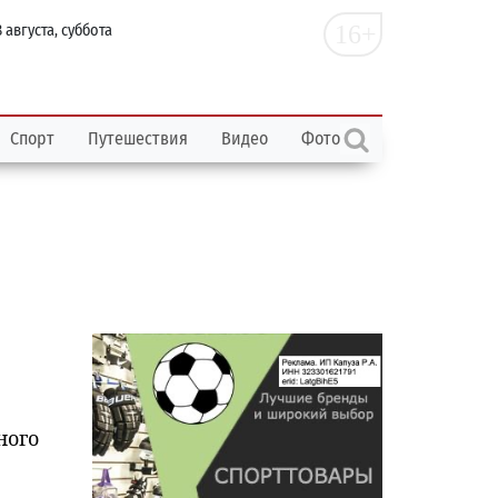
16+
 августа, суббота
Спорт
Путешествия
Видео
Фото
ного