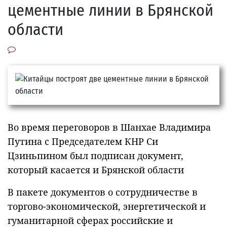
цементные линии в Брянской
области
Во время переговоров в Шанхае Владимира
Путина с Председателем КНР Си
Цзиньпином был подписан документ,
который касается и Брянской области
В пакете документов о сотрудничестве в
торгово-экономической, энергетической и
гуманитарной сферах российские и