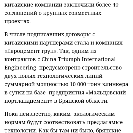
китайские компании заключили более 40
соглашений о крупных совместных
проектах.
В числе подписавших договоры с
китайскими партнерами стала и компания
«Евроцемент груп». Так, одним из
контрактов с China Triumph International
Engineering предусмотрено строительство
двух новых технологических линий
суммарной мощностью 10 000 тонн клинкера
в сутки на базе предприятия «Мальцовский
портландцемент» в Брянской области.
Пока неизвестно, каким экологическим
нормам будут соотвествовать предлагамые
технологии. Как бы там ни было, брянские