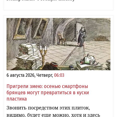
6 августа 2026, Четверг,
06:03
Пригрели змею: осенью смартфоны
брянцев могут превратиться в куски
пластика
Звонить посредством этих плиток,
видимо, будет еще можно, хотя и здесь