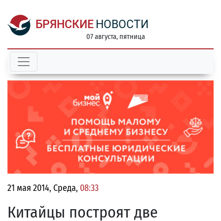
БРЯНСКИЕ
НОВОСТИ
07 августа, пятница
21 мая 2014, Среда,
08:33
Китайцы построят две