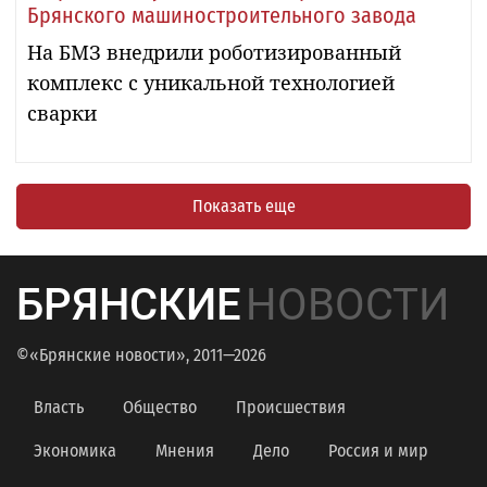
Брянского машиностроительного завода
На БМЗ внедрили роботизированный
комплекс с уникальной технологией
сварки
Показать еще
БРЯНСКИЕ
НОВОСТИ
©«Брянские новости», 2011—2026
Власть
Общество
Происшествия
Экономика
Мнения
Дело
Россия и мир