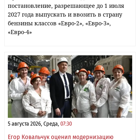
постановление, разрешающее до 1 июля
2027 года выпускать и ввозить в страну
бензины классов «Евро-2», «Евро-3»,
«Евро-4»
5 августа 2026, Среда,
07:30
Егор Ковальчук оценил модернизацию