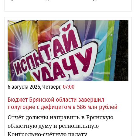
6 августа 2026, Четверг,
07:00
Бюджет Брянской области завершил
полугодие с дефицитом в 586 млн рублей
Отчёт должны направить в Брянскую
областную думу и региональную
Контрольно-счётную палату