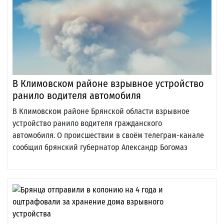
В Климовском районе взрывное устройство
ранило водителя автомобиля
В Климовском районе Брянской области взрывное
устройство ранило водителя гражданского
автомобиля. О происшествии в своём телеграм-канале
сообщил брянский губернатор Александр Богомаз