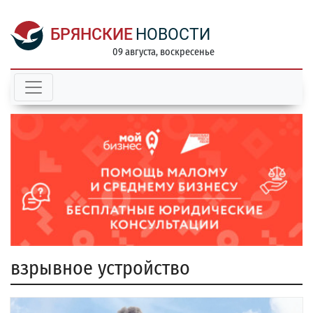
БРЯНСКИЕ
НОВОСТИ
09 августа, воскресенье
взрывное устройство