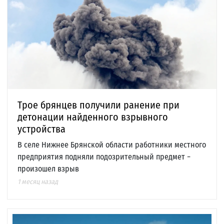
Трое брянцев получили ранение при
детонации найденного взрывного
устройства
В селе Нижнее Брянской области работники местного
предприятия подняли подозрительный предмет −
произошел взрыв
1 месяц назад