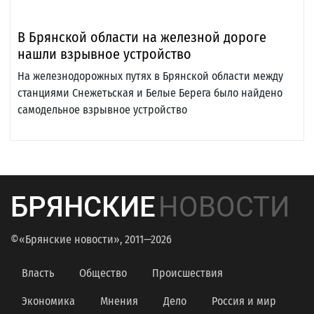
В Брянской области на железной дороге
нашли взрывное устройство
На железнодорожных путях в Брянской области между
станциями Снежетьская и Белые Берега было найдено
самодельное взрывное устройство
БРЯНСКИЕ
НОВОСТИ
©«Брянские новости», 2011—2026
Власть
Общество
Происшествия
Экономика
Мнения
Дело
Россия и мир