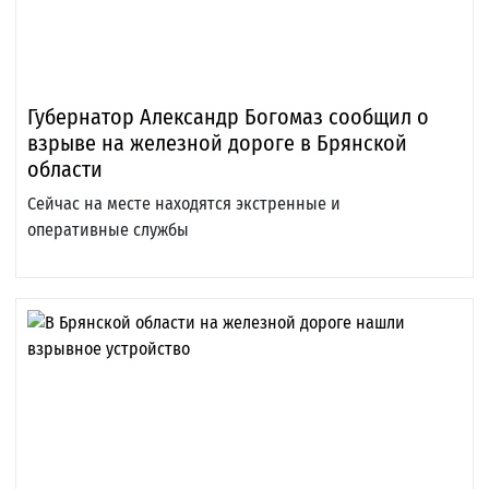
Губернатор Александр Богомаз сообщил о
взрыве на железной дороге в Брянской
области
Сейчас на месте находятся экстренные и
оперативные службы