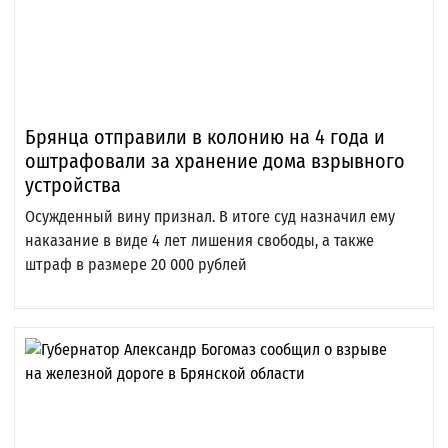
Брянца отправили в колонию на 4 года и
оштрафовали за хранение дома взрывного
устройства
Осужденный вину признал. В итоге суд назначил ему
наказание в виде 4 лет лишения свободы, а также
штраф в размере 20 000 рублей