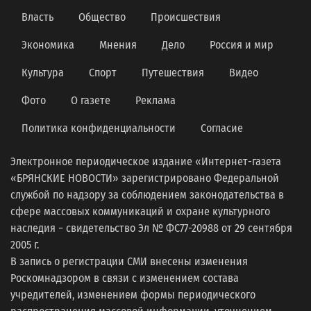
Власть
Общество
Происшествия
Экономика
Мнения
Дело
Россия и мир
Культура
Спорт
Путешествия
Видео
Фото
О газете
Реклама
Политика конфиденциальности
Согласие
Электронное периодическое издание «Интернет-газета
«БРЯНСКИЕ НОВОСТИ» зарегистрировано Федеральной
службой по надзору за соблюдением законодательства в
сфере массовых коммуникаций и охране культурного
наследия − свидетельство Эл № ФС77-20988 от 29 сентября
2005 г.
В запись о регистрации СМИ внесены изменения
Роскомнадзором в связи с изменением состава
учредителей, изменением формы периодического