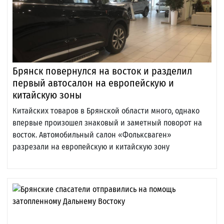
Брянск повернулся на восток и разделил
первый автосалон на европейскую и
китайскую зоны
Китайских товаров в Брянской области много, однако
впервые произошел знаковый и заметный поворот на
восток. Автомобильный салон «Фольксваген»
разрезали на европейскую и китайскую зону