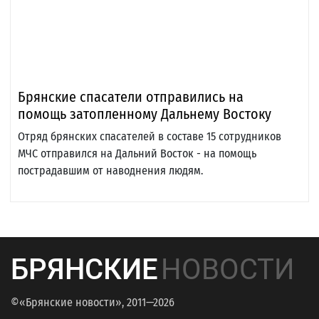
Брянские спасатели отправились на
помощь затопленному Дальнему Востоку
Отряд брянских спасателей в составе 15 сотрудников
МЧС отправился на Дальний Восток - на помощь
пострадавшим от наводнения людям.
БРЯНСКИЕ
НОВОСТИ
©«Брянские новости», 2011—2026