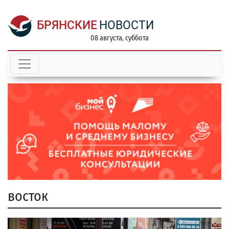
БРЯНСКИЕ
НОВОСТИ
08 августа, суббота
восток