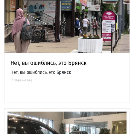
Нет, вы ошиблись, это Брянск
Нет, вы ошиблись, это Брянск
3 года назад