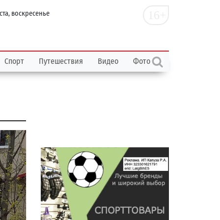
16+
ста, воскресенье
Спорт
Путешествия
Видео
Фото