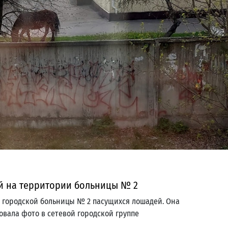
й на территории больницы № 2
 городской больницы № 2 пасущихся лошадей. Она
вала фото в сетевой городской группе