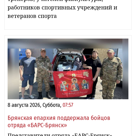
работников спортивных учреждений и
ветеранов спорта
8 августа 2026, Суббота,
07:57
Брянская епархия поддержала бойцов
отряда «БАРС-Брянск»
Представители отряда «БАРС-Брянск»