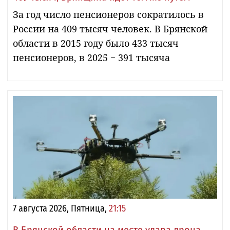
За год число пенсионеров сократилось в
России на 409 тысяч человек. В Брянской
области в 2015 году было 433 тысяч
пенсионеров, в 2025 − 391 тысяча
7 августа 2026, Пятница,
21:15