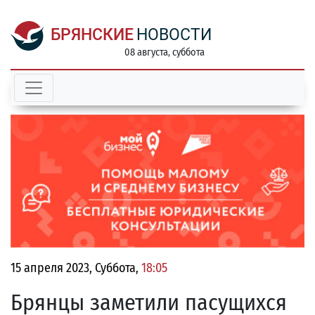
БРЯНСКИЕ
НОВОСТИ
08 августа, суббота
15 апреля 2023, Суббота,
18:05
Брянцы заметили пасущихся