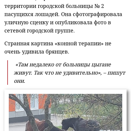
территории городской больницы № 2
пасущихся лошадей. Она сфотографировала
уличную сценку и опубликовала фото в
сетевой городской группе.
Странная картина «конной терапии» не
очень удивила брянцев.
«Там недалеко от больницы цыгане
живут. Так что не удивительно», – пишут
они.