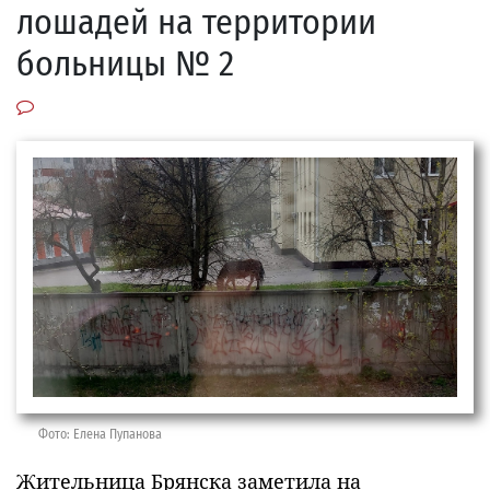
лошадей на территории
больницы № 2
Фото: Елена Пупанова
Жительница Брянска заметила на