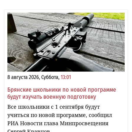
8 августа 2026, Суббота,
13:01
Брянские школьники по новой программе
будут изучать военную подготовку
Все школьники с 1 сентября будут
учиться по новой программе, сообщил
РИА Новости глава Минпросвещения
Сергей Кравцов