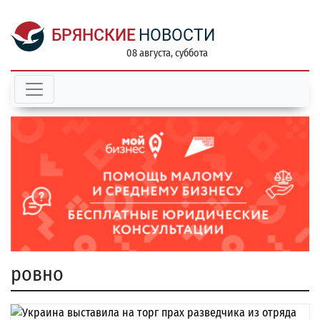
БРЯНСКИЕ
НОВОСТИ
08 августа, суббота
ровно