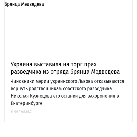
Украина выставила на торг прах
разведчика из отряда брянца Медведева
Чиновники мэрии украинского Львова отказываются
вернуть родственникам советского разведчика
Николая Кузнецова его останки для захоронения в
Екатеринбурге
6 лет назад