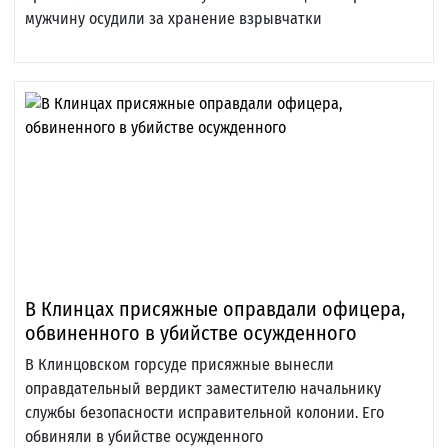
мужчину осудили за хранение взрывчатки
В Клинцах присяжные оправдали офицера,
обвиненного в убийстве осужденного
В Клинцовском горсуде присяжные вынесли
оправдательный вердикт заместителю начальнику
службы безопасности исправительной колонии. Его
обвиняли в убийстве осужденного