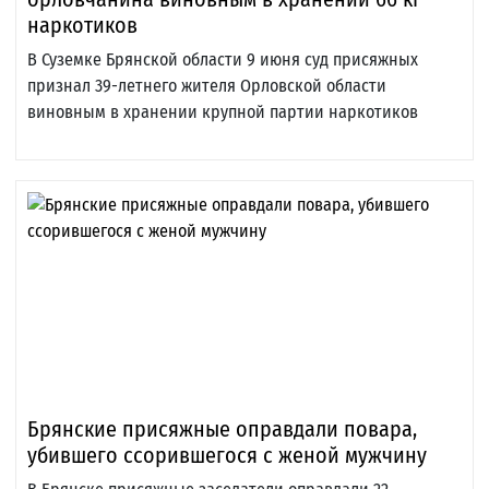
наркотиков
В Суземке Брянской области 9 июня суд присяжных
признал 39-летнего жителя Орловской области
виновным в хранении крупной партии наркотиков
Брянские присяжные оправдали повара,
убившего ссорившегося с женой мужчину