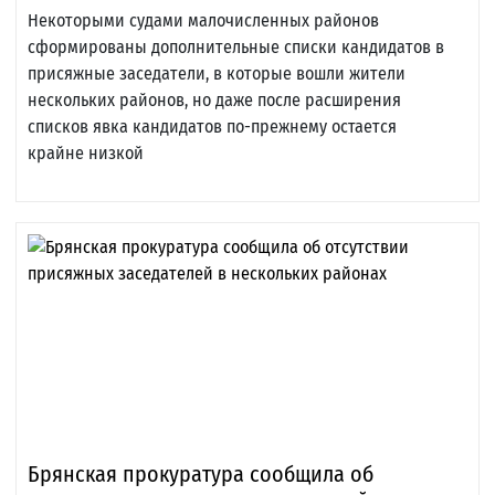
Некоторыми судами малочисленных районов
сформированы дополнительные списки кандидатов в
присяжные заседатели, в которые вошли жители
нескольких районов, но даже после расширения
списков явка кандидатов по-прежнему остается
крайне низкой
Брянская прокуратура сообщила об