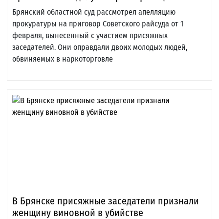
Брянский областной суд рассмотрел апелляцию
прокуратуры на приговор Советского райсуда от 1
февраля, вынесенный с участием присяжных
заседателей. Они оправдали двоих молодых людей,
обвиняемых в наркоторговле
В Брянске присяжные заседатели признали
женщину виновной в убийстве