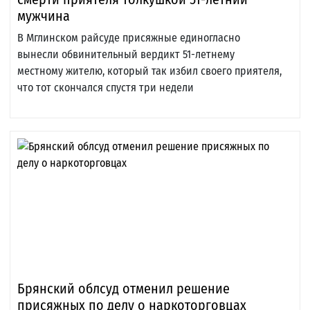
мужчина
В Мглинском райсуде присяжные единогласно
вынесли обвинительный вердикт 51-летнему
местному жителю, который так избил своего приятеля,
что тот скончался спустя три недели
Брянский облсуд отменил решение
присяжных по делу о наркоторговцах