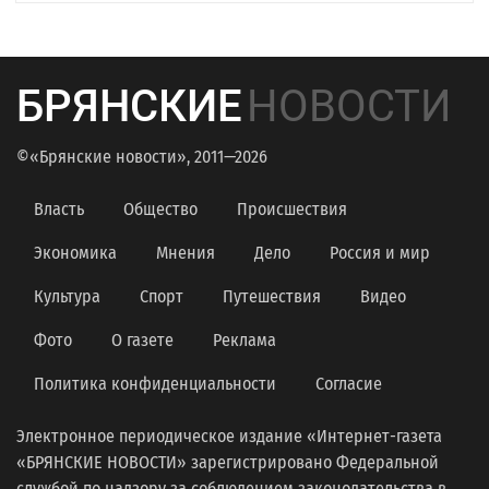
БРЯНСКИЕ
НОВОСТИ
©«Брянские новости», 2011—2026
Власть
Общество
Происшествия
Экономика
Мнения
Дело
Россия и мир
Культура
Спорт
Путешествия
Видео
Фото
О газете
Реклама
Политика конфиденциальности
Согласие
Электронное периодическое издание «Интернет-газета
«БРЯНСКИЕ НОВОСТИ» зарегистрировано Федеральной
службой по надзору за соблюдением законодательства в