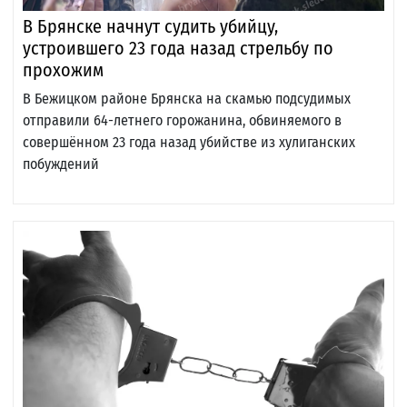
В Брянске начнут судить убийцу,
устроившего 23 года назад стрельбу по
прохожим
В Бежицком районе Брянска на скамью подсудимых
отправили 64-летнего горожанина, обвиняемого в
совершённом 23 года назад убийстве из хулиганских
побуждений