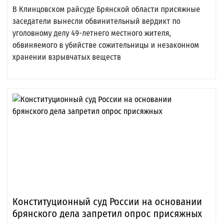
В Клинцовском райсуде Брянской области присяжные
заседатели вынесли обвинительный вердикт по
уголовному делу 49-летнего местного жителя,
обвиняемого в убийстве сожительницы и незаконном
хранении взрывчатых веществ
Конституционный суд России на основании
брянского дела запретил опрос присяжных