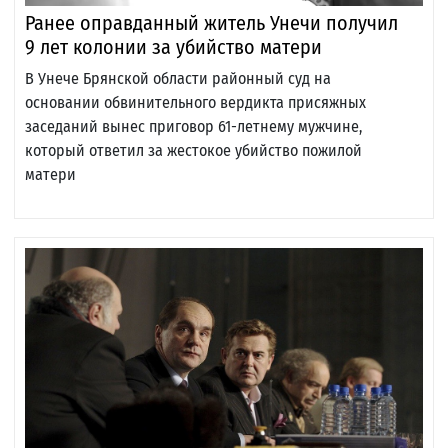
Ранее оправданный житель Унечи получил
9 лет колонии за убийство матери
В Унече Брянской области районный суд на
основании обвинительного вердикта присяжных
заседаний вынес приговор 61-летнему мужчине,
который ответил за жестокое убийство пожилой
матери