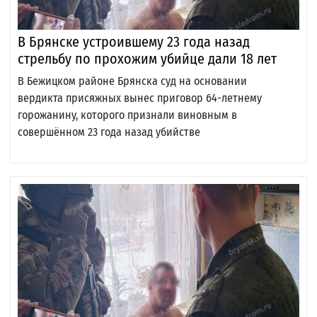
В Брянске устроившему 23 года назад
стрельбу по прохожим убийце дали 18 лет
В Бежицком районе Брянска суд на основании
вердикта присяжных вынес приговор 64-летнему
горожанину, которого признали виновным в
совершённом 23 года назад убийстве