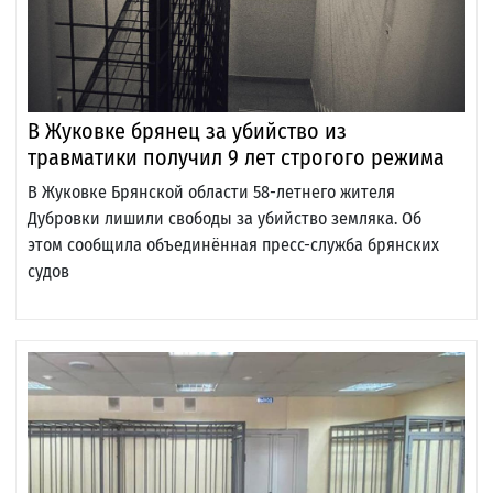
В Жуковке брянец за убийство из
травматики получил 9 лет строгого режима
В Жуковке Брянской области 58-летнего жителя
Дубровки лишили свободы за убийство земляка. Об
этом сообщила объединённая пресс-служба брянских
судов