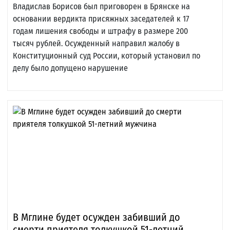
Владислав Борисов был приговорен в Брянске на
основании вердикта присяжных заседателей к 17
годам лишения свободы и штрафу в размере 200
тысяч рублей. Осужденный направил жалобу в
Конституционный суд России, который установил по
делу было допущено нарушение
В Мглине будет осужден забивший до
смерти приятеля толкушкой 51-летний