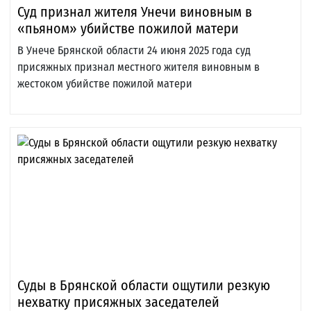
Суд признал жителя Унечи виновным в
«пьяном» убийстве пожилой матери
В Унече Брянской области 24 июня 2025 года суд
присяжных признал местного жителя виновным в
жестоком убийстве пожилой матери
Суды в Брянской области ощутили резкую
нехватку присяжных заседателей