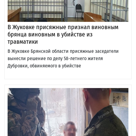
В Жуковке присяжные признал виновным
брянца виновным в убийстве из
травматики
В Жуковке Брянской области присяжные заседатели
вынесли решение по делу 58-летнего жителя
Дубровки, обвиняемого в убийстве