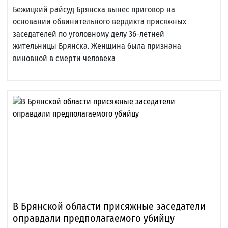
Бежицкий райсуд Брянска вынес приговор на
основании обвинительного вердикта присяжных
заседателей по уголовному делу 36-летней
жительницы Брянска. Женщина была признана
виновной в смерти человека
В Брянской области присяжные заседатели
оправдали предполагаемого убийцу