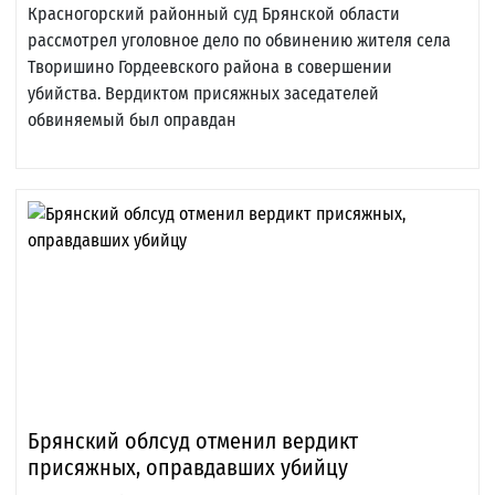
Красногорский районный суд Брянской области
рассмотрел уголовное дело по обвинению жителя села
Творишино Гордеевского района в совершении
убийства. Вердиктом присяжных заседателей
обвиняемый был оправдан
Брянский облсуд отменил вердикт
присяжных, оправдавших убийцу