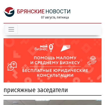
БРЯНСКИЕ
НОВОСТИ
07 августа, пятница
присяжные заседатели