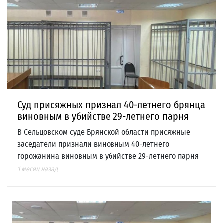
Суд присяжных признал 40-летнего брянца
виновным в убийстве 29-летнего парня
В Сельцовском суде Брянской области присяжные
заседатели признали виновным 40-летнего
горожанина виновным в убийстве 29-летнего парня
1 месяц назад