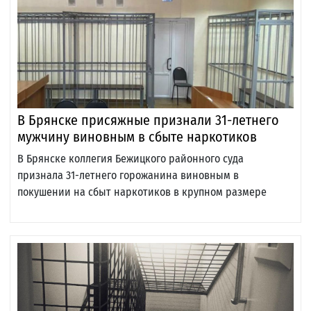
В Брянске присяжные признали 31-летнего
мужчину виновным в сбыте наркотиков
В Брянске коллегия Бежицкого районного суда
признала 31-летнего горожанина виновным в
покушении на сбыт наркотиков в крупном размере