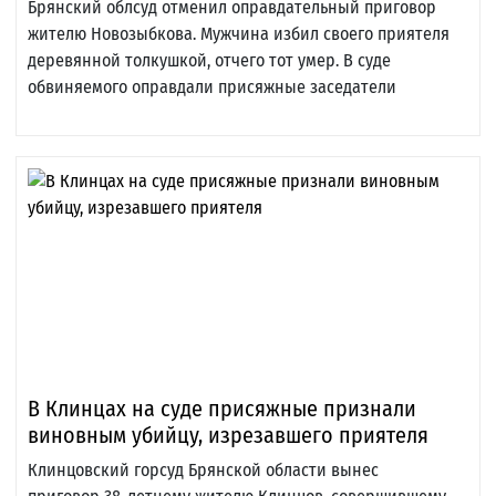
Брянский облсуд отменил оправдательный приговор
жителю Новозыбкова. Мужчина избил своего приятеля
деревянной толкушкой, отчего тот умер. В суде
обвиняемого оправдали присяжные заседатели
В Клинцах на суде присяжные признали
виновным убийцу, изрезавшего приятеля
Клинцовский горсуд Брянской области вынес