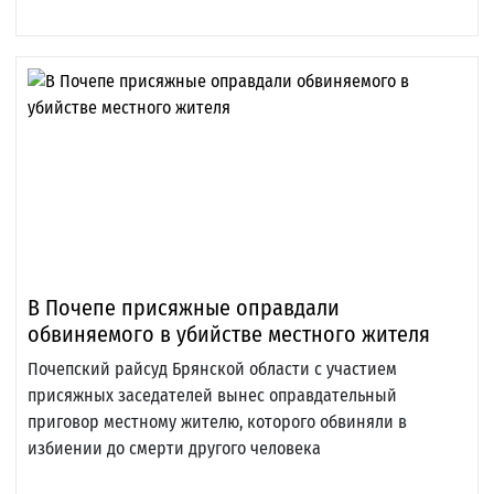
В Почепе присяжные оправдали
обвиняемого в убийстве местного жителя
Почепский райсуд Брянской области с участием
присяжных заседателей вынес оправдательный
приговор местному жителю, которого обвиняли в
избиении до смерти другого человека