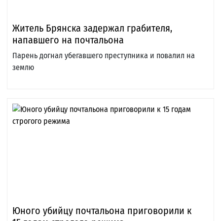
Житель Брянска задержал грабителя,
напавшего на почтальона
Парень догнал убегавшего преступника и повалил на
землю
Юного убийцу почтальона приговорили к