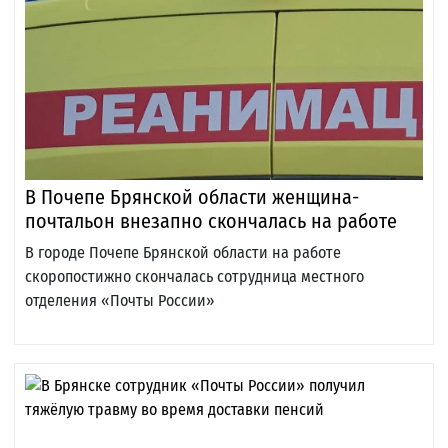
В Почепе Брянской области женщина-
почтальон внезапно скончалась на работе
В городе Почепе Брянской области на работе
скоропостижно скончалась сотрудница местного
отделения «Почты России»