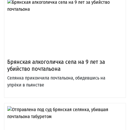
Брянская алкоголичка села на 9 лет за
убийство почтальона
Селянка прикончила почтальона, обидевшись на
упрёки в пьянстве