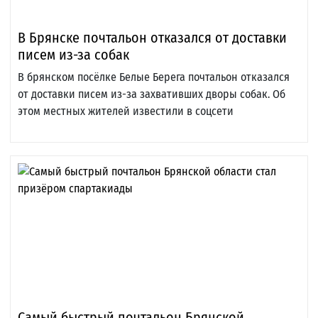
В Брянске почтальон отказался от доставки
писем из-за собак
В брянском посёлке Белые Берега почтальон отказался
от доставки писем из-за захвативших дворы собак. Об
этом местных жителей известили в соцсети
Самый быстрый почтальон Брянской