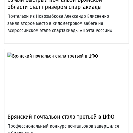
области стал призёром спартакиады
Почтальон из Новозыбкова Александр Елисеенко
занял второе место в километровом забеге на
всероссийском этапе спартакиады «Почта России»
Брянский почтальон стала третьей в ЦФО
Профессиональный конкурс почтальонов завершился