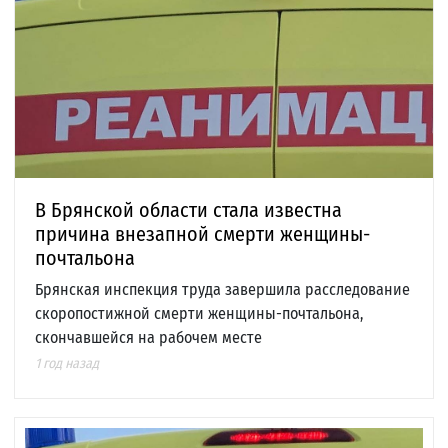
В Брянской области стала известна
причина внезапной смерти женщины-
почтальона
Брянская инспекция труда завершила расследование
скоропостижной смерти женщины-почтальона,
скончавшейся на рабочем месте
1 год назад