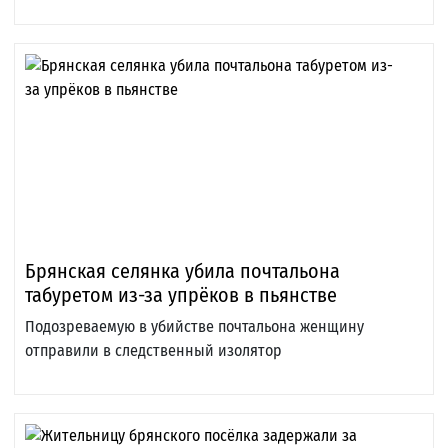
Брянская селянка убила почтальона
табуретом из-за упрёков в пьянстве
Подозреваемую в убийстве почтальона женщину
отправили в следственный изолятор