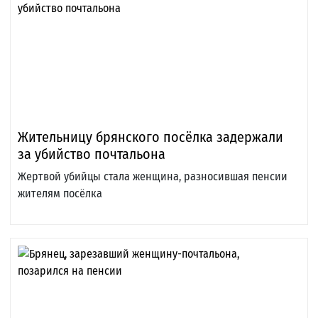
Жительницу брянского посёлка задержали
за убийство почтальона
Жертвой убийцы стала женщина, разносившая пенсии
жителям посёлка