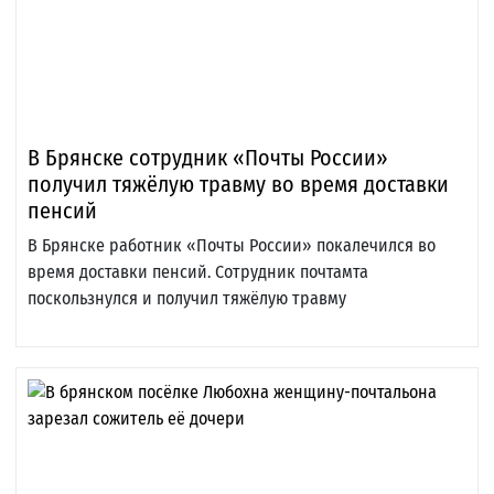
В Брянске сотрудник «Почты России»
получил тяжёлую травму во время доставки
пенсий
В Брянске работник «Почты России» покалечился во
время доставки пенсий. Сотрудник почтамта
поскользнулся и получил тяжёлую травму