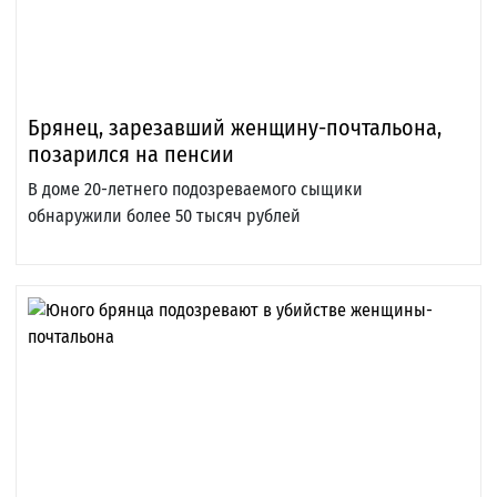
Брянец, зарезавший женщину-почтальона,
позарился на пенсии
В доме 20-летнего подозреваемого сыщики
обнаружили более 50 тысяч рублей