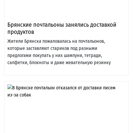
Брянские почтальоны занялись доставкой
продуктов
Жители Брянска пожаловалась на почтальонов,
которые заставляют стариков под разными
предлогами покупать у них шампуни, тетради,
салфетки, блокноты и даже жевательную резинку