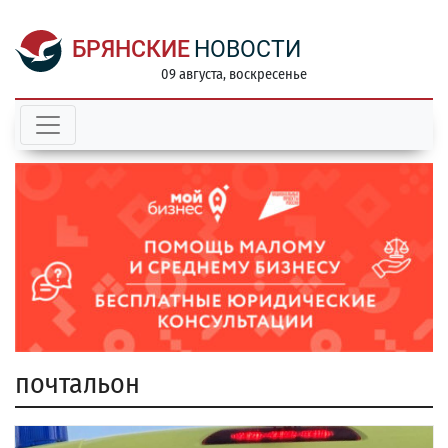
БРЯНСКИЕ
НОВОСТИ
09 августа, воскресенье
почтальон