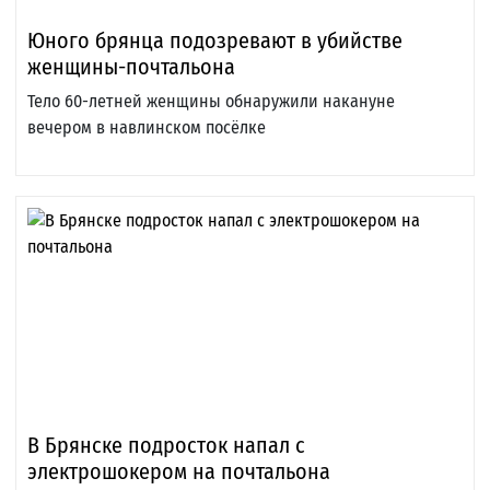
Юного брянца подозревают в убийстве
женщины-почтальона
Тело 60-летней женщины обнаружили накануне
вечером в навлинском посёлке
В Брянске подросток напал с
электрошокером на почтальона