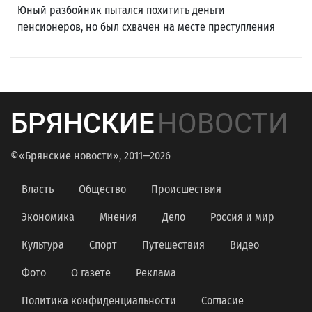
Юный разбойник пытался похитить деньги
пенсионеров, но был схвачен на месте преступления
БРЯНСКИЕ
НОВОСТИ
©«Брянские новости», 2011—2026
Власть
Общество
Происшествия
Экономика
Мнения
Дело
Россия и мир
Культура
Спорт
Путешествия
Видео
Фото
О газете
Реклама
Политика конфиденциальности
Согласие