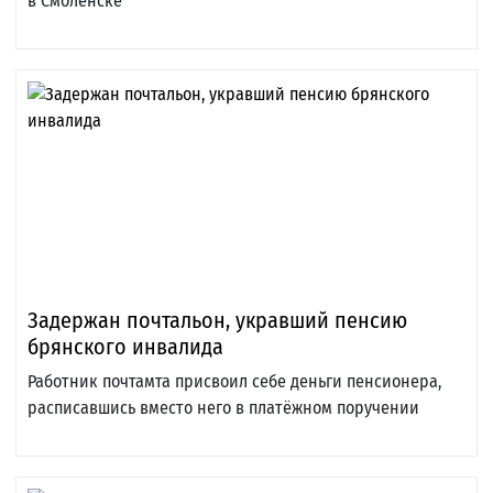
в Смоленске
Задержан почтальон, укравший пенсию
брянского инвалида
Работник почтамта присвоил себе деньги пенсионера,
расписавшись вместо него в платёжном поручении