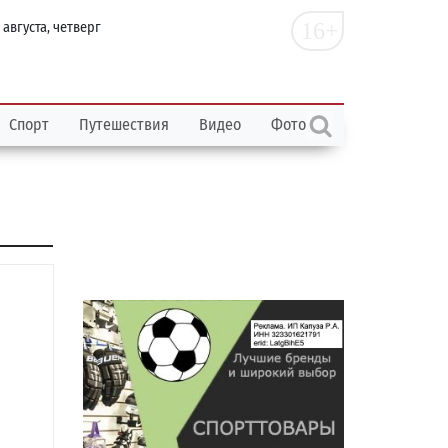
16+
 августа, четверг
Спорт
Путешествия
Видео
Фото