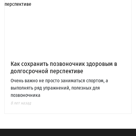
Как сохранить позвоночник здоровым в
долгосрочной перспективе
Очень важно не просто заниматься спортом, а
выполнять ряд упражнений, полезных для
позвоночника
8 лет назад