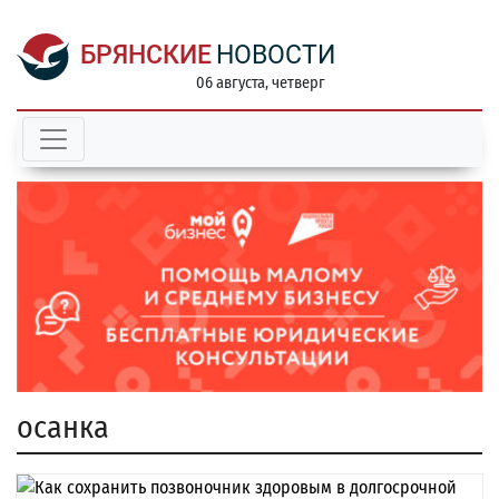
БРЯНСКИЕ
НОВОСТИ
06 августа, четверг
осанка