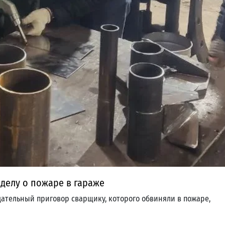
делу о пожаре в гараже
ательный приговор сварщику, которого обвиняли в пожаре,