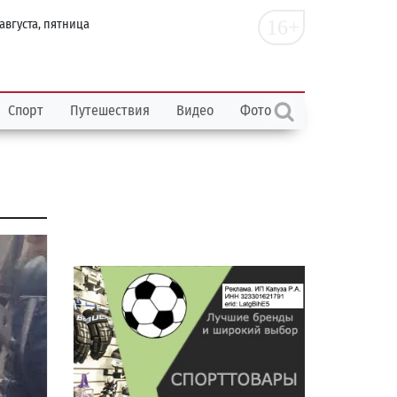
16+
 августа, пятница
Спорт
Путешествия
Видео
Фото