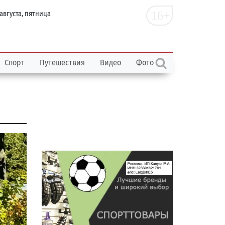
16+
 августа, пятница
Спорт
Путешествия
Видео
Фото