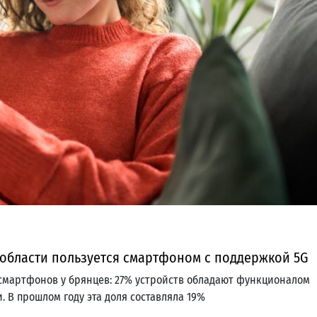
области пользуется смартфоном с поддержкой 5G
смартфонов у брянцев: 27% устройств обладают функционалом
 В прошлом году эта доля составляла 19%