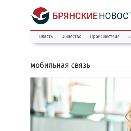
БРЯНСКИЕ
НОВОС
Власть
Общество
Происшествия
Э
мобильная связь