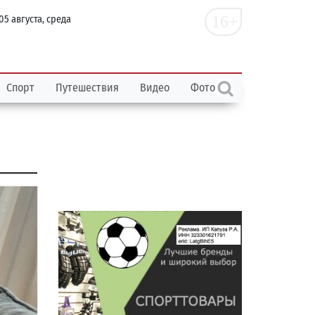
16+
05 августа, среда
Спорт
Путешествия
Видео
Фото