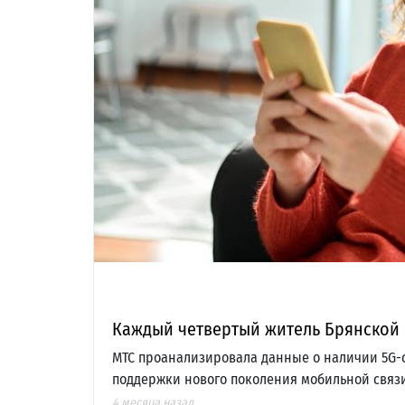
Каждый четвертый житель Брянской 
МТС проанализировала данные о наличии 5G-
поддержки нового поколения мобильной связи.
4 месяца назад