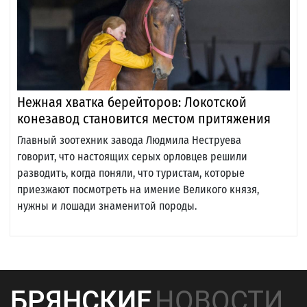
Нежная хватка берейторов: Локотской
конезавод становится местом притяжения
Главный зоотехник завода Людмила Неструева
говорит, что настоящих серых орловцев решили
разводить, когда поняли, что туристам, которые
приезжают посмотреть на имение Великого князя,
нужны и лошади знаменитой породы.
БРЯНСКИЕ
НОВОСТИ