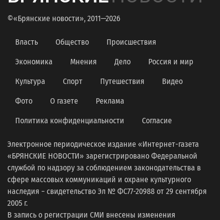
©«Брянские новости», 2011—2026
Власть
Общество
Происшествия
Экономика
Мнения
Дело
Россия и мир
Культура
Спорт
Путешествия
Видео
Фото
О газете
Реклама
Политика конфиденциальности
Согласие
Электронное периодическое издание «Интернет-газета
«БРЯНСКИЕ НОВОСТИ» зарегистрировано Федеральной
службой по надзору за соблюдением законодательства в
сфере массовых коммуникаций и охране культурного
наследия − свидетельство Эл № ФС77-20988 от 29 сентября
2005 г.
В запись о регистрации СМИ внесены изменения