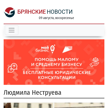
БРЯНСКИЕ
НОВОСТИ
09 августа, воскресенье
Людмила Неструева