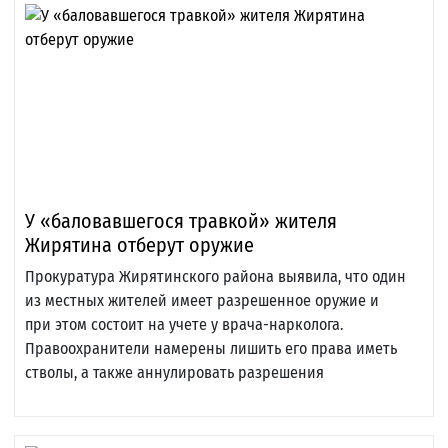
У «баловавшегося травкой» жителя
Жирятина отберут оружие
Прокуратура Жирятинского района выявила, что один
из местных жителей имеет разрешенное оружие и
при этом состоит на учете у врача-нарколога.
Правоохранители намерены лишить его права иметь
стволы, а также аннулировать разрешения