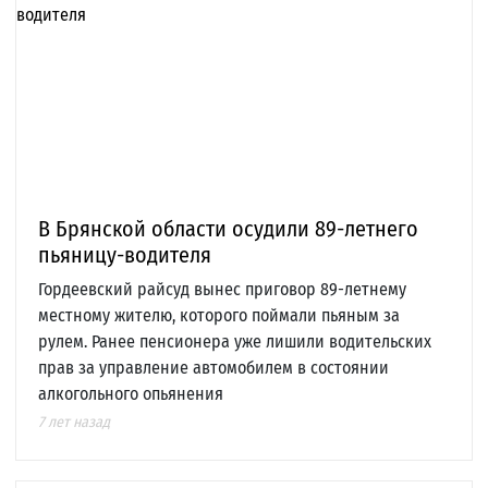
В Брянской области осудили 89-летнего
пьяницу-водителя
Гордеевский райсуд вынес приговор 89-летнему
местному жителю, которого поймали пьяным за
рулем. Ранее пенсионера уже лишили водительских
прав за управление автомобилем в состоянии
алкогольного опьянения
7 лет назад