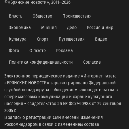
©«Брянские новости», 2011—2026
Власть
Общество
Происшествия
Экономика
Мнения
Дело
Россия и мир
Культура
Спорт
Путешествия
Видео
Фото
О газете
Реклама
Политика конфиденциальности
Согласие
Электронное периодическое издание «Интернет-газета
«БРЯНСКИЕ НОВОСТИ» зарегистрировано Федеральной
службой по надзору за соблюдением законодательства в
сфере массовых коммуникаций и охране культурного
наследия − свидетельство Эл № ФС77-20988 от 29 сентября
2005 г.
В запись о регистрации СМИ внесены изменения
Роскомнадзором в связи с изменением состава