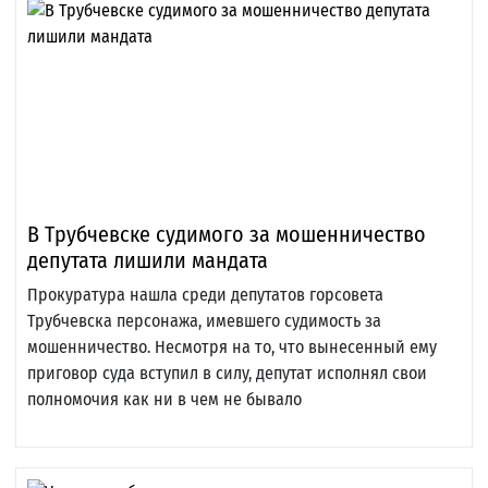
В Трубчевске судимого за мошенничество
депутата лишили мандата
Прокуратура нашла среди депутатов горсовета
Трубчевска персонажа, имевшего судимость за
мошенничество. Несмотря на то, что вынесенный ему
приговор суда вступил в силу, депутат исполнял свои
полномочия как ни в чем не бывало