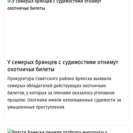
У семерых брянцев с судимостями отнимут
охотничьи билеты
Прокуратура Советского района Брянска выявила
семерых обладателей действующих охотничьих
билетов, у которых за плечами оказалось уголовное
прошлое. Охотники имели непогашенные судимости за
умышленные преступления