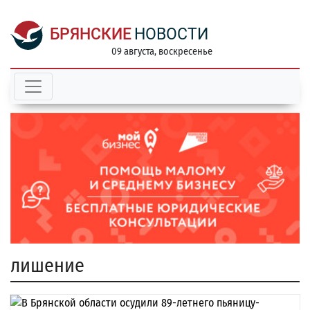
БРЯНСКИЕ
НОВОСТИ
09 августа, воскресенье
лишение