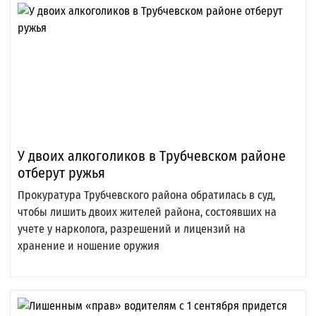
У двоих алкоголиков в Трубчевском районе
отберут ружья
Прокуратура Трубчевского района обратилась в суд,
чтобы лишить двоих жителей района, состоявших на
учете у нарколога, разрешений и лицензий на
хранение и ношение оружия