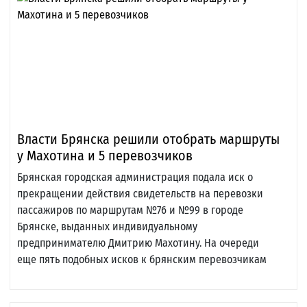
Власти Брянска решили отобрать маршруты
у Махотина и 5 перевозчиков
Брянская городская администрация подала иск о
прекращении действия свидетельств на перевозки
пассажиров по маршрутам №76 и №99 в городе
Брянске, выданных индивидуальному
предпринимателю Дмитрию Махотину. На очереди
еще пять подобных исков к брянским перевозчикам