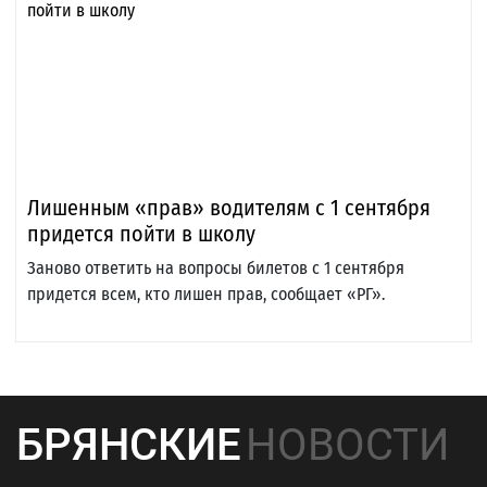
Лишенным «прав» водителям с 1 сентября
придется пойти в школу
Заново ответить на вопросы билетов с 1 сентября
придется всем, кто лишен прав, сообщает «РГ».
БРЯНСКИЕ
НОВОСТИ