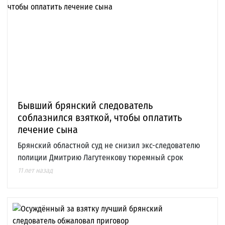
Бывший брянский следователь
соблазнился взяткой, чтобы оплатить
лечение сына
Брянский областной суд не снизил экс-следователю
полиции Дмитрию Лагутенкову тюремный срок
11 лет назад