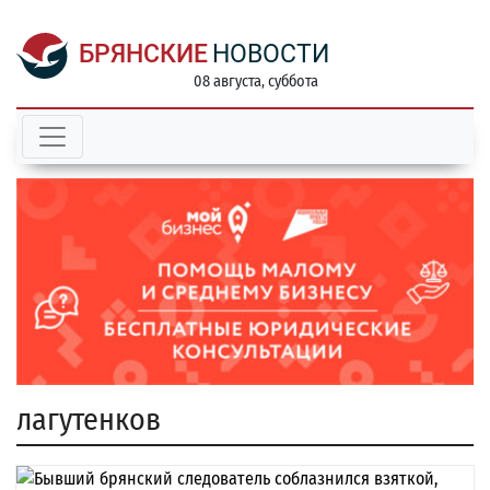
БРЯНСКИЕ
НОВОСТИ
08 августа, суббота
лагутенков