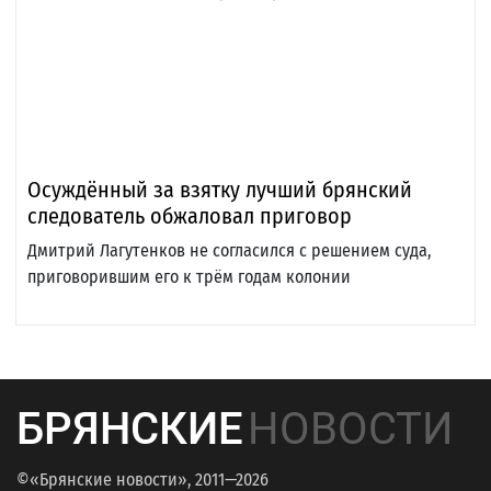
Осуждённый за взятку лучший брянский
следователь обжаловал приговор
Дмитрий Лагутенков не согласился с решением суда,
приговорившим его к трём годам колонии
БРЯНСКИЕ
НОВОСТИ
©«Брянские новости», 2011—2026