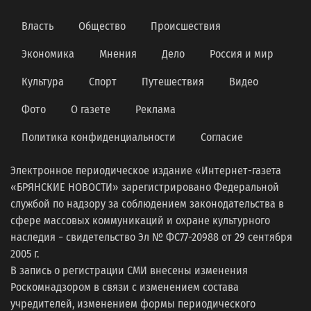
Власть
Общество
Происшествия
Экономика
Мнения
Дело
Россия и мир
Культура
Спорт
Путешествия
Видео
Фото
О газете
Реклама
Политика конфиденциальности
Согласие
Электронное периодическое издание «Интернет-газета
«БРЯНСКИЕ НОВОСТИ» зарегистрировано Федеральной
службой по надзору за соблюдением законодательства в
сфере массовых коммуникаций и охране культурного
наследия − свидетельство Эл № ФС77-20988 от 29 сентября
2005 г.
В запись о регистрации СМИ внесены изменения
Роскомнадзором в связи с изменением состава
учредителей, изменением формы периодического