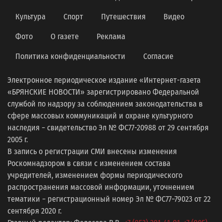
Культура
Спорт
Путешествия
Видео
Фото
О газете
Реклама
Политика конфиденциальности
Согласие
Электронное периодическое издание «Интернет-газета
«БРЯНСКИЕ НОВОСТИ» зарегистрировано Федеральной
службой по надзору за соблюдением законодательства в
сфере массовых коммуникаций и охране культурного
наследия − свидетельство Эл № ФС77-20988 от 29 сентября
2005 г.
В запись о регистрации СМИ внесены изменения
Роскомнадзором в связи с изменением состава
учредителей, изменением формы периодического
распространения массовой информации, уточнением
тематики − регистрационный номер Эл № ФС77−79023 от 22
сентября 2020 г.