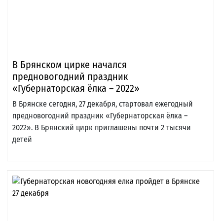
В Брянском цирке начался
предновогодний праздник
«Губернаторская ёлка – 2022»
В Брянске сегодня, 27 декабря, стартовал ежегодный
предновогодний праздник «Губернаторская ёлка –
2022». В Брянский цирк приглашены почти 2 тысячи
детей