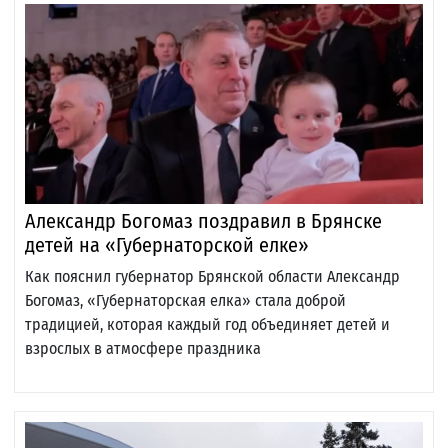
Александр Богомаз поздравил в Брянске
детей на «Губернаторской елке»
Как пояснил губернатор Брянской области Александр
Богомаз, «Губернаторская елка» стала доброй
традицией, которая каждый год объединяет детей и
взрослых в атмосфере праздника