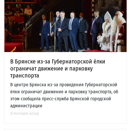
В Брянске из-за Губернаторской ёлки
ограничат движение и парковку
транспорта
В центре Брянска из-за проведения Губернаторской
ёлки ограничат движение и парковку транспорта, об
этом сообщила пресс-служба Брянской городской
администрации
8 месяцев назад