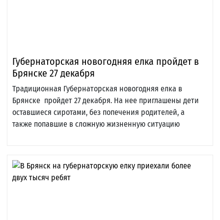
Губернаторская новогодняя елка пройдет в
Брянске 27 декабря
Традиционная Губернаторская новогодняя елка в
Брянске пройдет 27 декабря. На нее приглашены дети
оставшиеся сиротами, без попечения родителей, а
также попавшие в сложную жизненную ситуацию