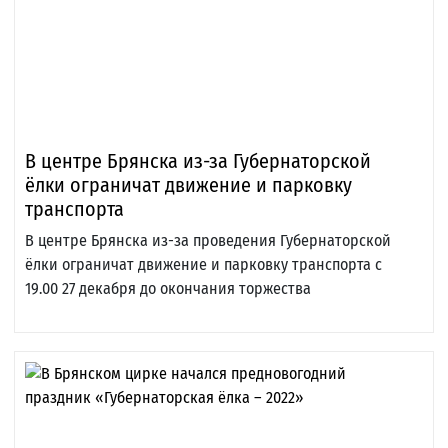
В центре Брянска из-за Губернаторской
ёлки ограничат движение и парковку
транспорта
В центре Брянска из-за проведения Губернаторской
ёлки ограничат движение и парковку транспорта с
19.00 27 декабря до окончания торжества