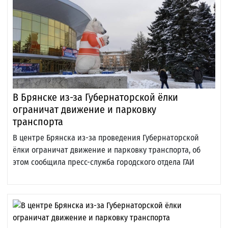
В Брянске из-за Губернаторской ёлки
ограничат движение и парковку
транспорта
В центре Брянска из-за проведения Губернаторской
ёлки ограничат движение и парковку транспорта, об
этом сообщила пресс-служба городского отдела ГАИ