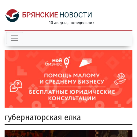
БРЯНСКИЕ
НОВОСТИ
10 августа, понедельник
губернаторская елка