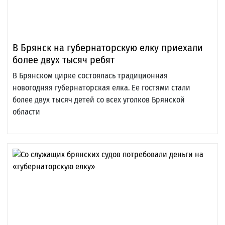
В Брянск на губернаторскую елку приехали
более двух тысяч ребят
В Брянском цирке состоялась традиционная
новогодняя губернаторская елка. Ее гостями стали
более двух тысяч детей со всех уголков Брянской
области