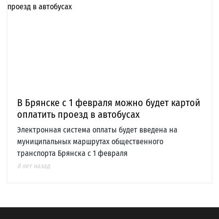
В Брянске с 1 февраля можно будет картой
оплатить проезд в автобусах
Электронная система оплаты будет введена на
муниципальных маршрутах общественного
транспорта Брянска с 1 февраля
8 лет назад