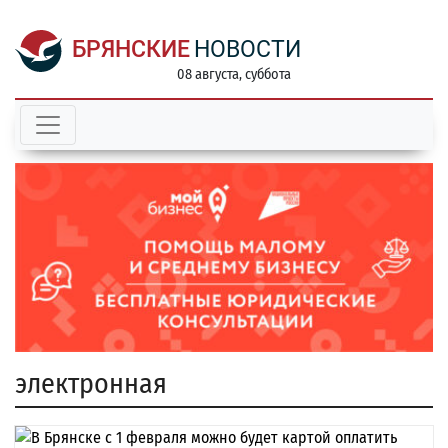
БРЯНСКИЕ
НОВОСТИ
08 августа, суббота
электронная